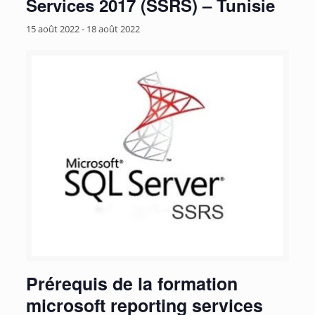
Services 2017 (SSRS) – Tunisie
15 août 2022
-
18 août 2022
Prérequis de la formation
microsoft reporting services