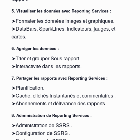
5. Visualiser les données avec Reporting Services :
➤Formater les données Images et graphiques.
➤DataBars, SparkLines, Indicateurs, jauges, et
cartes.
6. Agréger les données :
➤Trier et grouper Sous rapport.
➤Interactivité dans les rapports.
7. Partager les rapports avec Reporting Services :
➤Planification.
➤Cache, clichés instantanés et commentaires .
➤Abonnements et délivrance des rapports.
8. Administration de Reporting Services :
➤Administration de SSRS .
➤Configuration de SSRS .