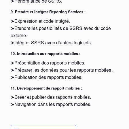
➤Performance de SSRS.
9. Etendre et intégrer Reporting Services :
➤Expression et code intégré.
➤Etendre les possibilités de SSRS avec du code
externe.
➤Intégrer SSRS avec d’autres logiciels.
10. Introduction aux rapports mobiles :
➤Présentation des rapports mobiles.
➤Préparer les données pour les rapports mobiles .
➤Publication des rapports mobiles.
11. Développement de rapport mobiles :
➤Créer et publier des rapports mobiles.
➤Navigation dans les rapports mobiles.