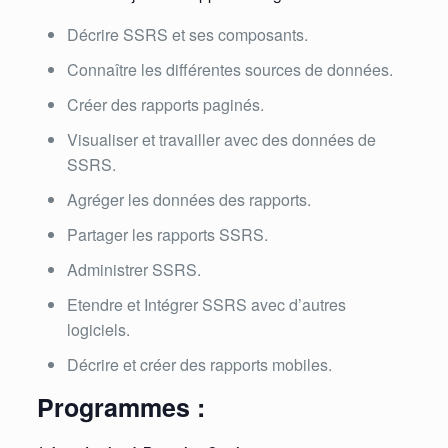
Décrire SSRS et ses composants.
Connaître les différentes sources de données.
Créer des rapports paginés.
Visualiser et travailler avec des données de
SSRS.
Agréger les données des rapports.
Partager les rapports SSRS.
Administrer SSRS.
Etendre et Intégrer SSRS avec d’autres
logiciels.
Décrire et créer des rapports mobiles.
Programmes :