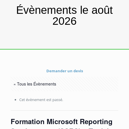
Évènements le août
2026
Demander un devis
« Tous les Évènements
Cet évènement est passé.
Formation Microsoft Reporting