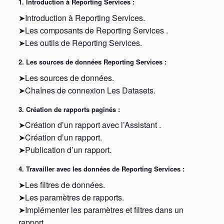
1. Introduction à Reporting Services :
➤Introduction à Reporting Services.
➤Les composants de Reporting Services .
➤Les outils de Reporting Services.
2. Les sources de données Reporting Services :
➤Les sources de données.
➤Chaînes de connexion Les Datasets.
3. Création de rapports paginés :
➤Création d’un rapport avec l’Assistant .
➤Création d’un rapport.
➤Publication d’un rapport.
4. Travailler avec les données de Reporting Services :
➤Les filtres de données.
➤Les paramètres de rapports.
➤Implémenter les paramètres et filtres dans un
rapport.