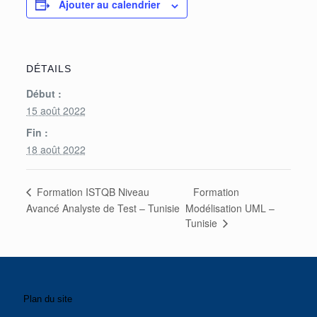
Ajouter au calendrier
DÉTAILS
Début :
15 août 2022
Fin :
18 août 2022
Formation
Formation ISTQB Niveau
Avancé Analyste de Test – Tunisie
Modélisation UML –
Tunisie
Plan du site