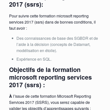
2017 (ssrs):
Pour suivre cette formation microsoft reporting
services 2017 (ssrs) dans de bonnes conditions, il
faut avoir :
Des connaissances de base des SGBDR et de
l’aide à la décision (concepts de Datamart,
modélisation en étoile).
Expérience en SQL.
Objectifs de la formation
microsoft reporting services
2017 (ssrs) :
À
l’issue de cette formation Microsoft Reporting
Services 2017 (SSRS), vous serez capable de
valider les objectifs d’apprentissages suivants :