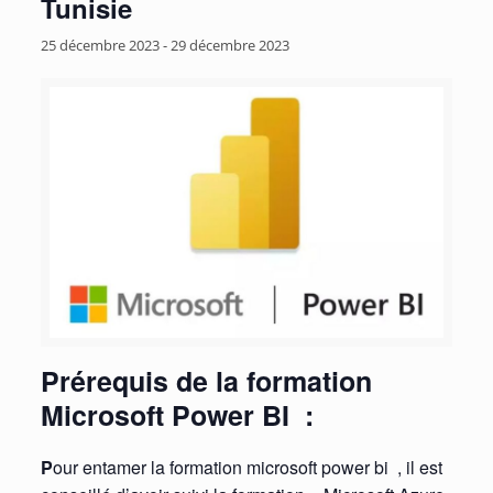
Tunisie
25 décembre 2023
-
29 décembre 2023
Prérequis de la formation
Microsoft Power BI :
P
our entamer la formation microsoft power bi , il est