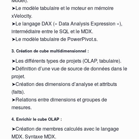
Model).
➤Le modèle tabulaire et le moteur en mémoire
xVelocity.
➤Le langage DAX (« Data Analysis Expression »),
intermédiaire entre le SQL et le MDX.
➤Le modèle tabulaire de PowerPivot.s.
3. Création de cube multidimensionnel :
➤Les différents types de projets (OLAP, tabulaire).
➤Définition d’une vue de source de données dans le
projet.
➤Création des dimensions d’analyse et attributs
(faits).
➤Relations entre dimensions et groupes de
mesures.
4. Enrichir le cube OLAP :
➤Création de membres calculés avec le langage
MDX. Syntaxe MDX.