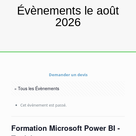
Évènements le août
2026
Demander un devis
« Tous les Évènements
Cet évènement est passé.
Formation Microsoft Power BI -