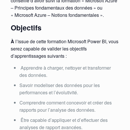
conseillé d’avoir suivi la formation « Microsoft Azure
– Principes fondamentaux des données » ou
« Microsoft Azure – Notions fondamentales ».
Objectifs
À
l’issue de cette formation Microsoft Power BI, vous
serez capable de valider les objectifs
d’apprentissages suivants :
Apprendre à charger, nettoyer et transformer
des données.
Savoir modeliser des données pour les
performances et l’évolutivité.
Comprendre comment concevoir et créer des
rapports pour l’analyse des données.
Être capable d’appliquer et d’effectuer des
analyses de rapport avancées.