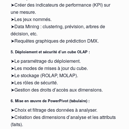
➤Créer des indicateurs de performance (KPI) sur
une mesure.
➤Les jeux nommés.
➤Data Mining : clustering, prévision, arbres de
décision, etc.
➤Requêtes graphiques de prédiction DMX.
5. Déploiement et sécurité d’un cube OLAP :
➤Le paramétrage du déploiement.
➤Les modes de mises à jour du cube.
➤Le stockage (ROLAP, MOLAP).
➤Les rôles de sécurité.
➤Gestion des droits d’accès aux dimensions.
6. Mise en œuvre de PowerPivot (tabulaire) :
➤Choix et filtrage des données à analyser.
➤Création des dimensions d’analyse et les attributs
(faits).