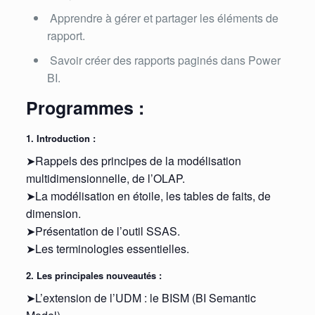
Apprendre à gérer et partager les éléments de
rapport.
Savoir créer des rapports paginés dans Power
BI.
Programmes :
1. Introduction :
➤Rappels des principes de la modélisation
multidimensionnelle, de l’OLAP.
➤La modélisation en étoile, les tables de faits, de
dimension.
➤Présentation de l’outil SSAS.
➤Les terminologies essentielles.
2. Les principales nouveautés :
➤L’extension de l’UDM : le BISM (BI Semantic