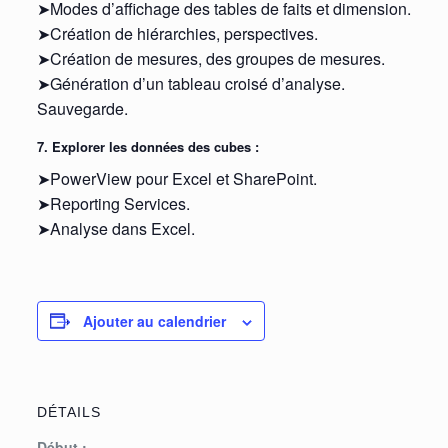
➤Modes d’affichage des tables de faits et dimension.
➤Création de hiérarchies, perspectives.
➤Création de mesures, des groupes de mesures.
➤Génération d’un tableau croisé d’analyse.
Sauvegarde.
7. Explorer les données des cubes :
➤PowerView pour Excel et SharePoint.
➤Reporting Services.
➤Analyse dans Excel.
Ajouter au calendrier
DÉTAILS
Début :