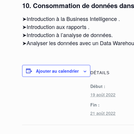
10. Consommation de données dans
➤Introduction à la Business Intelligence .
➤Introduction aux rapports .
➤Introduction à l’analyse de données.
➤Analyser les données avec un Data Wareho
Ajouter au calendrier
DÉTAILS
Début :
19 août 2022
Fin :
21 août 2022