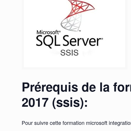
Prérequis de la fo
2017 (ssis):
Pour suivre cette formation microsoft integratio