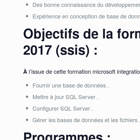
Des bonne connaissance du développement
Expérience en conception de base de don
Objectifs de la fo
2017 (ssis) :
l’issue de cette formation microsoft integrat
À
Fournir une base de données .
Mettre à jour SQL Server .
Configurer SQL Server .
Gérer les bases de données et les fichiers 
Programmes :