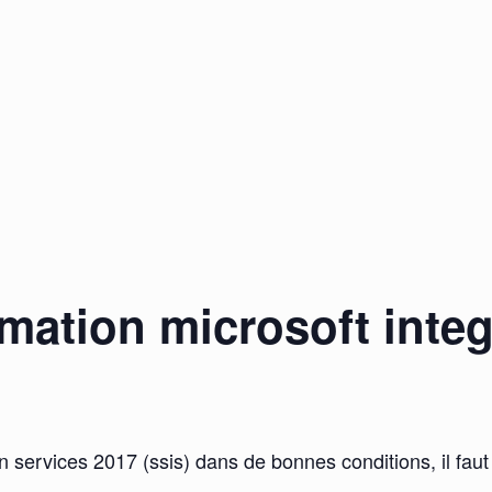
rmation microsoft integ
n services 2017 (ssis) dans de bonnes conditions, il faut 