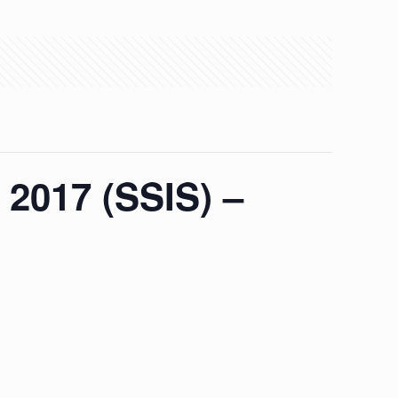
 2017 (SSIS) –