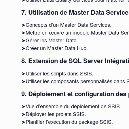
7. Utilisation de Master Data Service
➤Concepts d’un Master Data Services.
➤Mettre en œuvre un modèle Master Data Serv
➤Gérer les Master Data.
➤Créer un Master Data Hub.
8. Extension de SQL Server Intégrat
➤Utiliser les scripts dans SSIS.
➤Utiliser les composants personnalisés dans 
9. Déploiement et configuration des
➤Vue d’ensemble du déploiement de SSIS .
➤Déployer les projets SSIS.
➤Planifier l’exécution du package SSIS.