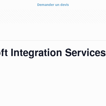
Demander un devis
t Integration Services