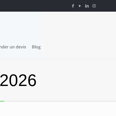
der un devis
Blog
 2026