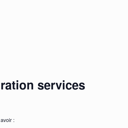
ration services
avoir :