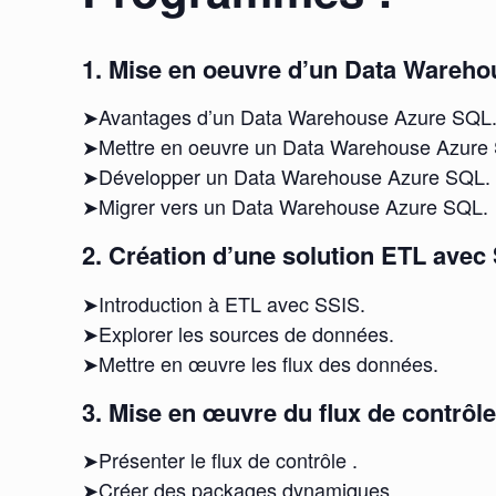
1. Mise en oeuvre d’un Data Wareho
➤Avantages d’un Data Warehouse Azure SQL
➤Mettre en oeuvre un Data Warehouse Azure 
➤Développer un Data Warehouse Azure SQL.
➤Migrer vers un Data Warehouse Azure SQL.
2. Création d’une solution ETL avec 
➤Introduction à ETL avec SSIS.
➤Explorer les sources de données.
➤Mettre en œuvre les flux des données.
3. Mise en œuvre du flux de contrôl
➤Présenter le flux de contrôle .
➤Créer des packages dynamiques .