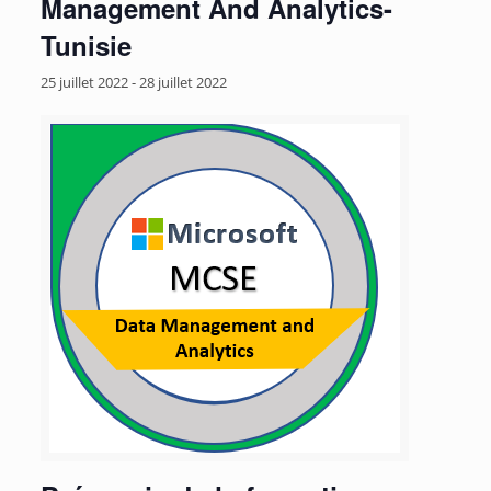
Management And Analytics-
Tunisie
25 juillet 2022
-
28 juillet 2022