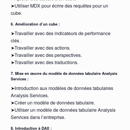
➤Utiliser MDX pour écrire des requêtes pour un
cube.
6. Amélioration d’un cube :
➤Travailler avec des indicateurs de performance
clés .
➤Travailler avec des actions.
➤Travailler avec des perspectives.
➤Travailler avec des traductions.
7. Mise en œuvre du modèle de données tabulaire Analysis
Services :
➤Introduction aux modèles de données tabulaires
Analysis Services.
➤Créer un modèle de données tabulaire.
➤Utiliser un modèle de données tabulaire Analysis
Services dans l’entreprise.
8. Introduction à DAX :