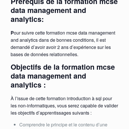
Prérequis de la formation mcse
data management and
analytics:
P
our suivre cette formation mcse data management
and analytics dans de bonnes conditions, il est
demandé d’avoir avoir 2 ans d’expérience sur les
bases de données relationnelles.
Objectifs de la formation mcse
data management and
analytics :
À l’issue de cette formation introduction à sql pour
les non-informatiques, vous serez capable de valider
les objectifs d’apprentissages suivants :
Comprendre le principe et le contenu d’une