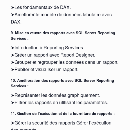
➤Les fondamentaux de DAX.
➤Améliorer le modèle de données tabulaire avec
DAX.
9. Mise en œuvre des rapports avec SQL Server Reporting
Services :
➤Introduction à Reporting Services.
➤Gréer un rapport avec Report Designer.
➤Grouper et regrouper les données dans un rapport.
➤Publier et visualiser un rapport.
10. Amélioration des rapports avec SQL Server Reporting
Services :
➤Représenter les données graphiquement.
➤Filtrer les rapports en utilisant les paramètres.
11. Gestion de l’exécution et de la fourniture de rapports :
➤Gérer la sécurité des rapports Gérer l’exécution
des rapports.