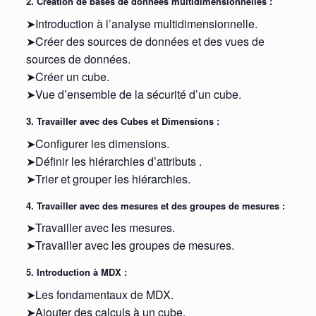
2. Création de bases de données multidimensionnelles :
➤Introduction à l’analyse multidimensionnelle.
➤Créer des sources de données et des vues de
sources de données.
➤Créer un cube.
➤Vue d’ensemble de la sécurité d’un cube.
3. Travailler avec des Cubes et Dimensions :
➤Configurer les dimensions.
➤Définir les hiérarchies d’attributs .
➤Trier et grouper les hiérarchies.
4. Travailler avec des mesures et des groupes de mesures :
➤Travailler avec les mesures.
➤Travailler avec les groupes de mesures.
5. Introduction à MDX :
➤Les fondamentaux de MDX.
➤Ajouter des calculs à un cube.