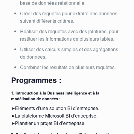
base de données relationnelle.
Créer des requêtes pour extraire des données
suivant différents critères.
Réaliser des requêtes avec des jointures, pour
restituer les informations de plusieurs tables.
Utiliser des calculs simples et des agrégations
de données.
Combiner les résultats de plusieurs requêtes.
Programmes :
1. Introduction à la Business Intelligence et à la
modélisation de données :
➤Eléments d’une solution BI d’entreprise.
➤La plateforme Microsoft BI d’entreprise.
➤Planifier un projet BI d’entreprise.