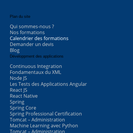
Plan du site
Qui sommes-nous ?
Nos formations
Calendrier des formations
Demander un devis
Blog
Développment des applications
Continuous Integration
Fondamentaux du XML
Node JS
Les Tests des Applications Angular
React JS
React Native
Spring
Spring Core
Spring Professional Certification
Tomcat – Administration
Machine Learning avec Python
Tomcat – Administration