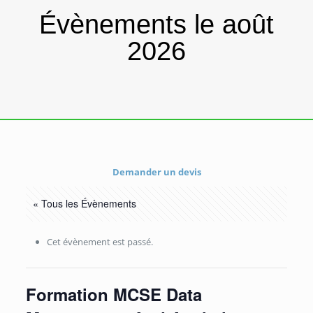
Évènements le août
2026
Demander un devis
« Tous les Évènements
Cet évènement est passé.
Formation MCSE Data