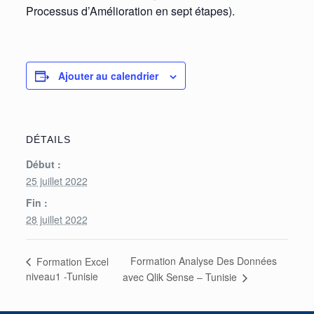
Processus d’Amélioration en sept étapes).
Ajouter au calendrier
DÉTAILS
Début :
25 juillet 2022
Fin :
28 juillet 2022
Formation Analyse Des Données
Formation Excel
niveau1 -Tunisie
avec Qlik Sense – Tunisie