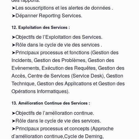
➤Les souscriptions et les alertes de données .
➤Dépanner Reporting Services.
12. Exploitation des Services :
➤Objectifs de l’Exploitation des Services.
➤Rôle dans le cycle de vie des services .
➤Principaux processus et fonctions (Gestion des
Incidents, Gestion des Problèmes, Gestion des
Evènements, Exécution des Requêtes, Gestion des
Accès, Centre de Services (Service Desk), Gestion
Technique, Gestion des Applications et Gestion des
Opérations Informatiques).
13. Amélioration Continue des Services :
➤Objectifs de l’amélioration continue.
➤Rôle dans le cycle de vie des services.
➤Principaux processus et concepts (Approche
d’amélioration continue,Cycle de Deming,