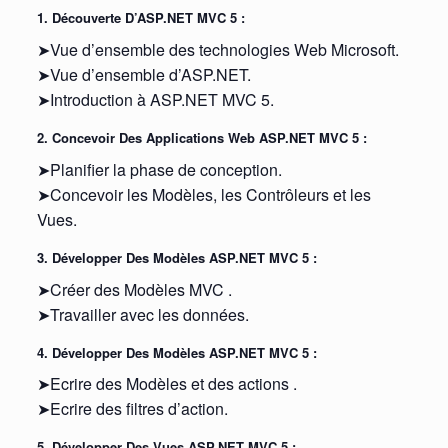
1. Découverte D’ASP.NET MVC 5 :
➤Vue d’ensemble des technologies Web Microsoft.
➤Vue d’ensemble d’ASP.NET.
➤Introduction à ASP.NET MVC 5.
2. Concevoir Des Applications Web ASP.NET MVC 5 :
➤Planifier la phase de conception.
➤Concevoir les Modèles, les Contrôleurs et les
Vues.
3. Développer Des Modèles ASP.NET MVC 5 :
➤Créer des Modèles MVC .
➤Travailler avec les données.
4. Développer Des Modèles ASP.NET MVC 5 :
➤Ecrire des Modèles et des actions .
➤Ecrire des filtres d’action.
5. Développer Des Vues ASP.NET MVC 5 :