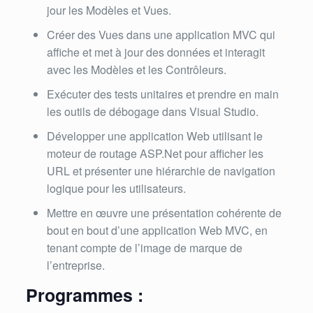
jour les Modèles et Vues.
Créer des Vues dans une application MVC qui
affiche et met à jour des données et interagit
avec les Modèles et les Contrôleurs.
Exécuter des tests unitaires et prendre en main
les outils de débogage dans Visual Studio.
Développer une application Web utilisant le
moteur de routage ASP.Net pour afficher les
URL et présenter une hiérarchie de navigation
logique pour les utilisateurs.
Mettre en œuvre une présentation cohérente de
bout en bout d’une application Web MVC, en
tenant compte de l’image de marque de
l’entreprise.
Programmes :