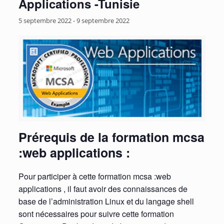
Applications -Tunisie
5 septembre 2022
-
9 septembre 2022
Prérequis de la formation mcsa
:web applications :
Pour participer à cette formation mcsa :web
applications , il faut avoir des connaissances de
base de l’administration Linux et du langage shell
sont nécessaires pour suivre cette formation