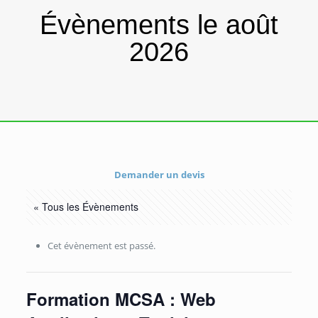
Évènements le août
2026
Demander un devis
« Tous les Évènements
Cet évènement est passé.
Formation MCSA : Web