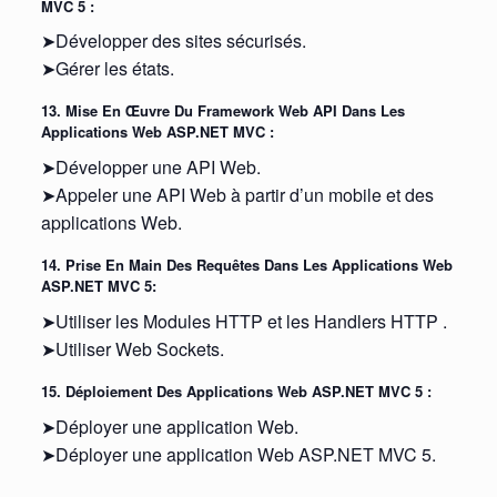
MVC 5 :
➤Développer des sites sécurisés.
➤Gérer les états.
13. Mise En Œuvre Du Framework Web API Dans Les
Applications Web ASP.NET MVC :
➤Développer une API Web.
➤Appeler une API Web à partir d’un mobile et des
applications Web.
14. Prise En Main Des Requêtes Dans Les Applications Web
ASP.NET MVC 5:
➤Utiliser les Modules HTTP et les Handlers HTTP .
➤Utiliser Web Sockets.
15. Déploiement Des Applications Web ASP.NET MVC 5 :
➤Déployer une application Web.
➤Déployer une application Web ASP.NET MVC 5.