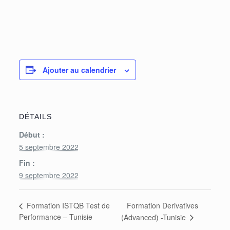
Ajouter au calendrier
DÉTAILS
Début :
5 septembre 2022
Fin :
9 septembre 2022
Formation Derivatives
Formation ISTQB Test de
Performance – Tunisie
(Advanced) -Tunisie