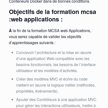
Conteneurs Docker dans de bonnes conditions.
Objectifs de la formation mcsa
:web applications :
À
la fin de la formation MCSA web Applications,
vous serez capable de valider les objectifs
d’apprentissages suivants :
Concevoir l’architecture et la mise en œuvre
d’une application Web compatible avec les
besoins fonctionnels, les besoins de l’interface
utilisateur et les modèles d’activités.
Créer des modèles MVC et écrire du code
mettant en œuvre la logique métier (méthodes,
propriétés, événements).
Ajouter des Contrôleurs à une application MVC
pour gérer les interactions utilisateurs, mettre à