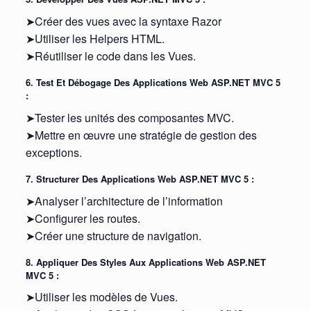
➤Créer des vues avec la syntaxe Razor
➤Utiliser les Helpers HTML.
➤Réutiliser le code dans les Vues.
6. Test Et Débogage Des Applications Web ASP.NET MVC 5
:
➤Tester les unités des composantes MVC.
➤Mettre en œuvre une stratégie de gestion des
exceptions.
7. Structurer Des Applications Web ASP.NET MVC 5 :
➤Analyser l’architecture de l’information
➤Configurer les routes.
➤Créer une structure de navigation.
8. Appliquer Des Styles Aux Applications Web ASP.NET
MVC 5 :
➤Utiliser les modèles de Vues.