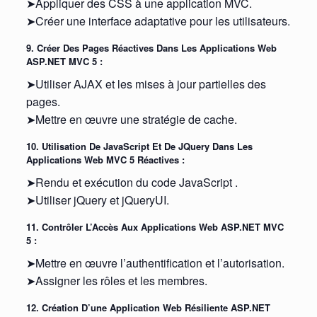
➤Appliquer des CSS à une application MVC.
➤Créer une interface adaptative pour les utilisateurs.
9. Créer Des Pages Réactives Dans Les Applications Web
ASP.NET MVC 5 :
➤Utiliser AJAX et les mises à jour partielles des
pages.
➤Mettre en œuvre une stratégie de cache.
10. Utilisation De JavaScript Et De JQuery Dans Les
Applications Web MVC 5 Réactives :
➤Rendu et exécution du code JavaScript .
➤Utiliser jQuery et jQueryUI.
11. Contrôler L’Accès Aux Applications Web ASP.NET MVC
5 :
➤Mettre en œuvre l’authentification et l’autorisation.
➤Assigner les rôles et les membres.
12. Création D’une Application Web Résiliente ASP.NET