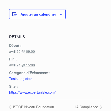
Ajouter au calendrier
DÉTAILS
Début :
avril 20 @ 09:00
Fin :
avril 24 @ 15:00
Catégorie d’Évènement:
Tests Logiciels
Site :
https://www.expertunisie.com/
ISTQB Niveau Foundation
IA Compliance