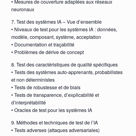
• Mesures de couverture adaptées aux réseaux
neuronaux
7. Test des systèmes IA – Vue d’ensemble
• Niveaux de test pour les systèmes IA : données,
modèle, composant, système, acceptation
• Documentation et traçabilité
• Problèmes de dérive de concept
8. Test des caractéristiques de qualité spécifiques
• Tests des systèmes auto-apprenants, probabilistes
et non déterministes
• Tests de robustesse et de biais
• Tests de transparence, d’explicabilité et
d’interprétabilité
• Oracles de test pour les systèmes IA
9. Méthodes et techniques de test de l’IA
• Tests adverses (attaques adversariales)