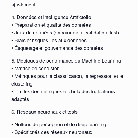
ajustement
4. Données et Intelligence Artificielle
• Préparation et qualité des données
• Jeux de données (entraînement, validation, test)
• Biais et risques liés aux données
• Étiquetage et gouvernance des données
5. Métriques de performance du Machine Learning
• Matrice de confusion
• Métriques pour la classification, la régression et le
clustering
• Limites des métriques et choix des indicateurs
adaptés
6. Réseaux neuronaux et tests
• Notions de perceptron et de deep learning
• Spécificités des réseaux neuronaux