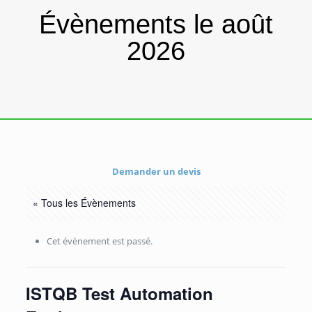
Évènements le août
2026
Demander un devis
« Tous les Évènements
Cet évènement est passé.
ISTQB Test Automation