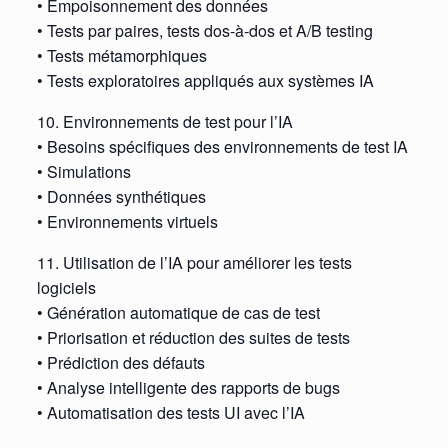
• Empoisonnement des données
• Tests par paires, tests dos-à-dos et A/B testing
• Tests métamorphiques
• Tests exploratoires appliqués aux systèmes IA
10. Environnements de test pour l’IA
• Besoins spécifiques des environnements de test IA
• Simulations
• Données synthétiques
• Environnements virtuels
11. Utilisation de l’IA pour améliorer les tests
logiciels
• Génération automatique de cas de test
• Priorisation et réduction des suites de tests
• Prédiction des défauts
• Analyse intelligente des rapports de bugs
• Automatisation des tests UI avec l’IA