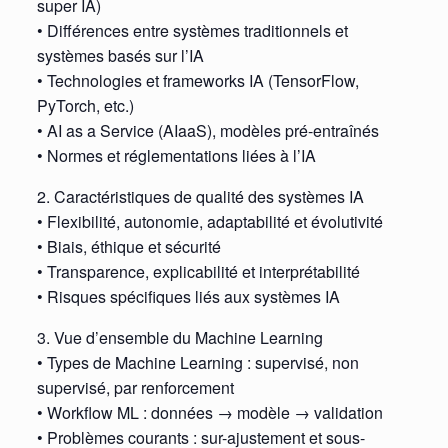
super IA)
• Différences entre systèmes traditionnels et
systèmes basés sur l’IA
• Technologies et frameworks IA (TensorFlow,
PyTorch, etc.)
• AI as a Service (AIaaS), modèles pré-entraînés
• Normes et réglementations liées à l’IA
2. Caractéristiques de qualité des systèmes IA
• Flexibilité, autonomie, adaptabilité et évolutivité
• Biais, éthique et sécurité
• Transparence, explicabilité et interprétabilité
• Risques spécifiques liés aux systèmes IA
3. Vue d’ensemble du Machine Learning
• Types de Machine Learning : supervisé, non
supervisé, par renforcement
• Workflow ML : données → modèle → validation
• Problèmes courants : sur-ajustement et sous-