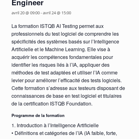
Engineer
avril 20 @ 09:00
-
avril 24 @ 15:00
La formation ISTQB AI Testing permet aux
professionnels du test logiciel de comprendre les
spécificités des systèmes basés sur l’Intelligence
Artificielle et le Machine Learning. Elle vise à
acquérir les compétences fondamentales pour
identifier les risques liés à l’IA, appliquer des
méthodes de test adaptées et utiliser l’IA comme
levier pour améliorer l’efficacité des tests logiciels.
Cette formation s’adresse aux testeurs disposant de
connaissances de base en test logiciel et titulaires
de la certification ISTQB Foundation.
Programme de la formation
1. Introduction à l’Intelligence Artificielle
• Définitions et catégories de l’IA (IA faible, forte,