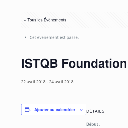
« Tous les Évènements
Cet évènement est passé.
ISTQB Foundation:
22 avril 2018
-
24 avril 2018
Ajouter au calendrier
DÉTAILS
Début :