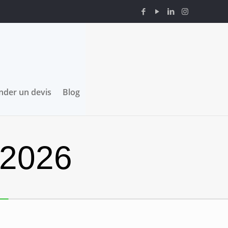
der un devis
Blog
 2026