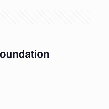
Foundation