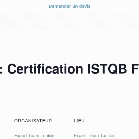
Demander un devis
 Certification ISTQB 
ORGANISATEUR
LIEU
Expert Team Tunisie
Expert Team Tunisie