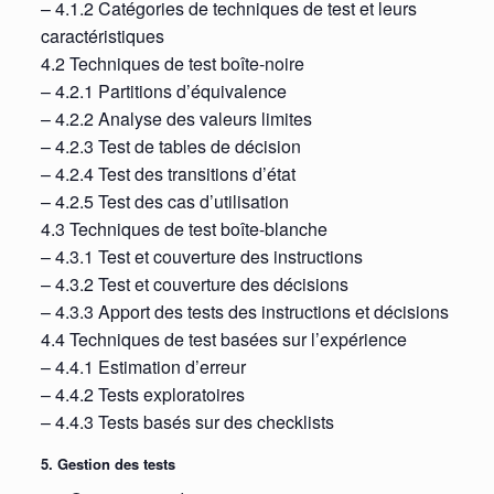
– 4.1.2 Catégories de techniques de test et leurs
caractéristiques
4.2 Techniques de test boîte-noire
– 4.2.1 Partitions d’équivalence
– 4.2.2 Analyse des valeurs limites
– 4.2.3 Test de tables de décision
– 4.2.4 Test des transitions d’état
– 4.2.5 Test des cas d’utilisation
4.3 Techniques de test boîte-blanche
– 4.3.1 Test et couverture des instructions
– 4.3.2 Test et couverture des décisions
– 4.3.3 Apport des tests des instructions et décisions
4.4 Techniques de test basées sur l’expérience
– 4.4.1 Estimation d’erreur
– 4.4.2 Tests exploratoires
– 4.4.3 Tests basés sur des checklists
5. Gestion des tests