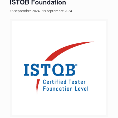
ISTQB Foundation
16 septembre 2024
-
19 septembre 2024