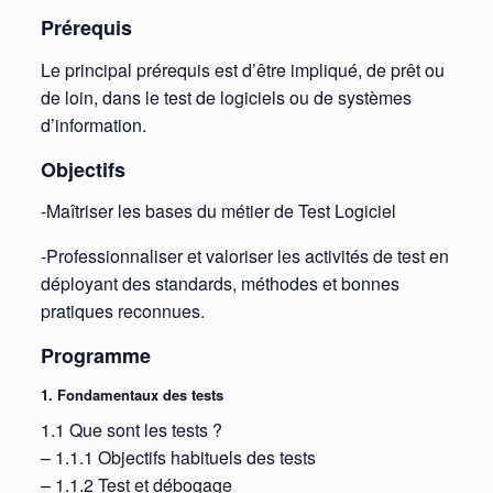
Prérequis
Le principal prérequis est d’être impliqué, de prêt ou
de loin, dans le test de logiciels ou de systèmes
d’information.
Objectifs
-Maîtriser les bases du métier de Test Logiciel
-Professionnaliser et valoriser les activités de test en
déployant des standards, méthodes et bonnes
pratiques reconnues.
Programme
1. Fondamentaux des tests
1.1 Que sont les tests ?
– 1.1.1 Objectifs habituels des tests
– 1.1.2 Test et débogage