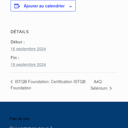
Ajouter au calendrier
DÉTAILS
Début :
16 septembre 2024
Fin :
19 septembre 2024
A4Q
ISTQB Foundation: Certification ISTQB
Foundation
Sélénium
Plan du site