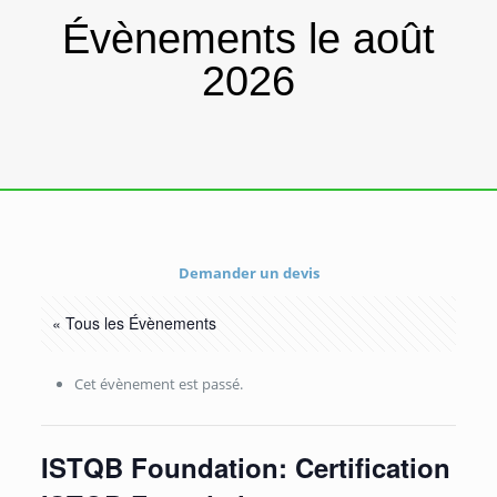
Évènements le août
2026
Demander un devis
« Tous les Évènements
Cet évènement est passé.
ISTQB Foundation: Certification