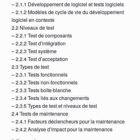
– 2.1.1 Développement de logiciel et tests logiciels
– 2.1.2 Modèles de cycle de vie du développement
logiciel en contexte
2.2 Niveaux de test
– 2.2.1 Test de composants
– 2.2.2 Test d’intégration
– 2.2.3 Test système
– 2.2.4 Test d’acceptation
2.3 Types de test
– 2.3.1 Tests fonctionnels
– 2.3.2 Tests non-fonctionnels
– 2.3.3 Tests boîte-blanche
– 2.3.4 Tests liés aux changements
– 2.3.5 Types de test et niveaux de test
2.4 Tests de maintenance
– 2.4.1 Facteurs déclencheurs pour la maintenance
– 2.4.2 Analyse d’impact pour la maintenance