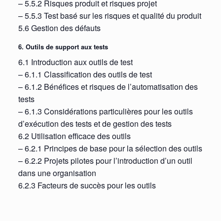
– 5.5.2 Risques produit et risques projet
– 5.5.3 Test basé sur les risques et qualité du produit
5.6 Gestion des défauts
6. Outils de support aux tests
6.1 Introduction aux outils de test
– 6.1.1 Classification des outils de test
– 6.1.2 Bénéfices et risques de l’automatisation des
tests
– 6.1.3 Considérations particulières pour les outils
d’exécution des tests et de gestion des tests
6.2 Utilisation efficace des outils
– 6.2.1 Principes de base pour la sélection des outils
– 6.2.2 Projets pilotes pour l’introduction d’un outil
dans une organisation
6.2.3 Facteurs de succès pour les outils