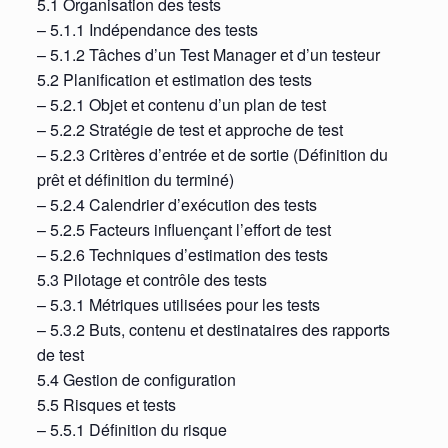
5.1 Organisation des tests
– 5.1.1 Indépendance des tests
– 5.1.2 Tâches d’un Test Manager et d’un testeur
5.2 Planification et estimation des tests
– 5.2.1 Objet et contenu d’un plan de test
– 5.2.2 Stratégie de test et approche de test
– 5.2.3 Critères d’entrée et de sortie (Définition du
prêt et définition du terminé)
– 5.2.4 Calendrier d’exécution des tests
– 5.2.5 Facteurs influençant l’effort de test
– 5.2.6 Techniques d’estimation des tests
5.3 Pilotage et contrôle des tests
– 5.3.1 Métriques utilisées pour les tests
– 5.3.2 Buts, contenu et destinataires des rapports
de test
5.4 Gestion de configuration
5.5 Risques et tests
– 5.5.1 Définition du risque