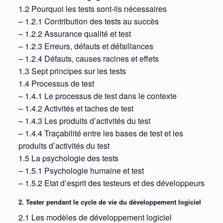
1.2 Pourquoi les tests sont-ils nécessaires
– 1.2.1 Contribution des tests au succès
– 1.2.2 Assurance qualité et test
– 1.2.3 Erreurs, défauts et défaillances
– 1.2.4 Défauts, causes racines et effets
1.3 Sept principes sur les tests
1.4 Processus de test
– 1.4.1 Le processus de test dans le contexte
– 1.4.2 Activités et taches de test
– 1.4.3 Les produits d’activités du test
– 1.4.4 Traçabilité entre les bases de test et les
produits d’activités du test
1.5 La psychologie des tests
– 1.5.1 Psychologie humaine et test
– 1.5.2 Etat d’esprit des testeurs et des développeurs
2. Tester pendant le cycle de vie du développement logiciel
2.1 Les modèles de développement logiciel