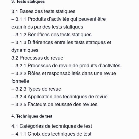
3. Tests statiques
3.1 Bases des tests statiques
– 3.1.1 Produits d’activités qui peuvent être
examinés par des tests statiques
– 3.1.2 Bénéfices des tests statiques
– 3.1.3 Différences entre les tests statiques et
dynamiques
3.2 Processus de revue
– 3.2.1 Processus de revue de produits d’activités
– 3.2.2 Rôles et responsabilités dans une revue
formelle
– 3.2.3 Types de revue
– 3.2.4 Application des techniques de revue
– 3.2.5 Facteurs de réussite des revues
4. Techniques de test
4.1 Catégories de techniques de test
– 4.1.1 Choix des techniques de test