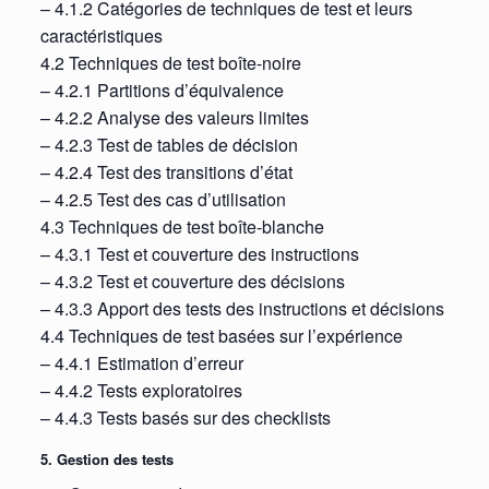
– 4.1.2 Catégories de techniques de test et leurs
caractéristiques
4.2 Techniques de test boîte-noire
– 4.2.1 Partitions d’équivalence
– 4.2.2 Analyse des valeurs limites
– 4.2.3 Test de tables de décision
– 4.2.4 Test des transitions d’état
– 4.2.5 Test des cas d’utilisation
4.3 Techniques de test boîte-blanche
– 4.3.1 Test et couverture des instructions
– 4.3.2 Test et couverture des décisions
– 4.3.3 Apport des tests des instructions et décisions
4.4 Techniques de test basées sur l’expérience
– 4.4.1 Estimation d’erreur
– 4.4.2 Tests exploratoires
– 4.4.3 Tests basés sur des checklists
5. Gestion des tests