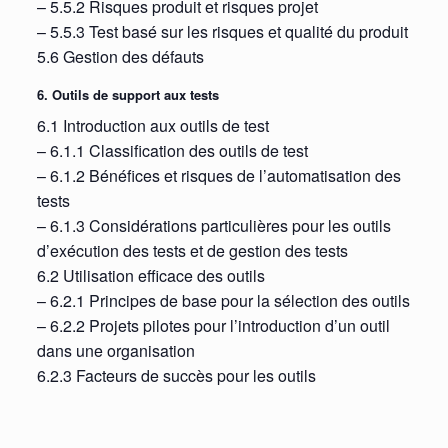
– 5.5.2 Risques produit et risques projet
– 5.5.3 Test basé sur les risques et qualité du produit
5.6 Gestion des défauts
6. Outils de support aux tests
6.1 Introduction aux outils de test
– 6.1.1 Classification des outils de test
– 6.1.2 Bénéfices et risques de l’automatisation des
tests
– 6.1.3 Considérations particulières pour les outils
d’exécution des tests et de gestion des tests
6.2 Utilisation efficace des outils
– 6.2.1 Principes de base pour la sélection des outils
– 6.2.2 Projets pilotes pour l’introduction d’un outil
dans une organisation
6.2.3 Facteurs de succès pour les outils