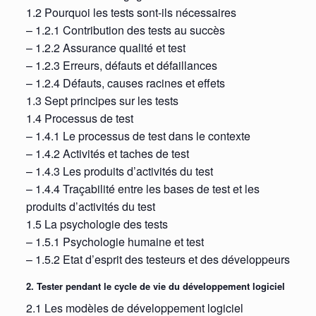
1.2 Pourquoi les tests sont-ils nécessaires
– 1.2.1 Contribution des tests au succès
– 1.2.2 Assurance qualité et test
– 1.2.3 Erreurs, défauts et défaillances
– 1.2.4 Défauts, causes racines et effets
1.3 Sept principes sur les tests
1.4 Processus de test
– 1.4.1 Le processus de test dans le contexte
– 1.4.2 Activités et taches de test
– 1.4.3 Les produits d’activités du test
– 1.4.4 Traçabilité entre les bases de test et les
produits d’activités du test
1.5 La psychologie des tests
– 1.5.1 Psychologie humaine et test
– 1.5.2 Etat d’esprit des testeurs et des développeurs
2. Tester pendant le cycle de vie du développement logiciel
2.1 Les modèles de développement logiciel