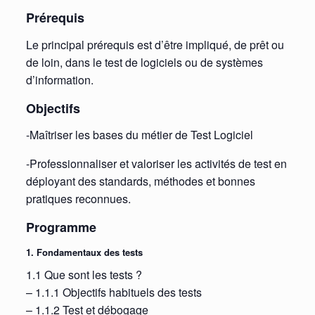
Prérequis
Le principal prérequis est d’être impliqué, de prêt ou
de loin, dans le test de logiciels ou de systèmes
d’information.
Objectifs
-Maîtriser les bases du métier de Test Logiciel
-Professionnaliser et valoriser les activités de test en
déployant des standards, méthodes et bonnes
pratiques reconnues.
Programme
1. Fondamentaux des tests
1.1 Que sont les tests ?
– 1.1.1 Objectifs habituels des tests
– 1.1.2 Test et débogage