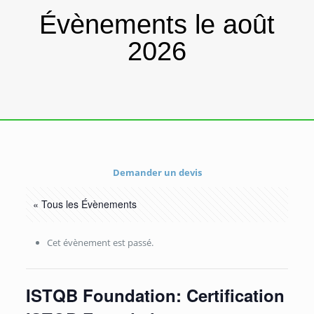
Évènements le août
2026
Demander un devis
« Tous les Évènements
Cet évènement est passé.
ISTQB Foundation: Certification