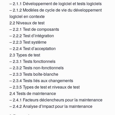
– 2.1.1 Développement de logiciel et tests logiciels
– 2.1.2 Modèles de cycle de vie du développement
logiciel en contexte
2.2 Niveaux de test
– 2.2.1 Test de composants
– 2.2.2 Test d’intégration
– 2.2.3 Test système
– 2.2.4 Test d’acceptation
2.3 Types de test
– 2.3.1 Tests fonctionnels
– 2.3.2 Tests non-fonctionnels
– 2.3.3 Tests boîte-blanche
– 2.3.4 Tests liés aux changements
– 2.3.5 Types de test et niveaux de test
2.4 Tests de maintenance
– 2.4.1 Facteurs déclencheurs pour la maintenance
– 2.4.2 Analyse d’impact pour la maintenance