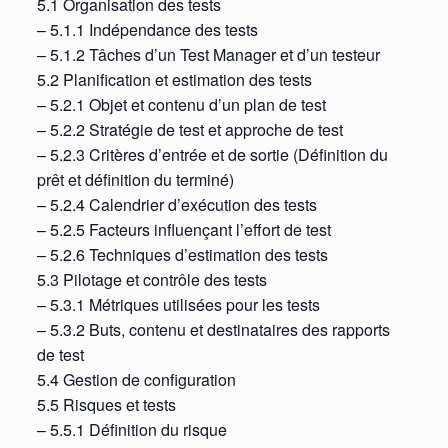
5.1 Organisation des tests
– 5.1.1 Indépendance des tests
– 5.1.2 Tâches d’un Test Manager et d’un testeur
5.2 Planification et estimation des tests
– 5.2.1 Objet et contenu d’un plan de test
– 5.2.2 Stratégie de test et approche de test
– 5.2.3 Critères d’entrée et de sortie (Définition du
prêt et définition du terminé)
– 5.2.4 Calendrier d’exécution des tests
– 5.2.5 Facteurs influençant l’effort de test
– 5.2.6 Techniques d’estimation des tests
5.3 Pilotage et contrôle des tests
– 5.3.1 Métriques utilisées pour les tests
– 5.3.2 Buts, contenu et destinataires des rapports
de test
5.4 Gestion de configuration
5.5 Risques et tests
– 5.5.1 Définition du risque