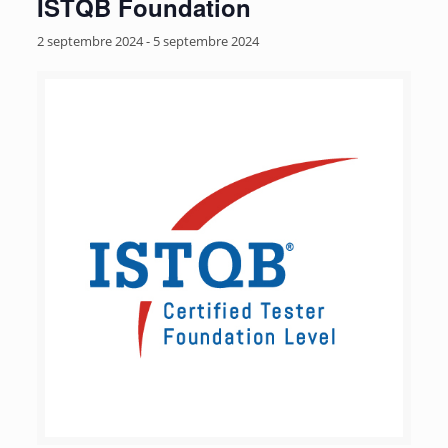
ISTQB Foundation
2 septembre 2024
-
5 septembre 2024