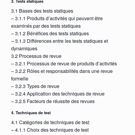
3. Tests statiques
3.1 Bases des tests statiques
– 3.1.1 Produits d’activités qui peuvent être
examinés par des tests statiques
– 3.1.2 Bénéfices des tests statiques
– 3.1.3 Différences entre les tests statiques et
dynamiques
3.2 Processus de revue
– 3.2.1 Processus de revue de produits d’activités
– 3.2.2 Rôles et responsabilités dans une revue
formelle
– 3.2.3 Types de revue
– 3.2.4 Application des techniques de revue
– 3.2.5 Facteurs de réussite des revues
4. Techniques de test
4.1 Catégories de techniques de test
– 4.1.1 Choix des techniques de test