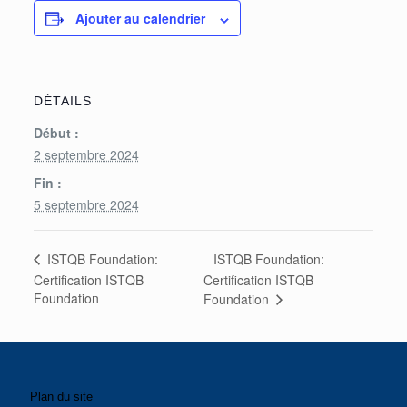
Ajouter au calendrier
DÉTAILS
Début :
2 septembre 2024
Fin :
5 septembre 2024
ISTQB Foundation:
ISTQB Foundation:
Certification ISTQB
Certification ISTQB
Foundation
Foundation
Plan du site