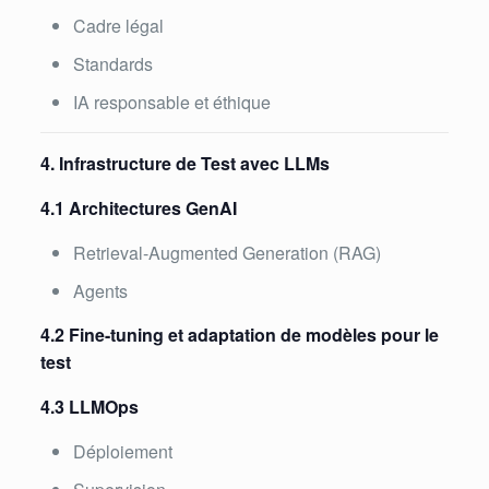
Cadre légal
Standards
IA responsable et éthique
4. Infrastructure de Test avec LLMs
4.1 Architectures GenAI
Retrieval-Augmented Generation (RAG)
Agents
4.2 Fine-tuning et adaptation de modèles pour le
test
4.3 LLMOps
Déploiement