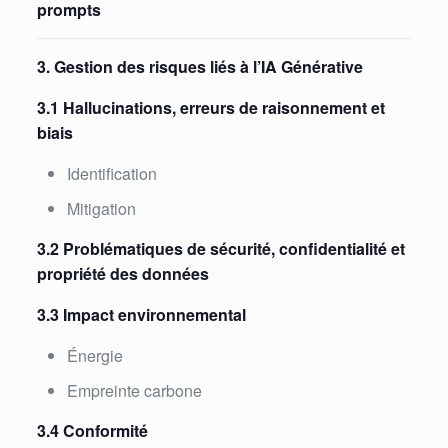
prompts
3. Gestion des risques liés à l’IA Générative
3.1 Hallucinations, erreurs de raisonnement et
biais
Identification
Mitigation
3.2 Problématiques de sécurité, confidentialité et
propriété des données
3.3 Impact environnemental
Énergie
Empreinte carbone
3.4 Conformité