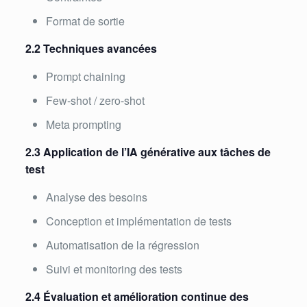
Format de sortie
2.2 Techniques avancées
Prompt chaining
Few-shot / zero-shot
Meta prompting
2.3 Application de l’IA générative aux tâches de
test
Analyse des besoins
Conception et implémentation de tests
Automatisation de la régression
Suivi et monitoring des tests
2.4 Évaluation et amélioration continue des