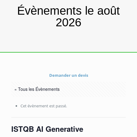
Évènements le août
2026
Demander un devis
« Tous les Évènements
Cet évènement est passé.
ISTQB AI Generative