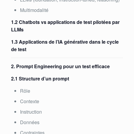
Multimodalité
1.2 Chatbots vs applications de test pilotées par
LLMs
1.3 Applications de l’IA générative dans le cycle
de test
2. Prompt Engineering pour un test efficace
2.1 Structure d’un prompt
Rôle
Contexte
Instruction
Données
Contraintes