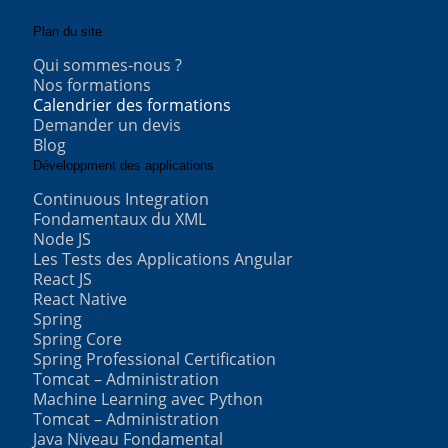
Plan du site
Qui sommes-nous ?
Nos formations
Calendrier des formations
Demander un devis
Blog
Développment des applications
Continuous Integration
Fondamentaux du XML
Node JS
Les Tests des Applications Angular
React JS
React Native
Spring
Spring Core
Spring Professional Certification
Tomcat – Administration
Machine Learning avec Python
Tomcat – Administration
Java Niveau Fondamental