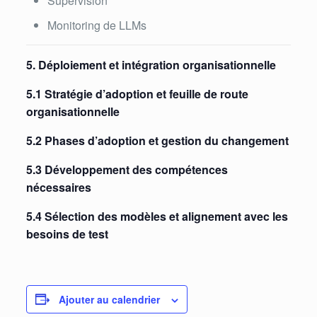
Supervision
Monitoring de LLMs
5. Déploiement et intégration organisationnelle
5.1 Stratégie d’adoption et feuille de route
organisationnelle
5.2 Phases d’adoption et gestion du changement
5.3 Développement des compétences
nécessaires
5.4 Sélection des modèles et alignement avec les
besoins de test
Ajouter au calendrier