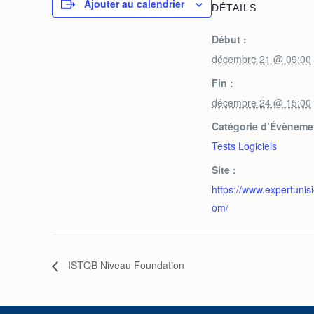
Ajouter au calendrier
DÉTAILS
Début :
décembre 21 @ 09:00
Fin :
décembre 24 @ 15:00
Catégorie d’Évèneme
Tests Logiciels
Site :
https://www.expertunisi
om/
ISTQB Niveau Foundation