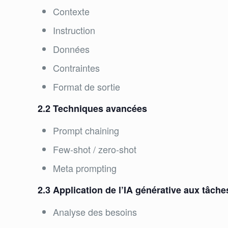
Contexte
Instruction
Données
Contraintes
Format de sortie
2.2 Techniques avancées
Prompt chaining
Few-shot / zero-shot
Meta prompting
2.3 Application de l’IA générative aux tâche
Analyse des besoins