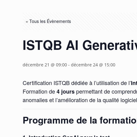
« Tous les Évènements
ISTQB AI Generati
décembre 21 @ 09:00
-
décembre 24 @ 15:00
Certification ISTQB dédiée à l’utilisation de l’
In
Formation de
permettant de comprend
4 jours
anomalies et l’amélioration de la qualité logiciel
Programme de la formati