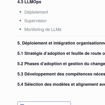
4.3 LLMOps
Déploiement
Supervision
Monitoring de LLMs
5. Déploiement et intégration organisationn
5.1 Stratégie d’adoption et feuille de route 
5.2 Phases d’adoption et gestion du chang
5.3 Développement des compétences néces
5.4 Sélection des modèles et alignement ave