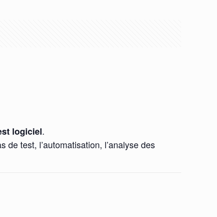
.
est logiciel
s de test, l’automatisation, l’analyse des