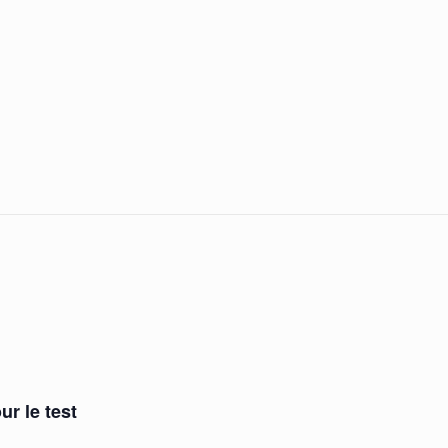
ur le test