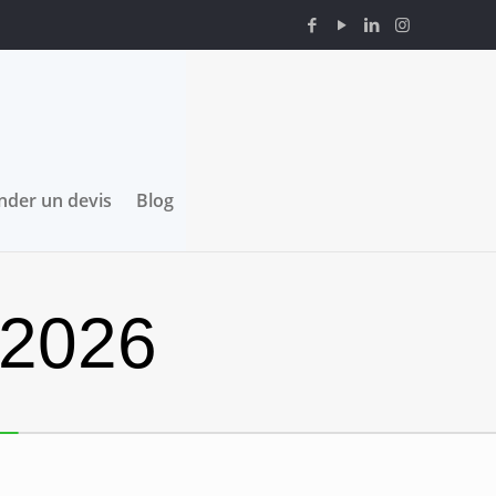
der un devis
Blog
 2026