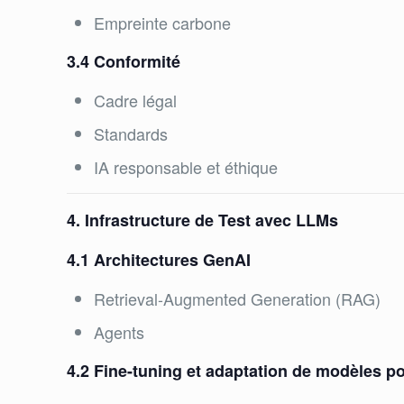
Empreinte carbone
3.4 Conformité
Cadre légal
Standards
IA responsable et éthique
4. Infrastructure de Test avec LLMs
4.1 Architectures GenAI
Retrieval-Augmented Generation (RAG)
Agents
4.2 Fine-tuning et adaptation de modèles po