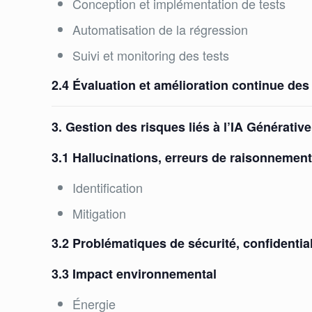
Conception et implémentation de tests
Automatisation de la régression
Suivi et monitoring des tests
2.4 Évaluation et amélioration continue de
3. Gestion des risques liés à l’IA Générative
3.1 Hallucinations, erreurs de raisonnement 
Identification
Mitigation
3.2 Problématiques de sécurité, confidentia
3.3 Impact environnemental
Énergie