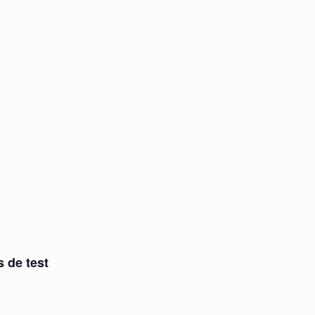
s de test