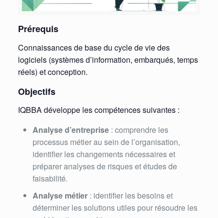
Prérequis
Connaissances de base du cycle de vie des
logiciels (systèmes d’information, embarqués, temps
réels) et conception.
Objectifs
IQBBA développe les compétences suivantes :
Analyse d’entreprise
: comprendre les
processus métier au sein de l’organisation,
identifier les changements nécessaires et
préparer analyses de risques et études de
faisabilité.
Analyse métier
: identifier les besoins et
déterminer les solutions utiles pour résoudre les