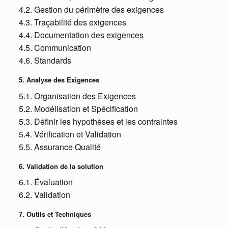
4.2. Gestion du périmètre des exigences
4.3. Traçabilité des exigences
4.4. Documentation des exigences
4.5. Communication
4.6. Standards
5. Analyse des Exigences
5.1. Organisation des Exigences
5.2. Modélisation et Spécification
5.3. Définir les hypothèses et les contraintes
5.4. Vérification et Validation
5.5. Assurance Qualité
6. Validation de la solution
6.1. Évaluation
6.2. Validation
7. Outils et Techniques