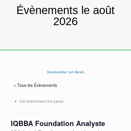
Évènements le août
2026
Demander un devis
« Tous les Évènements
Cet évènement est passé.
IQBBA Foundation Analyste