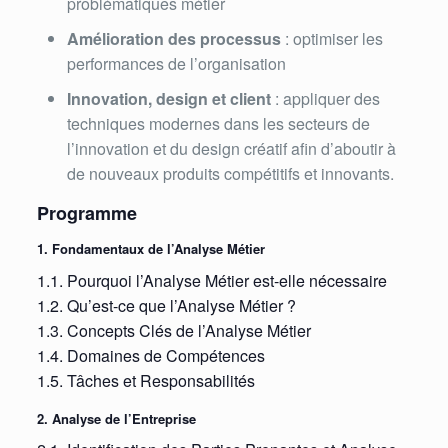
problématiques métier
Amélioration des processus
: optimiser les
performances de l’organisation
Innovation, design et client
: appliquer des
techniques modernes dans les secteurs de
l’innovation et du design créatif afin d’aboutir à
de nouveaux produits compétitifs et innovants.
Programme
1. Fondamentaux de l’Analyse Métier
1.1. Pourquoi l’Analyse Métier est-elle nécessaire
1.2. Qu’est-ce que l’Analyse Métier ?
1.3. Concepts Clés de l’Analyse Métier
1.4. Domaines de Compétences
1.5. Tâches et Responsabilités
2. Analyse de l’Entreprise