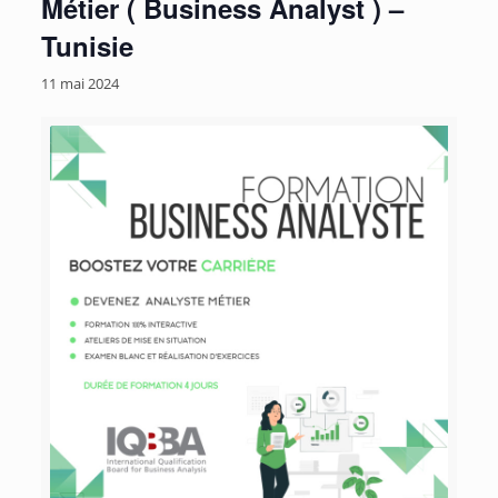
Métier ( Business Analyst ) –
Tunisie
11 mai 2024