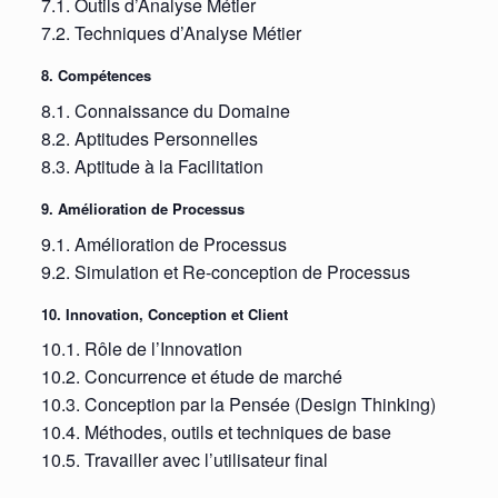
7.1. Outils d’Analyse Métier
7.2. Techniques d’Analyse Métier
8. Compétences
8.1. Connaissance du Domaine
8.2. Aptitudes Personnelles
8.3. Aptitude à la Facilitation
9. Amélioration de Processus
9.1. Amélioration de Processus
9.2. Simulation et Re-conception de Processus
10. Innovation, Conception et Client
10.1. Rôle de l’Innovation
10.2. Concurrence et étude de marché
10.3. Conception par la Pensée (Design Thinking)
10.4. Méthodes, outils et techniques de base
10.5. Travailler avec l’utilisateur final