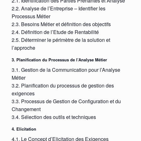
2.1. Identification des Parties Prenantes et Analyse
2.2. Analyse de l’Entreprise – Identifier les
Processus Métier
2.3. Besoins Métier et définition des objectifs
2.4. Définition de l’Etude de Rentabilité
2.5. Déterminer le périmètre de la solution et
l’approche
3. Planification du Processus de l’Analyse Métier
3.1. Gestion de la Communication pour l’Analyse
Métier
3.2. Planification du processus de gestion des
exigences
3.3. Processus de Gestion de Configuration et du
Changement
3.4. Sélection des outils et techniques
4. Elicitation
4.1. Le Concept d’Elicitation des Exigences