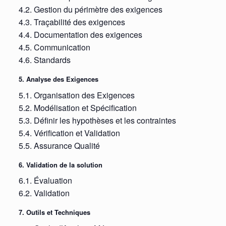
4.2. Gestion du périmètre des exigences
4.3. Traçabilité des exigences
4.4. Documentation des exigences
4.5. Communication
4.6. Standards
5. Analyse des Exigences
5.1. Organisation des Exigences
5.2. Modélisation et Spécification
5.3. Définir les hypothèses et les contraintes
5.4. Vérification et Validation
5.5. Assurance Qualité
6. Validation de la solution
6.1. Évaluation
6.2. Validation
7. Outils et Techniques