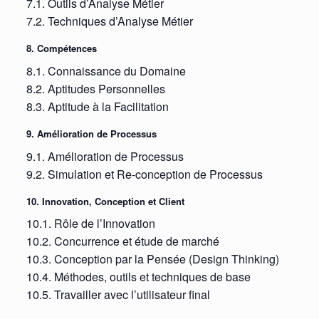
7.1. Outils d’Analyse Métier
7.2. Techniques d’Analyse Métier
8. Compétences
8.1. Connaissance du Domaine
8.2. Aptitudes Personnelles
8.3. Aptitude à la Facilitation
9. Amélioration de Processus
9.1. Amélioration de Processus
9.2. Simulation et Re-conception de Processus
10. Innovation, Conception et Client
10.1. Rôle de l’Innovation
10.2. Concurrence et étude de marché
10.3. Conception par la Pensée (Design Thinking)
10.4. Méthodes, outils et techniques de base
10.5. Travailler avec l’utilisateur final