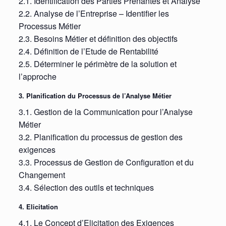
2.1. Identification des Parties Prenantes et Analyse
2.2. Analyse de l’Entreprise – Identifier les
Processus Métier
2.3. Besoins Métier et définition des objectifs
2.4. Définition de l’Etude de Rentabilité
2.5. Déterminer le périmètre de la solution et
l’approche
3. Planification du Processus de l’Analyse Métier
3.1. Gestion de la Communication pour l’Analyse
Métier
3.2. Planification du processus de gestion des
exigences
3.3. Processus de Gestion de Configuration et du
Changement
3.4. Sélection des outils et techniques
4. Elicitation
4.1. Le Concept d’Elicitation des Exigences