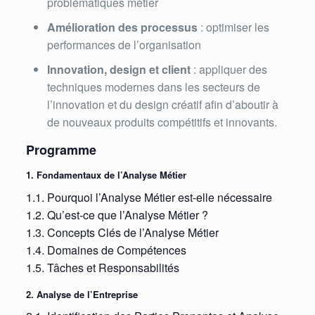
problématiques métier
Amélioration des processus
: optimiser les
performances de l’organisation
Innovation, design et client
: appliquer des
techniques modernes dans les secteurs de
l’innovation et du design créatif afin d’aboutir à
de nouveaux produits compétitifs et innovants.
Programme
1. Fondamentaux de l’Analyse Métier
1.1. Pourquoi l’Analyse Métier est-elle nécessaire
1.2. Qu’est-ce que l’Analyse Métier ?
1.3. Concepts Clés de l’Analyse Métier
1.4. Domaines de Compétences
1.5. Tâches et Responsabilités
2. Analyse de l’Entreprise