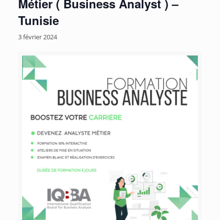
Métier ( Business Analyst ) –
Tunisie
3 février 2024