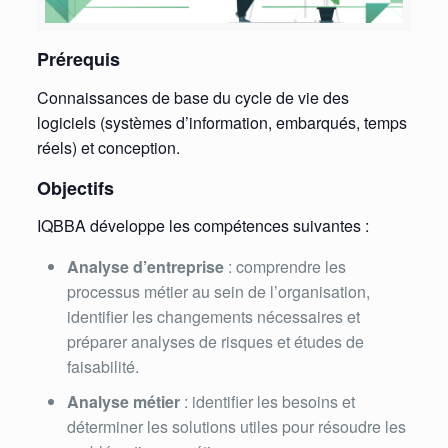
Prérequis
Connaissances de base du cycle de vie des
logiciels (systèmes d’information, embarqués, temps
réels) et conception.
Objectifs
IQBBA développe les compétences suivantes :
Analyse d’entreprise
: comprendre les
processus métier au sein de l’organisation,
identifier les changements nécessaires et
préparer analyses de risques et études de
faisabilité.
Analyse métier
: identifier les besoins et
déterminer les solutions utiles pour résoudre les