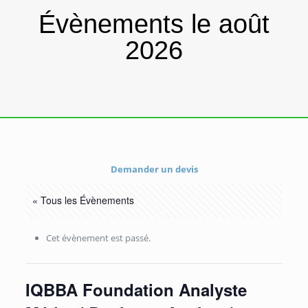
Évènements le août
2026
Demander un devis
« Tous les Évènements
Cet évènement est passé.
IQBBA Foundation Analyste