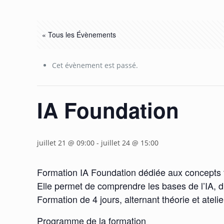
« Tous les Évènements
Cet évènement est passé.
IA Foundation
juillet 21 @ 09:00
-
juillet 24 @ 15:00
Formation IA Foundation dédiée aux concepts fo
Elle permet de comprendre les bases de l’IA, d
Formation de 4 jours, alternant théorie et atelie
Programme de la formation