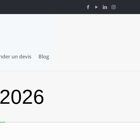
der un devis
Blog
 2026