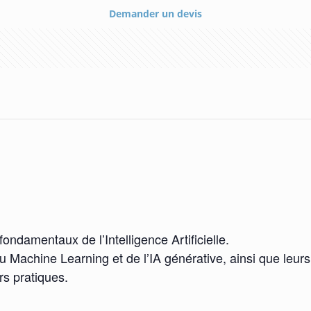
Demander un devis
ndamentaux de l’Intelligence Artificielle.
u Machine Learning et de l’IA générative, ainsi que leurs
rs pratiques.