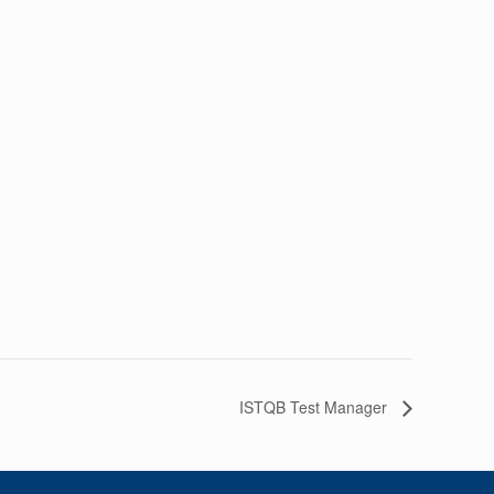
ISTQB Test Manager