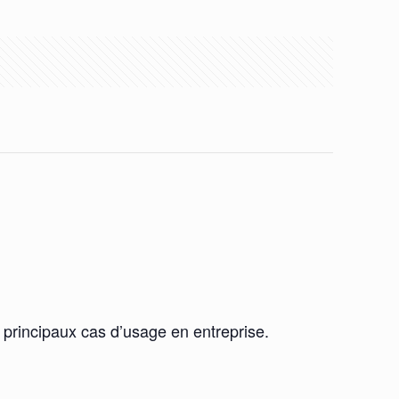
 principaux cas d’usage en entreprise.