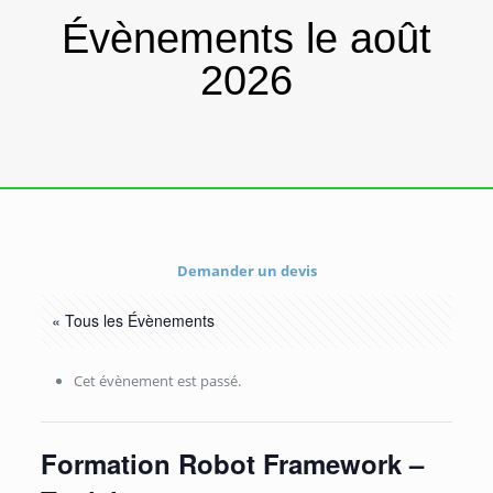
Évènements le août
2026
Demander un devis
« Tous les Évènements
Cet évènement est passé.
Formation Robot Framework –