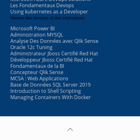
Les Fondamentaux Devops
Using kubernetes as a Developer
Gestion des données et des informations
Microsoft Power BI
Administration MYSQL
Analyse Des Données avec Qlik Sense
Oracle 12c Tuning
Administrateur Jboss Certifié Red Hat
Développeur Jboss Certifié Red Hat
Fondamentaux de la BI
Concepteur Qlik Sense
MCSA : Web Applications
Base de Données SQL Server 2019
Introduction to Shell Scripting
Managing Containers With Docker