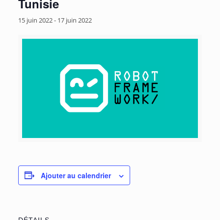
Tunisie
15 juin 2022
-
17 juin 2022
Ajouter au calendrier
DÉTAILS