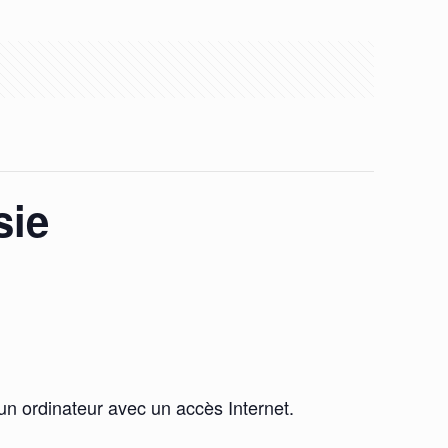
sie
un ordinateur avec un accès Internet.