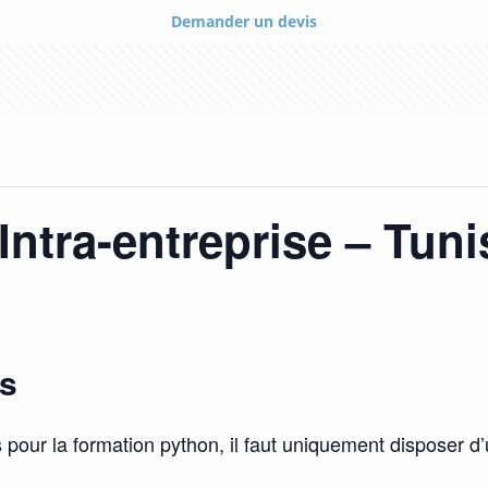
Demander un devis
ntra-entreprise – Tuni
is
 pour la formation python, il faut uniquement disposer d’