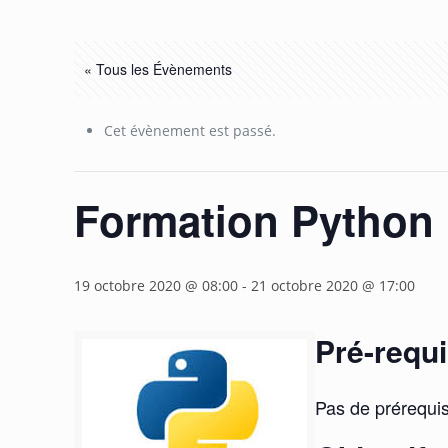
« Tous les Évènements
Cet évènement est passé.
Formation Python I
19 octobre 2020 @ 08:00
-
21 octobre 2020 @ 17:00
Pré-requ
Pas de prérequis