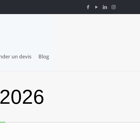
der un devis
Blog
 2026