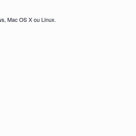
ws, Mac OS X ou Linux.