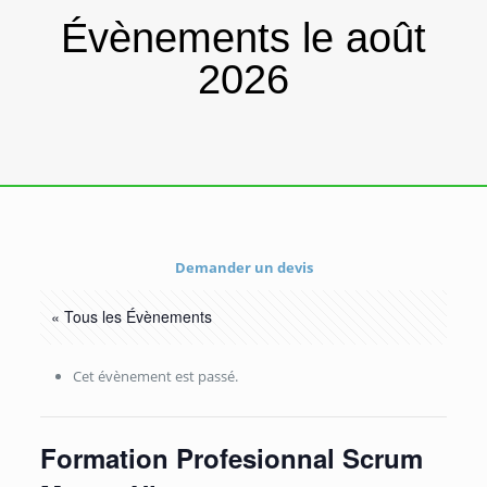
Évènements le août
2026
Demander un devis
« Tous les Évènements
Cet évènement est passé.
Formation Profesionnal Scrum