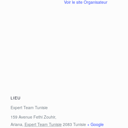
Voir le site Organisateur
LIEU
Expert Team Tunisie
159 Avenue Fethi Zouhir,
Ariana
,
Expert Team Tunisie
2083
Tunisie
+ Google