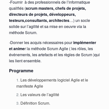
-Fournir à des professionnels de l’informatique
qualifiés (
scrum masters, chefs de projets,
directeurs de projets, développeurs,
testeurs,consultants, architectes
…) un socle
solide sur l’agilité et sa mise en oeuvre via la
méthode Scrum.
-Donner les acquis nécessaires pour
implémenter
et anime
r la méthode Scrum Agile ( les rôles, les
événements, les artefacts et les règles de Scrum )qui
les lient ensemble.
Programme
Les développements logiciel Agile et le
manifeste Agile
Les valeurs de l’agilité
Définition Scrum.