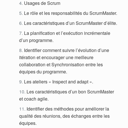
Usages de Scrum
Le rôle et les responsabilités du ScrumMaster.
Les caractéristiques d’un ScrumMaster d’élite.
La planification et l’exécution incrémentale
d’un programme.
Identifier comment suivre l’évolution d’une
itération et encourager une meilleure
collaboration et Synchronisation entre les
équipes du programme.
Les ateliers « Inspect and adapt ».
Les caractéristiques d’un bon ScrumMaster
et coach agile.
Identifier des méthodes pour améliorer la
qualité des réunions, des échanges entre les
équipes.