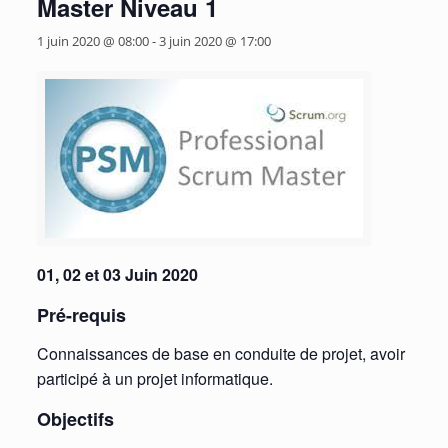
Master Niveau 1
1 juin 2020 @ 08:00
-
3 juin 2020 @ 17:00
01, 02 et 03 Juin 2020
Pré-requis
Connaissances de base en conduite de projet, avoir
participé à un projet informatique.
Objectifs