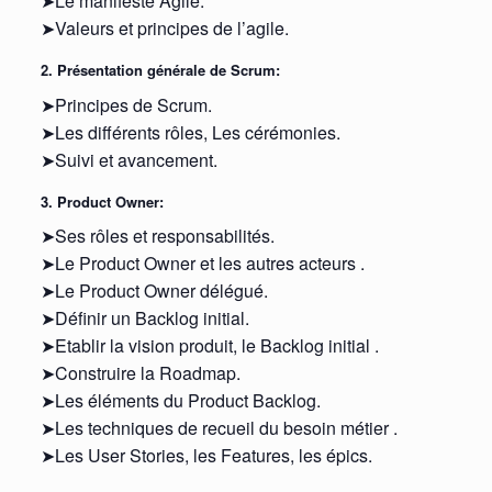
➤Le manifeste Agile.
➤Valeurs et principes de l’agile.
2. Présentation générale de Scrum:
➤Principes de Scrum.
➤Les différents rôles, Les cérémonies.
➤Suivi et avancement.
3. Product Owner:
➤Ses rôles et responsabilités.
➤Le Product Owner et les autres acteurs .
➤Le Product Owner délégué.
➤Définir un Backlog initial.
➤Etablir la vision produit, le Backlog initial .
➤Construire la Roadmap.
➤Les éléments du Product Backlog.
➤Les techniques de recueil du besoin métier .
➤Les User Stories, les Features, les épics.