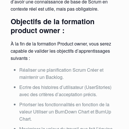
d’avoir une connaissance de base de Scrum en
contexte réel est utile, mais pas obligatoire.
Objectifs de la formation
product owner :
À la fin de la formation Product owner, vous serez
capable de valider les objectifs d’apprentissages
suivants :
Réaliser une planification Scrum Créer et
maintenir un Backlog.
Ecrire des histoires d’utilisateur (UserStories)
avec des critères d’acceptation précis.
Prioriser les fonctionnalités en fonction de la
valeur Utiliser un BurnDown Chart et BurnUp
Chart.
Maximiser la valeur du travail que fait l’équipe