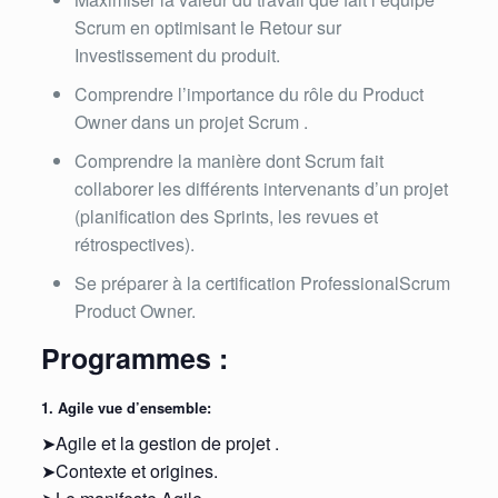
Scrum en optimisant le Retour sur
Investissement du produit.
Comprendre l’importance du rôle du Product
Owner dans un projet Scrum .
Comprendre la manière dont Scrum fait
collaborer les différents intervenants d’un projet
(planification des Sprints, les revues et
rétrospectives).
Se préparer à la certification ProfessionalScrum
Product Owner.
Programmes :
1. Agile vue d’ensemble:
➤Agile et la gestion de projet .
➤Contexte et origines.