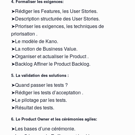
4. Formaliser les exigences:
➤Rédiger les Features, les User Stories.
➤Description structurée des User Stories.
➤Prioriser les exigences, les techniques de
priorisation .
➤Le modèle de Kano.
➤La notion de Business Value.
➤Organiser et actualiser le Product .
➤Backlog Affiner le Product Backlog.
5. La validation des solutions :
➤Quand passer les tests ?
➤Rédiger les tests d’acceptation .
➤Le pilotage par les tests.
➤Résultat des tests.
6. Le Product Owner et les cérémonies agiles:
➤Les bases d’une cérémonie.