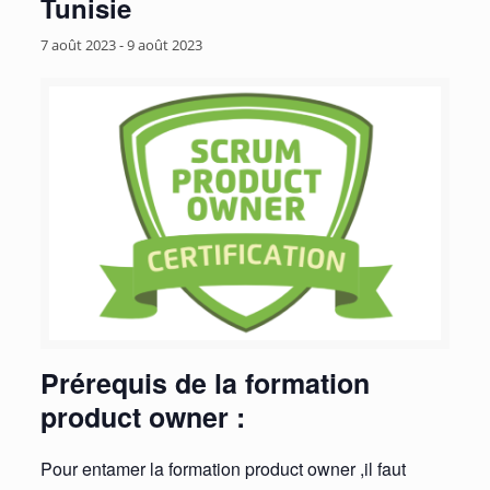
Tunisie
7 août 2023
-
9 août 2023
Prérequis de la formation
product owner :
Pour entamer la formation product owner ,il faut