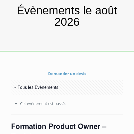
Évènements le août
2026
Demander un devis
« Tous les Évènements
Cet évènement est passé.
Formation Product Owner –