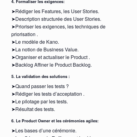
4. Formaliser les exigences:
➤Rédiger les Features, les User Stories.
➤Description structurée des User Stories.
➤Prioriser les exigences, les techniques de
priorisation .
➤Le modèle de Kano.
➤La notion de Business Value.
➤Organiser et actualiser le Product .
➤Backlog Affiner le Product Backlog.
5. La validation des solutions :
➤Quand passer les tests ?
➤Rédiger les tests d’acceptation .
➤Le pilotage par les tests.
➤Résultat des tests.
6. Le Product Owner et les cérémonies agiles:
➤Les bases d’une cérémonie.