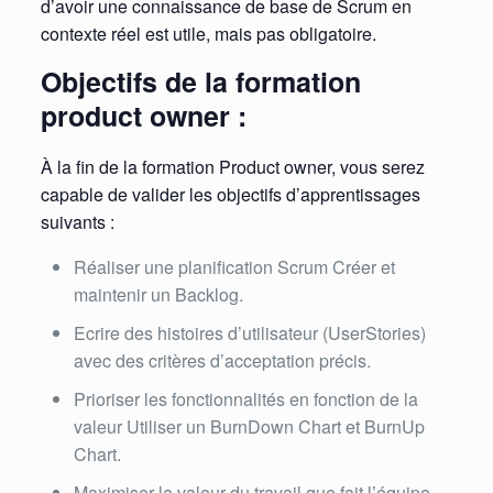
d’avoir une connaissance de base de Scrum en
contexte réel est utile, mais pas obligatoire.
Objectifs de la formation
product owner :
À la fin de la formation Product owner, vous serez
capable de valider les objectifs d’apprentissages
suivants :
Réaliser une planification Scrum Créer et
maintenir un Backlog.
Ecrire des histoires d’utilisateur (UserStories)
avec des critères d’acceptation précis.
Prioriser les fonctionnalités en fonction de la
valeur Utiliser un BurnDown Chart et BurnUp
Chart.
Maximiser la valeur du travail que fait l’équipe