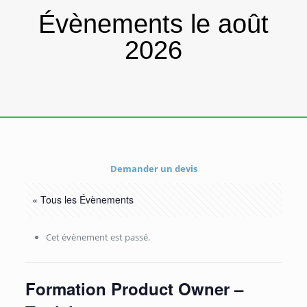
Évènements le août
2026
Demander un devis
« Tous les Évènements
Cet évènement est passé.
Formation Product Owner –