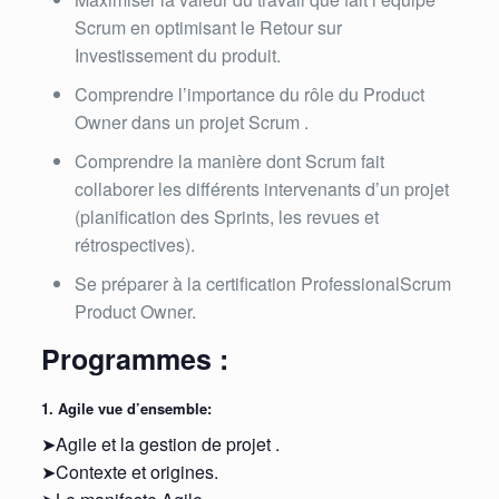
Scrum en optimisant le Retour sur
Investissement du produit.
Comprendre l’importance du rôle du Product
Owner dans un projet Scrum .
Comprendre la manière dont Scrum fait
collaborer les différents intervenants d’un projet
(planification des Sprints, les revues et
rétrospectives).
Se préparer à la certification ProfessionalScrum
Product Owner.
Programmes :
1. Agile vue d’ensemble:
➤Agile et la gestion de projet .
➤Contexte et origines.