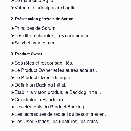
➤Le manifeste Agile.
➤Valeurs et principes de l’agile.
2. Présentation générale de Scrum:
➤Principes de Scrum.
➤Les différents rôles, Les cérémonies.
➤Suivi et avancement.
3. Product Owner:
➤Ses rôles et responsabilités.
➤Le Product Owner et les autres acteurs .
➤Le Product Owner délégué.
➤Définir un Backlog initial.
➤Etablir la vision produit, le Backlog initial .
➤Construire la Roadmap.
➤Les éléments du Product Backlog.
➤Les techniques de recueil du besoin métier .
➤Les User Stories, les Features, les épics.