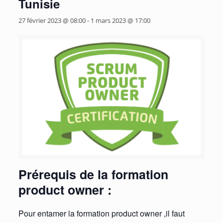
Tunisie
27 février 2023 @ 08:00
-
1 mars 2023 @ 17:00
Prérequis de la formation
product owner :
Pour entamer la formation product owner ,il faut