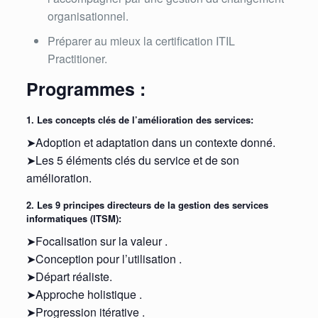
organisationnel.
Préparer au mieux la certification ITIL
Practitioner.
Programmes :
1. Les concepts clés de l’amélioration des services:
➤Adoption et adaptation dans un contexte donné.
➤Les 5 éléments clés du service et de son
amélioration.
2. Les 9 principes directeurs de la gestion des services
informatiques (ITSM):
➤Focalisation sur la valeur .
➤Conception pour l’utilisation .
➤Départ réaliste.
➤Approche holistique .
➤Progression itérative .