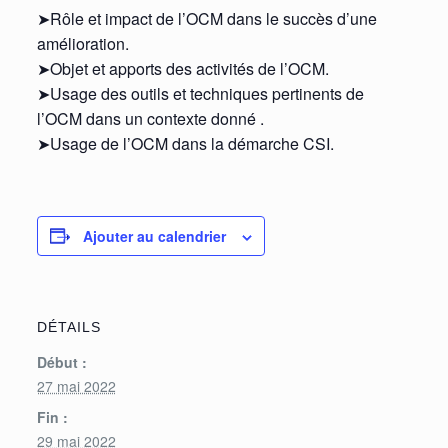
➤Rôle et impact de l’OCM dans le succès d’une
amélioration.
➤Objet et apports des activités de l’OCM.
➤Usage des outils et techniques pertinents de
l’OCM dans un contexte donné .
➤Usage de l’OCM dans la démarche CSI.
Ajouter au calendrier
DÉTAILS
Début :
27 mai 2022
Fin :
29 mai 2022