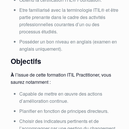
Etre familiarisé avec la terminologie ITIL® et être
partie prenante dans le cadre des activités
professionnelles courantes d’un ou des
processus étudiés.
Posséder un bon niveau en anglais (examen en
anglais uniquement).
Objectifs
À
l’issue de cette formation ITIL Practitioner, vous
saurez notamment :
Capable de mettre en œuvre des actions
d’amélioration continue.
Planifier en fonction de principes directeurs.
Choisir des indicateurs pertinents et de
l’accompagner par une gestion du changement