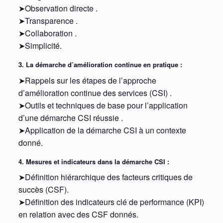
➤Observation directe .
➤Transparence .
➤Collaboration .
➤Simplicité.
3. La démarche d’amélioration continue en pratique :
➤Rappels sur les étapes de l’approche
d’amélioration continue des services (CSI) .
➤Outils et techniques de base pour l’application
d’une démarche CSI réussie .
➤Application de la démarche CSI à un contexte
donné.
4. Mesures et indicateurs dans la démarche CSI :
➤Définition hiérarchique des facteurs critiques de
succès (CSF).
➤Définition des indicateurs clé de performance (KPI)
en relation avec des CSF donnés.