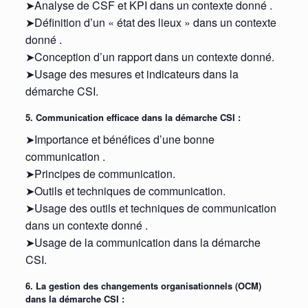
➤Analyse de CSF et KPI dans un contexte donné .
➤Définition d’un « état des lieux » dans un contexte
donné .
➤Conception d’un rapport dans un contexte donné.
➤Usage des mesures et indicateurs dans la
démarche CSI.
5. Communication efficace dans la démarche CSI :
➤Importance et bénéfices d’une bonne
communication .
➤Principes de communication.
➤Outils et techniques de communication.
➤Usage des outils et techniques de communication
dans un contexte donné .
➤Usage de la communication dans la démarche
CSI.
6. La gestion des changements organisationnels (OCM)
dans la démarche CSI :