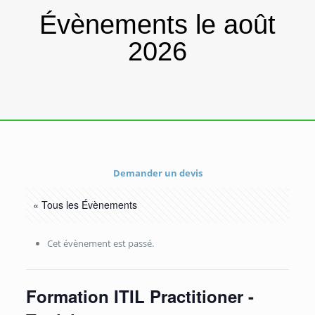
Évènements le août
2026
Demander un devis
« Tous les Évènements
Cet évènement est passé.
Formation ITIL Practitioner -