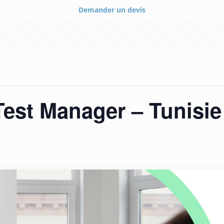
Demander un devis
est Manager – Tunisie