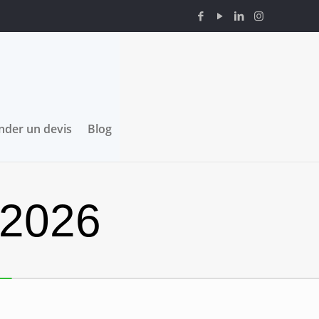
der un devis
Blog
 2026