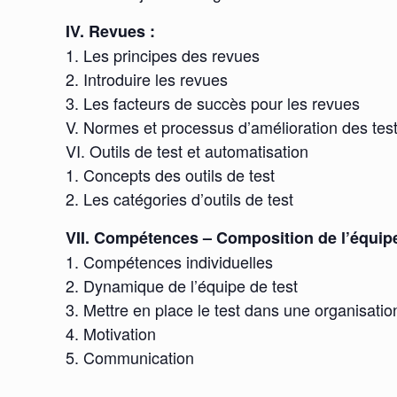
IV. Revues :
1. Les principes des revues
2. Introduire les revues
3. Les facteurs de succès pour les revues
V. Normes et processus d’amélioration des tes
VI. Outils de test et automatisation
1. Concepts des outils de test
2. Les catégories d’outils de test
VII. Compétences – Composition de l’équip
1. Compétences individuelles
2. Dynamique de l’équipe de test
3. Mettre en place le test dans une organisatio
4. Motivation
5. Communication