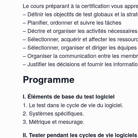
Le cours préparant à la certification vous appr
– Définir les objectifs de test globaux et la str
– Planifier, ordonner et suivre les tâches
– Décrire et organiser les activités nécessaires
– Sélectionner, acquérir et affecter les resso
– Sélectionner, organiser et diriger les équipes
– Organiser la communication entre les membres
– Justifier les décisions et fournir les informa
Programme
I. Éléments de base du test logiciel
1. Le test dans le cycle de vie du logiciel.
2. Systèmes spécifiques.
3. Métrique et mesurage.
II. Tester pendant les cycles de vie logiciels