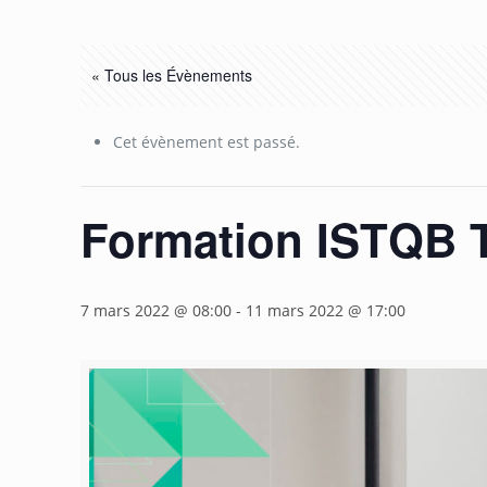
« Tous les Évènements
Cet évènement est passé.
Formation ISTQB T
7 mars 2022 @ 08:00
-
11 mars 2022 @ 17:00