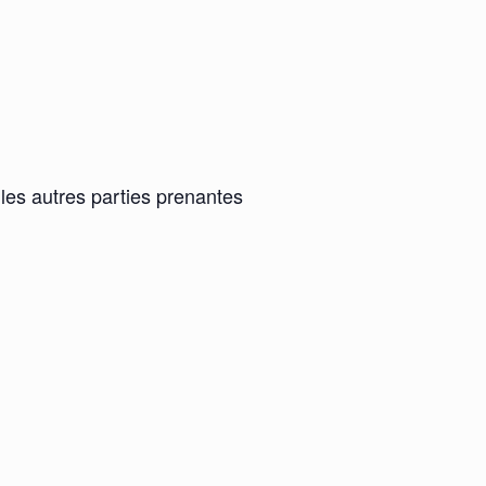
les autres parties prenantes