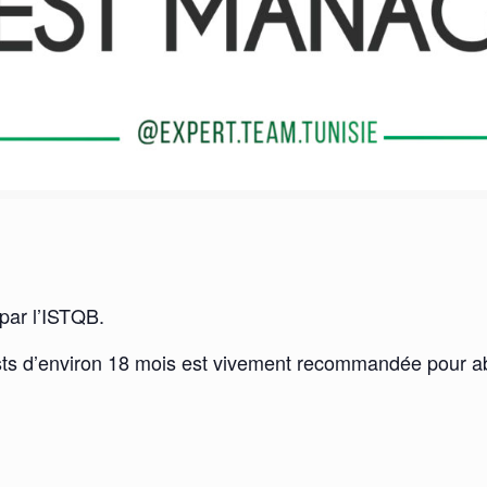
 par l’ISTQB.
sts d’environ 18 mois est vivement recommandée pour ab