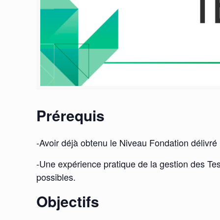
Prérequis
-Avoir déjà obtenu le Niveau Fondation délivré
-Une expérience pratique de la gestion des Te
possibles.
Objectifs