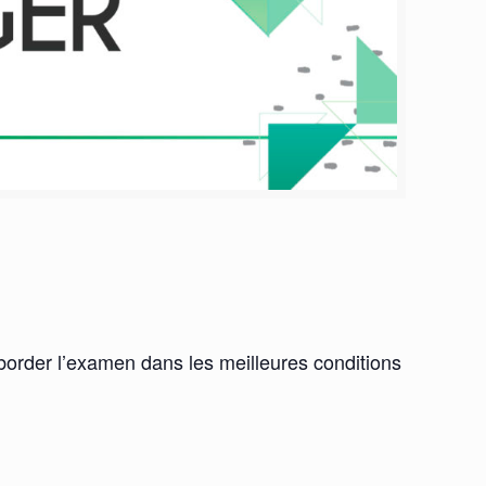
order l’examen dans les meilleures conditions