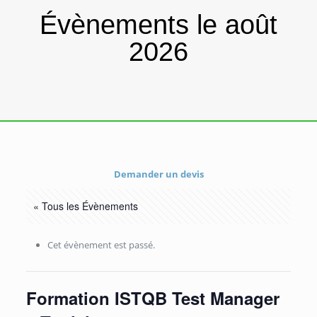
Évènements le août
2026
Demander un devis
« Tous les Évènements
Cet évènement est passé.
Formation ISTQB Test Manager