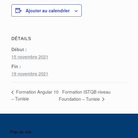
Ajouter au calendrier
DÉTAILS
Début :
15 novembre 2021
Fin :
19 novembre 2021
Formation ISTQB niveau
Formation Angular 10
– Tunisie
Foundation – Tunisie
Plan du site