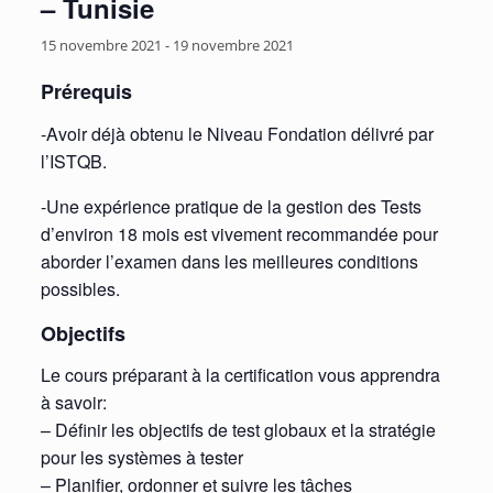
– Tunisie
15 novembre 2021
-
19 novembre 2021
Prérequis
-Avoir déjà obtenu le Niveau Fondation délivré par
l’ISTQB.
-Une expérience pratique de la gestion des Tests
d’environ 18 mois est vivement recommandée pour
aborder l’examen dans les meilleures conditions
possibles.
Objectifs
Le cours préparant à la certification vous apprendra
à savoir:
– Définir les objectifs de test globaux et la stratégie
pour les systèmes à tester
– Planifier, ordonner et suivre les tâches