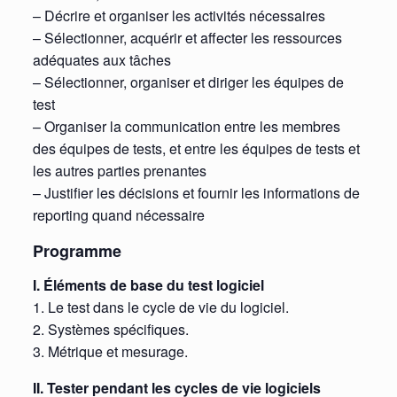
– Décrire et organiser les activités nécessaires
– Sélectionner, acquérir et affecter les ressources
adéquates aux tâches
– Sélectionner, organiser et diriger les équipes de
test
– Organiser la communication entre les membres
des équipes de tests, et entre les équipes de tests et
les autres parties prenantes
– Justifier les décisions et fournir les informations de
reporting quand nécessaire
Programme
I. Éléments de base du test logiciel
1. Le test dans le cycle de vie du logiciel.
2. Systèmes spécifiques.
3. Métrique et mesurage.
II. Tester pendant les cycles de vie logiciels