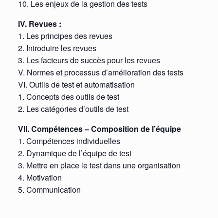
10. Les enjeux de la gestion des tests
IV. Revues :
1. Les principes des revues
2. Introduire les revues
3. Les facteurs de succès pour les revues
V. Normes et processus d’amélioration des tests
VI. Outils de test et automatisation
1. Concepts des outils de test
2. Les catégories d’outils de test
VII. Compétences – Composition de l’équipe
1. Compétences individuelles
2. Dynamique de l’équipe de test
3. Mettre en place le test dans une organisation
4. Motivation
5. Communication