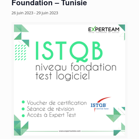
Foundation – Tunisie
26 juin 2023
-
29 juin 2023