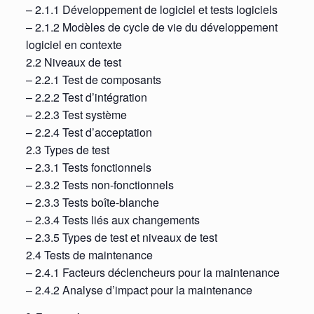
– 2.1.1 Développement de logiciel et tests logiciels
– 2.1.2 Modèles de cycle de vie du développement
logiciel en contexte
2.2 Niveaux de test
– 2.2.1 Test de composants
– 2.2.2 Test d’intégration
– 2.2.3 Test système
– 2.2.4 Test d’acceptation
2.3 Types de test
– 2.3.1 Tests fonctionnels
– 2.3.2 Tests non-fonctionnels
– 2.3.3 Tests boîte-blanche
– 2.3.4 Tests liés aux changements
– 2.3.5 Types de test et niveaux de test
2.4 Tests de maintenance
– 2.4.1 Facteurs déclencheurs pour la maintenance
– 2.4.2 Analyse d’impact pour la maintenance