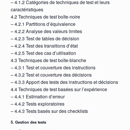
– 4.1.2 Catégories de techniques de test et leurs
caractéristiques
4.2 Techniques de test boîte-noire
– 4.2.1 Partitions d’équivalence
– 4.2.2 Analyse des valeurs limites
– 4.2.3 Test de tables de décision
– 4.2.4 Test des transitions d’état
– 4.2.5 Test des cas d’utilisation
4.3 Techniques de test boîte-blanche
– 4.3.1 Test et couverture des instructions
– 4.3.2 Test et couverture des décisions
– 4.3.3 Apport des tests des instructions et décisions
4.4 Techniques de test basées sur l’expérience
– 4.4.1 Estimation d’erreur
– 4.4.2 Tests exploratoires
– 4.4.3 Tests basés sur des checklists
5. Gestion des tests