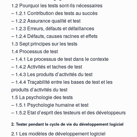
1.2 Pourquoi les tests sont-ils nécessaires
– 1.2.1 Contribution des tests au succès
– 1.2.2 Assurance qualité et test
– 1.2.3 Erreurs, défauts et défaillances
– 1.2.4 Défauts, causes racines et effets
1.3 Sept principes sur les tests
1.4 Processus de test
– 1.4.1 Le processus de test dans le contexte
– 1.4.2 Activités et taches de test
– 1.4.3 Les produits d’activités du test
– 1.4.4 Traçabilité entre les bases de test et les
produits d’activités du test
1.5 La psychologie des tests
– 1.5.1 Psychologie humaine et test
– 1.5.2 Etat d’esprit des testeurs et des développeurs
2. Tester pendant le cycle de vie du développement logiciel
2.1 Les modèles de développement logiciel