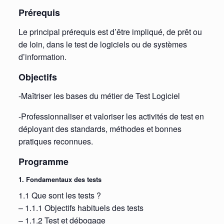
Prérequis
Le principal prérequis est d’être impliqué, de prêt ou
de loin, dans le test de logiciels ou de systèmes
d’information.
Objectifs
-Maîtriser les bases du métier de Test Logiciel
-Professionnaliser et valoriser les activités de test en
déployant des standards, méthodes et bonnes
pratiques reconnues.
Programme
1. Fondamentaux des tests
1.1 Que sont les tests ?
– 1.1.1 Objectifs habituels des tests
– 1.1.2 Test et débogage