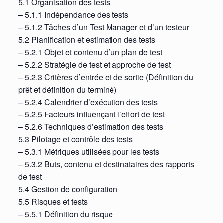
5.1 Organisation des tests
– 5.1.1 Indépendance des tests
– 5.1.2 Tâches d’un Test Manager et d’un testeur
5.2 Planification et estimation des tests
– 5.2.1 Objet et contenu d’un plan de test
– 5.2.2 Stratégie de test et approche de test
– 5.2.3 Critères d’entrée et de sortie (Définition du
prêt et définition du terminé)
– 5.2.4 Calendrier d’exécution des tests
– 5.2.5 Facteurs influençant l’effort de test
– 5.2.6 Techniques d’estimation des tests
5.3 Pilotage et contrôle des tests
– 5.3.1 Métriques utilisées pour les tests
– 5.3.2 Buts, contenu et destinataires des rapports
de test
5.4 Gestion de configuration
5.5 Risques et tests
– 5.5.1 Définition du risque