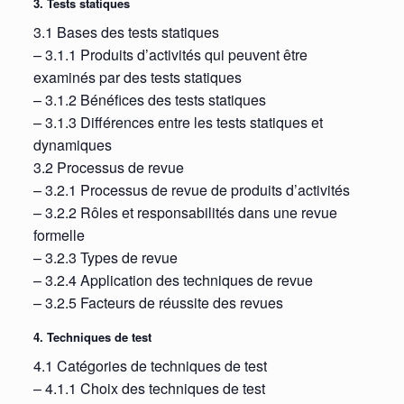
3. Tests statiques
3.1 Bases des tests statiques
– 3.1.1 Produits d’activités qui peuvent être
examinés par des tests statiques
– 3.1.2 Bénéfices des tests statiques
– 3.1.3 Différences entre les tests statiques et
dynamiques
3.2 Processus de revue
– 3.2.1 Processus de revue de produits d’activités
– 3.2.2 Rôles et responsabilités dans une revue
formelle
– 3.2.3 Types de revue
– 3.2.4 Application des techniques de revue
– 3.2.5 Facteurs de réussite des revues
4. Techniques de test
4.1 Catégories de techniques de test
– 4.1.1 Choix des techniques de test