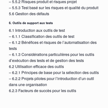
– 5.5.2 Risques produit et risques projet
– 5.5.3 Test basé sur les risques et qualité du produit
5.6 Gestion des défauts
6. Outils de support aux tests
6.1 Introduction aux outils de test
– 6.1.1 Classification des outils de test
– 6.1.2 Bénéfices et risques de l’automatisation des
tests
– 6.1.3 Considérations particulières pour les outils
d’exécution des tests et de gestion des tests
6.2 Utilisation efficace des outils
– 6.2.1 Principes de base pour la sélection des outils
– 6.2.2 Projets pilotes pour l’introduction d’un outil
dans une organisation
6.2.3 Facteurs de succès pour les outils