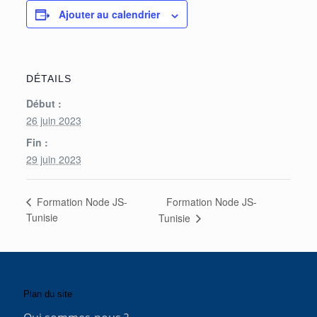
Ajouter au calendrier
DÉTAILS
Début :
26 juin 2023
Fin :
29 juin 2023
Formation Node JS-
Formation Node JS-
Tunisie
Tunisie
Plan du site