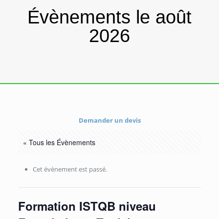
Évènements le août
2026
Demander un devis
« Tous les Évènements
Cet évènement est passé.
Formation ISTQB niveau