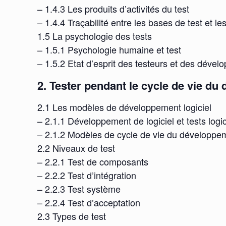
– 1.4.3 Les produits d’activités du test
– 1.4.4 Traçabilité entre les bases de test et les
1.5 La psychologie des tests
– 1.5.1 Psychologie humaine et test
– 1.5.2 Etat d’esprit des testeurs et des dével
2. Tester pendant le cycle de vie du
2.1 Les modèles de développement logiciel
– 2.1.1 Développement de logiciel et tests logic
– 2.1.2 Modèles de cycle de vie du développem
2.2 Niveaux de test
– 2.2.1 Test de composants
– 2.2.2 Test d’intégration
– 2.2.3 Test système
– 2.2.4 Test d’acceptation
2.3 Types de test