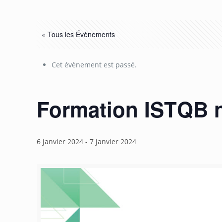
« Tous les Évènements
Cet évènement est passé.
Formation ISTQB n
6 janvier 2024
-
7 janvier 2024