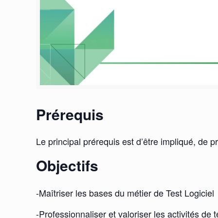
Prérequis
Le principal prérequis est d’être impliqué, de p
Objectifs
-Maîtriser les bases du métier de Test Logiciel
-Professionnaliser et valoriser les activités 