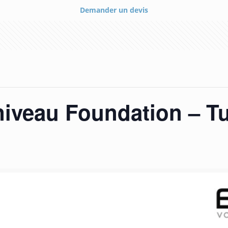
Demander un devis
iveau Foundation – Tu