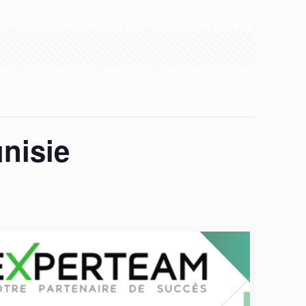
nisie