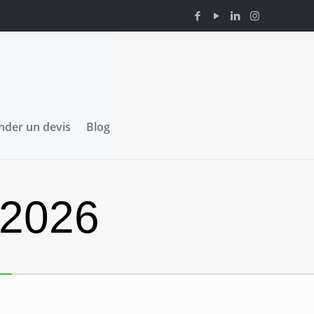
der un devis
Blog
 2026