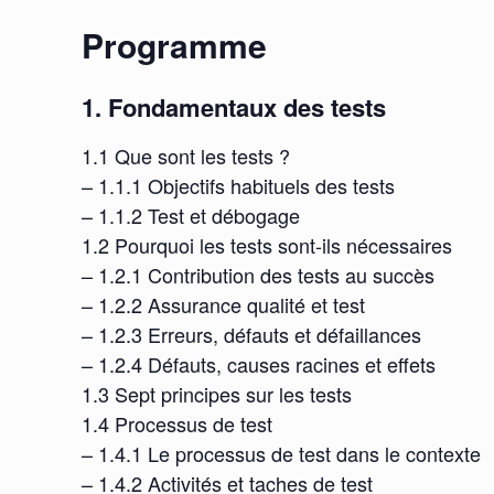
Programme
1. Fondamentaux des tests
1.1 Que sont les tests ?
– 1.1.1 Objectifs habituels des tests
– 1.1.2 Test et débogage
1.2 Pourquoi les tests sont-ils nécessaires
– 1.2.1 Contribution des tests au succès
– 1.2.2 Assurance qualité et test
– 1.2.3 Erreurs, défauts et défaillances
– 1.2.4 Défauts, causes racines et effets
1.3 Sept principes sur les tests
1.4 Processus de test
– 1.4.1 Le processus de test dans le contexte
– 1.4.2 Activités et taches de test