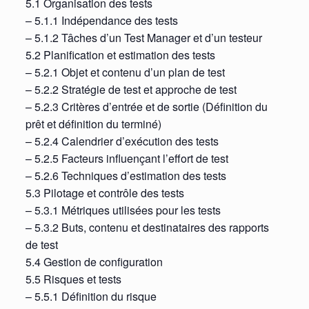
5.1 Organisation des tests
– 5.1.1 Indépendance des tests
– 5.1.2 Tâches d’un Test Manager et d’un testeur
5.2 Planification et estimation des tests
– 5.2.1 Objet et contenu d’un plan de test
– 5.2.2 Stratégie de test et approche de test
– 5.2.3 Critères d’entrée et de sortie (Définition du
prêt et définition du terminé)
– 5.2.4 Calendrier d’exécution des tests
– 5.2.5 Facteurs influençant l’effort de test
– 5.2.6 Techniques d’estimation des tests
5.3 Pilotage et contrôle des tests
– 5.3.1 Métriques utilisées pour les tests
– 5.3.2 Buts, contenu et destinataires des rapports
de test
5.4 Gestion de configuration
5.5 Risques et tests
– 5.5.1 Définition du risque