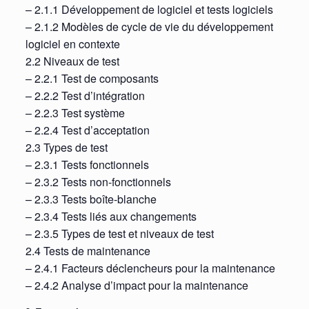
– 2.1.1 Développement de logiciel et tests logiciels
– 2.1.2 Modèles de cycle de vie du développement
logiciel en contexte
2.2 Niveaux de test
– 2.2.1 Test de composants
– 2.2.2 Test d’intégration
– 2.2.3 Test système
– 2.2.4 Test d’acceptation
2.3 Types de test
– 2.3.1 Tests fonctionnels
– 2.3.2 Tests non-fonctionnels
– 2.3.3 Tests boîte-blanche
– 2.3.4 Tests liés aux changements
– 2.3.5 Types de test et niveaux de test
2.4 Tests de maintenance
– 2.4.1 Facteurs déclencheurs pour la maintenance
– 2.4.2 Analyse d’impact pour la maintenance