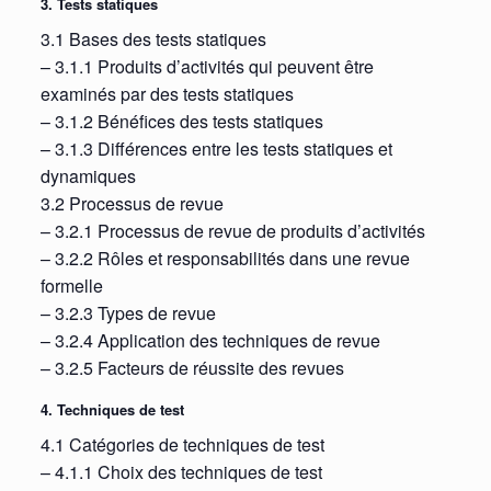
3. Tests statiques
3.1 Bases des tests statiques
– 3.1.1 Produits d’activités qui peuvent être
examinés par des tests statiques
– 3.1.2 Bénéfices des tests statiques
– 3.1.3 Différences entre les tests statiques et
dynamiques
3.2 Processus de revue
– 3.2.1 Processus de revue de produits d’activités
– 3.2.2 Rôles et responsabilités dans une revue
formelle
– 3.2.3 Types de revue
– 3.2.4 Application des techniques de revue
– 3.2.5 Facteurs de réussite des revues
4. Techniques de test
4.1 Catégories de techniques de test
– 4.1.1 Choix des techniques de test