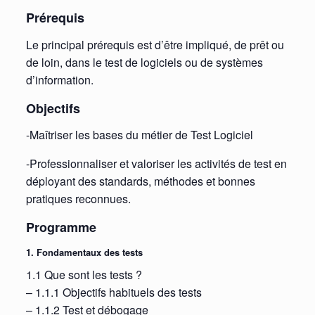
Prérequis
Le principal prérequis est d’être impliqué, de prêt ou
de loin, dans le test de logiciels ou de systèmes
d’information.
Objectifs
-Maîtriser les bases du métier de Test Logiciel
-Professionnaliser et valoriser les activités de test en
déployant des standards, méthodes et bonnes
pratiques reconnues.
Programme
1. Fondamentaux des tests
1.1 Que sont les tests ?
– 1.1.1 Objectifs habituels des tests
– 1.1.2 Test et débogage