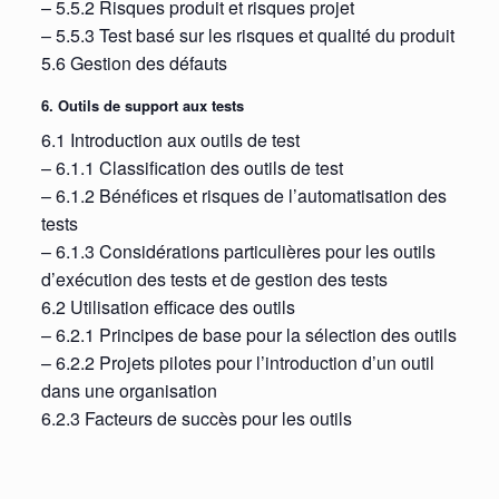
– 5.5.2 Risques produit et risques projet
– 5.5.3 Test basé sur les risques et qualité du produit
5.6 Gestion des défauts
6. Outils de support aux tests
6.1 Introduction aux outils de test
– 6.1.1 Classification des outils de test
– 6.1.2 Bénéfices et risques de l’automatisation des
tests
– 6.1.3 Considérations particulières pour les outils
d’exécution des tests et de gestion des tests
6.2 Utilisation efficace des outils
– 6.2.1 Principes de base pour la sélection des outils
– 6.2.2 Projets pilotes pour l’introduction d’un outil
dans une organisation
6.2.3 Facteurs de succès pour les outils