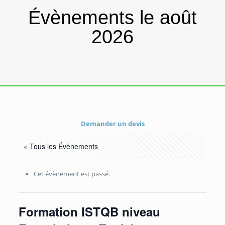
Évènements le août
2026
Demander un devis
« Tous les Évènements
Cet évènement est passé.
Formation ISTQB niveau