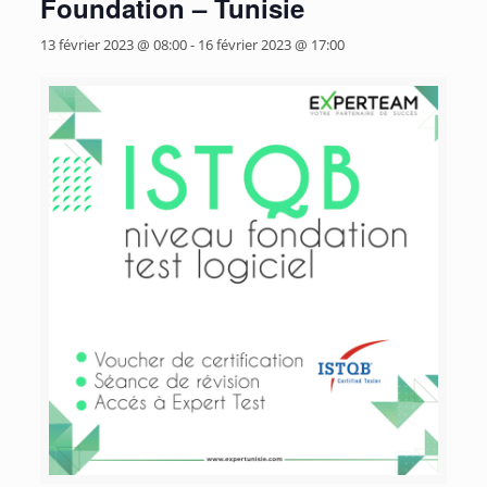
Foundation – Tunisie
13 février 2023 @ 08:00
-
16 février 2023 @ 17:00