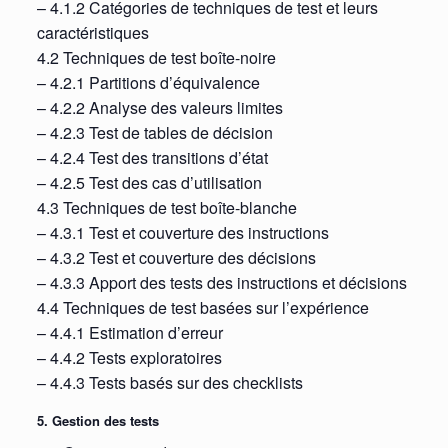
– 4.1.2 Catégories de techniques de test et leurs
caractéristiques
4.2 Techniques de test boîte-noire
– 4.2.1 Partitions d’équivalence
– 4.2.2 Analyse des valeurs limites
– 4.2.3 Test de tables de décision
– 4.2.4 Test des transitions d’état
– 4.2.5 Test des cas d’utilisation
4.3 Techniques de test boîte-blanche
– 4.3.1 Test et couverture des instructions
– 4.3.2 Test et couverture des décisions
– 4.3.3 Apport des tests des instructions et décisions
4.4 Techniques de test basées sur l’expérience
– 4.4.1 Estimation d’erreur
– 4.4.2 Tests exploratoires
– 4.4.3 Tests basés sur des checklists
5. Gestion des tests