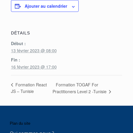
Ajouter au calendrier
DÉTAILS
Début :
13 février 2023 @ 08:00
Fin :
16 février 2023 @ 17:00
Formation TOGAF For
Formation React
JS – Tunisie
Practitioners Level 2 -Tunisie
Plan du site