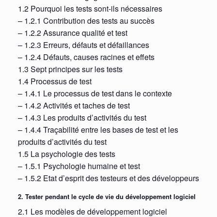
1.2 Pourquoi les tests sont-ils nécessaires
– 1.2.1 Contribution des tests au succès
– 1.2.2 Assurance qualité et test
– 1.2.3 Erreurs, défauts et défaillances
– 1.2.4 Défauts, causes racines et effets
1.3 Sept principes sur les tests
1.4 Processus de test
– 1.4.1 Le processus de test dans le contexte
– 1.4.2 Activités et taches de test
– 1.4.3 Les produits d’activités du test
– 1.4.4 Traçabilité entre les bases de test et les
produits d’activités du test
1.5 La psychologie des tests
– 1.5.1 Psychologie humaine et test
– 1.5.2 Etat d’esprit des testeurs et des développeurs
2. Tester pendant le cycle de vie du développement logiciel
2.1 Les modèles de développement logiciel