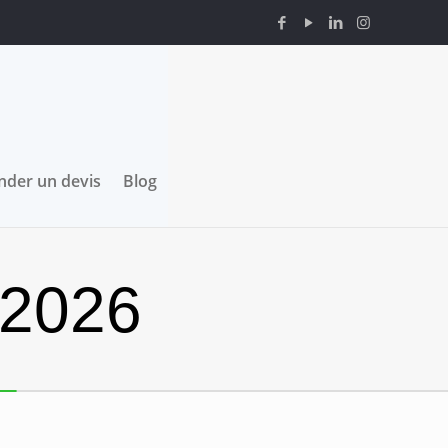
der un devis
Blog
 2026