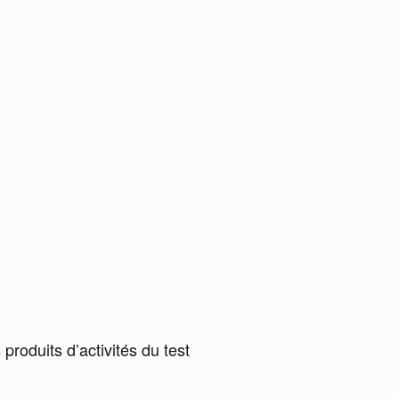
 produits d’activités du test