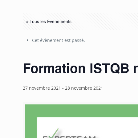
« Tous les Évènements
Cet évènement est passé.
Formation ISTQB n
27 novembre 2021
-
28 novembre 2021