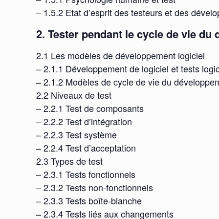
– 1.5.2 Etat d’esprit des testeurs et des dével
2. Tester pendant le cycle de vie du
2.1 Les modèles de développement logiciel
– 2.1.1 Développement de logiciel et tests logic
– 2.1.2 Modèles de cycle de vie du développem
2.2 Niveaux de test
– 2.2.1 Test de composants
– 2.2.2 Test d’intégration
– 2.2.3 Test système
– 2.2.4 Test d’acceptation
2.3 Types de test
– 2.3.1 Tests fonctionnels
– 2.3.2 Tests non-fonctionnels
– 2.3.3 Tests boîte-blanche
– 2.3.4 Tests liés aux changements