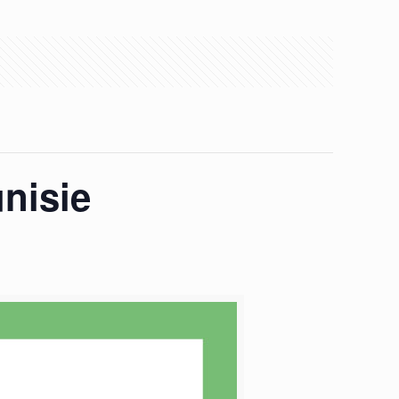
nisie