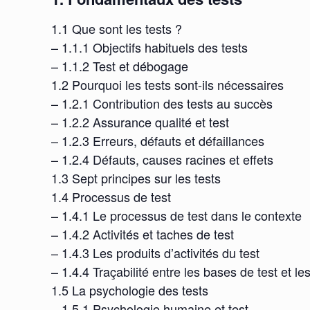
1.1 Que sont les tests ?
– 1.1.1 Objectifs habituels des tests
– 1.1.2 Test et débogage
1.2 Pourquoi les tests sont-ils nécessaires
– 1.2.1 Contribution des tests au succès
– 1.2.2 Assurance qualité et test
– 1.2.3 Erreurs, défauts et défaillances
– 1.2.4 Défauts, causes racines et effets
1.3 Sept principes sur les tests
1.4 Processus de test
– 1.4.1 Le processus de test dans le contexte
– 1.4.2 Activités et taches de test
– 1.4.3 Les produits d’activités du test
– 1.4.4 Traçabilité entre les bases de test et les
1.5 La psychologie des tests
– 1.5.1 Psychologie humaine et test