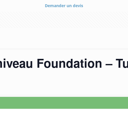
Demander un devis
iveau Foundation – Tu