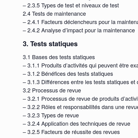
– 2.3.5 Types de test et niveaux de test
2.4 Tests de maintenance
– 2.4.1 Facteurs déclencheurs pour la mainte
– 2.4.2 Analyse d’impact pour la maintenance
3. Tests statiques
3.1 Bases des tests statiques
– 3.1.1 Produits d’activités qui peuvent être e
– 3.1.2 Bénéfices des tests statiques
– 3.1.3 Différences entre les tests statiques e
3.2 Processus de revue
– 3.2.1 Processus de revue de produits d’activi
– 3.2.2 Rôles et responsabilités dans une revu
– 3.2.3 Types de revue
– 3.2.4 Application des techniques de revue
– 3.2.5 Facteurs de réussite des revues