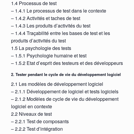
1.4 Processus de test
– 1.4.1 Le processus de test dans le contexte
– 1.4.2 Activités et taches de test
– 1.4.3 Les produits d’activités du test
– 1.4.4 Traçabilité entre les bases de test et les
produits d’activités du test
1.5 La psychologie des tests
– 1.5.1 Psychologie humaine et test
– 1.5.2 Etat d’esprit des testeurs et des développeurs
2. Tester pendant le cycle de vie du développement logiciel
2.1 Les modèles de développement logiciel
– 2.1.1 Développement de logiciel et tests logiciels
– 2.1.2 Modèles de cycle de vie du développement
logiciel en contexte
2.2 Niveaux de test
– 2.2.1 Test de composants
– 2.2.2 Test d’intégration