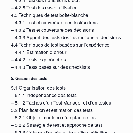
– 4.2.4 Test des transitions d’état
– 4.2.5 Test des cas d’utilisation
4.3 Techniques de test boîte-blanche
– 4.3.1 Test et couverture des instructions
– 4.3.2 Test et couverture des décisions
– 4.3.3 Apport des tests des instructions et décisions
4.4 Techniques de test basées sur l’expérience
– 4.4.1 Estimation d’erreur
– 4.4.2 Tests exploratoires
– 4.4.3 Tests basés sur des checklists
5. Gestion des tests
5.1 Organisation des tests
– 5.1.1 Indépendance des tests
– 5.1.2 Tâches d’un Test Manager et d’un testeur
5.2 Planification et estimation des tests
– 5.2.1 Objet et contenu d’un plan de test
– 5.2.2 Stratégie de test et approche de test
– 5.2.3 Critères d’entrée et de sortie (Définition du