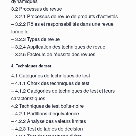
dynamiques
3.2 Processus de revue
– 3.2.1 Processus de revue de produits d’activités
– 3.2.2 Rôles et responsabilités dans une revue
formelle
– 3.2.3 Types de revue
– 3.2.4 Application des techniques de revue
– 3.2.5 Facteurs de réussite des revues
4. Techniques de test
4.1 Catégories de techniques de test
– 4.1.1 Choix des techniques de test
– 4.1.2 Catégories de techniques de test et leurs
caractéristiques
4.2 Techniques de test boîte-noire
– 4.2.1 Partitions d’équivalence
– 4.2.2 Analyse des valeurs limites
– 4.2.3 Test de tables de décision