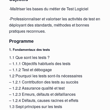
-Maîtriser les bases du métier de Test Logiciel
-Professionnaliser et valoriser les activités de test en
déployant des standards, méthodes et bonnes
pratiques reconnues.
Programme
1. Fondamentaux des tests
1.1 Que sont les tests ?
– 1.1.1 Objectifs habituels des tests
– 1.1.2 Test et débogage
1.2 Pourquoi les tests sont-ils nécessaires
– 1.2.1 Contribution des tests au succès
– 1.2.2 Assurance qualité et test
– 1.2.3 Erreurs, défauts et défaillances
– 1.2.4 Défauts, causes racines et effets
1.3 Sept principes sur les tests