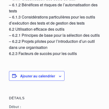
– 6.1.2 Bénéfices et risques de l’automatisation des
tests
– 6.1.3 Considérations particulières pour les outils
d’exécution des tests et de gestion des tests
6.2 Utilisation efficace des outils
– 6.2.1 Principes de base pour la sélection des outils
– 6.2.2 Projets pilotes pour l’introduction d’un outil
dans une organisation
6.2.3 Facteurs de succès pour les outils
Ajouter au calendrier
DÉTAILS
Début :