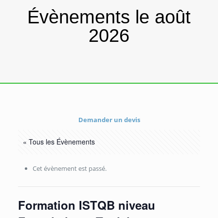
Évènements le août
2026
Demander un devis
« Tous les Évènements
Cet évènement est passé.
Formation ISTQB niveau