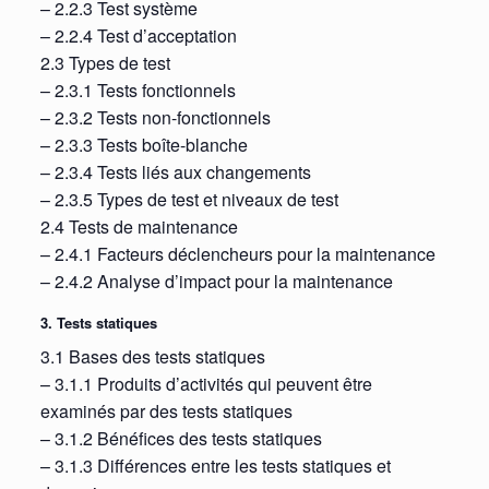
– 2.2.3 Test système
– 2.2.4 Test d’acceptation
2.3 Types de test
– 2.3.1 Tests fonctionnels
– 2.3.2 Tests non-fonctionnels
– 2.3.3 Tests boîte-blanche
– 2.3.4 Tests liés aux changements
– 2.3.5 Types de test et niveaux de test
2.4 Tests de maintenance
– 2.4.1 Facteurs déclencheurs pour la maintenance
– 2.4.2 Analyse d’impact pour la maintenance
3. Tests statiques
3.1 Bases des tests statiques
– 3.1.1 Produits d’activités qui peuvent être
examinés par des tests statiques
– 3.1.2 Bénéfices des tests statiques
– 3.1.3 Différences entre les tests statiques et