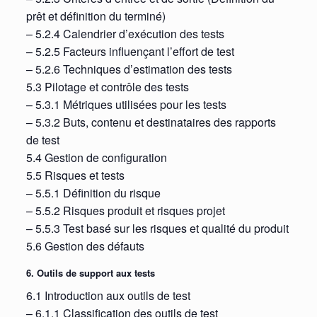
prêt et définition du terminé)
– 5.2.4 Calendrier d’exécution des tests
– 5.2.5 Facteurs influençant l’effort de test
– 5.2.6 Techniques d’estimation des tests
5.3 Pilotage et contrôle des tests
– 5.3.1 Métriques utilisées pour les tests
– 5.3.2 Buts, contenu et destinataires des rapports
de test
5.4 Gestion de configuration
5.5 Risques et tests
– 5.5.1 Définition du risque
– 5.5.2 Risques produit et risques projet
– 5.5.3 Test basé sur les risques et qualité du produit
5.6 Gestion des défauts
6. Outils de support aux tests
6.1 Introduction aux outils de test
– 6.1.1 Classification des outils de test