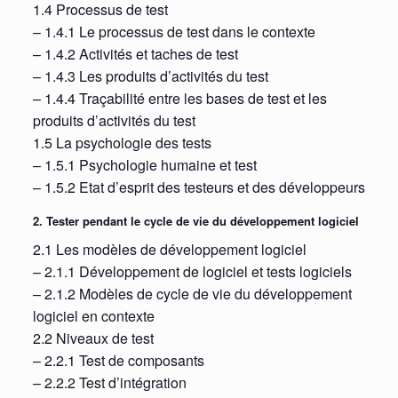
1.4 Processus de test
– 1.4.1 Le processus de test dans le contexte
– 1.4.2 Activités et taches de test
– 1.4.3 Les produits d’activités du test
– 1.4.4 Traçabilité entre les bases de test et les
produits d’activités du test
1.5 La psychologie des tests
– 1.5.1 Psychologie humaine et test
– 1.5.2 Etat d’esprit des testeurs et des développeurs
2. Tester pendant le cycle de vie du développement logiciel
2.1 Les modèles de développement logiciel
– 2.1.1 Développement de logiciel et tests logiciels
– 2.1.2 Modèles de cycle de vie du développement
logiciel en contexte
2.2 Niveaux de test
– 2.2.1 Test de composants
– 2.2.2 Test d’intégration