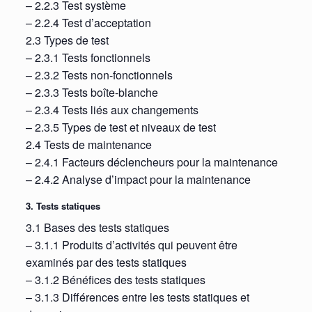
– 2.2.3 Test système
– 2.2.4 Test d’acceptation
2.3 Types de test
– 2.3.1 Tests fonctionnels
– 2.3.2 Tests non-fonctionnels
– 2.3.3 Tests boîte-blanche
– 2.3.4 Tests liés aux changements
– 2.3.5 Types de test et niveaux de test
2.4 Tests de maintenance
– 2.4.1 Facteurs déclencheurs pour la maintenance
– 2.4.2 Analyse d’impact pour la maintenance
3. Tests statiques
3.1 Bases des tests statiques
– 3.1.1 Produits d’activités qui peuvent être
examinés par des tests statiques
– 3.1.2 Bénéfices des tests statiques
– 3.1.3 Différences entre les tests statiques et