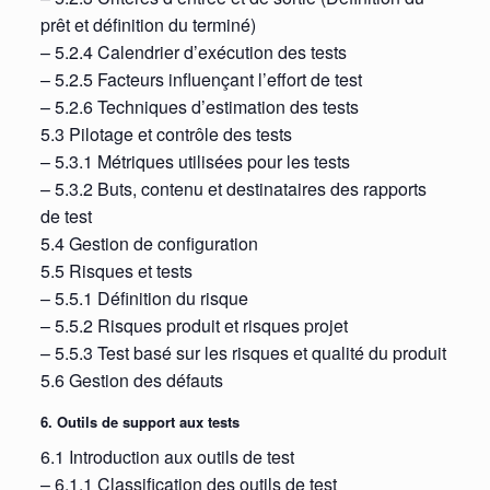
prêt et définition du terminé)
– 5.2.4 Calendrier d’exécution des tests
– 5.2.5 Facteurs influençant l’effort de test
– 5.2.6 Techniques d’estimation des tests
5.3 Pilotage et contrôle des tests
– 5.3.1 Métriques utilisées pour les tests
– 5.3.2 Buts, contenu et destinataires des rapports
de test
5.4 Gestion de configuration
5.5 Risques et tests
– 5.5.1 Définition du risque
– 5.5.2 Risques produit et risques projet
– 5.5.3 Test basé sur les risques et qualité du produit
5.6 Gestion des défauts
6. Outils de support aux tests
6.1 Introduction aux outils de test
– 6.1.1 Classification des outils de test