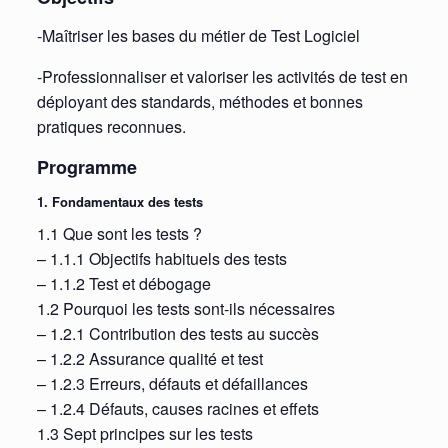
-Maîtriser les bases du métier de Test Logiciel
-Professionnaliser et valoriser les activités de test en
déployant des standards, méthodes et bonnes
pratiques reconnues.
Programme
1. Fondamentaux des tests
1.1 Que sont les tests ?
– 1.1.1 Objectifs habituels des tests
– 1.1.2 Test et débogage
1.2 Pourquoi les tests sont-ils nécessaires
– 1.2.1 Contribution des tests au succès
– 1.2.2 Assurance qualité et test
– 1.2.3 Erreurs, défauts et défaillances
– 1.2.4 Défauts, causes racines et effets
1.3 Sept principes sur les tests