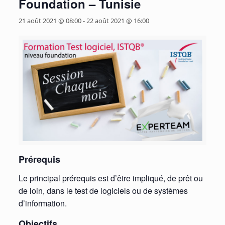
Foundation – Tunisie
21 août 2021 @ 08:00
-
22 août 2021 @ 16:00
Prérequis
Le principal prérequis est d’être impliqué, de prêt ou
de loin, dans le test de logiciels ou de systèmes
d’information.
Objectifs