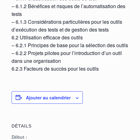
– 6.1.2 Bénéfices et risques de l’automatisation des
tests
– 6.1.3 Considérations particulières pour les outils
d’exécution des tests et de gestion des tests
6.2 Utilisation efficace des outils
– 6.2.1 Principes de base pour la sélection des outils
– 6.2.2 Projets pilotes pour l’introduction d’un outil
dans une organisation
6.2.3 Facteurs de succès pour les outils
Ajouter au calendrier
DÉTAILS
Début :