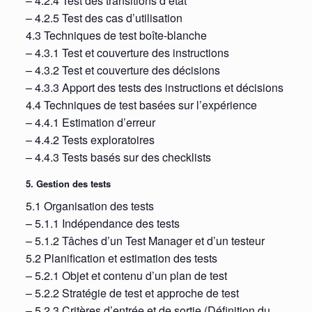
– 4.2.4 Test des transitions d’état
– 4.2.5 Test des cas d’utilisation
4.3 Techniques de test boîte-blanche
– 4.3.1 Test et couverture des instructions
– 4.3.2 Test et couverture des décisions
– 4.3.3 Apport des tests des instructions et décisions
4.4 Techniques de test basées sur l’expérience
– 4.4.1 Estimation d’erreur
– 4.4.2 Tests exploratoires
– 4.4.3 Tests basés sur des checklists
5. Gestion des tests
5.1 Organisation des tests
– 5.1.1 Indépendance des tests
– 5.1.2 Tâches d’un Test Manager et d’un testeur
5.2 Planification et estimation des tests
– 5.2.1 Objet et contenu d’un plan de test
– 5.2.2 Stratégie de test et approche de test
– 5.2.3 Critères d’entrée et de sortie (Définition du