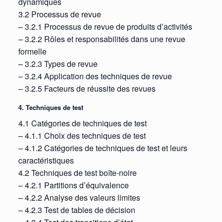
dynamiques
3.2 Processus de revue
– 3.2.1 Processus de revue de produits d’activités
– 3.2.2 Rôles et responsabilités dans une revue
formelle
– 3.2.3 Types de revue
– 3.2.4 Application des techniques de revue
– 3.2.5 Facteurs de réussite des revues
4. Techniques de test
4.1 Catégories de techniques de test
– 4.1.1 Choix des techniques de test
– 4.1.2 Catégories de techniques de test et leurs
caractéristiques
4.2 Techniques de test boîte-noire
– 4.2.1 Partitions d’équivalence
– 4.2.2 Analyse des valeurs limites
– 4.2.3 Test de tables de décision