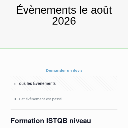
Évènements le août
2026
Demander un devis
« Tous les Évènements
Cet évènement est passé.
Formation ISTQB niveau