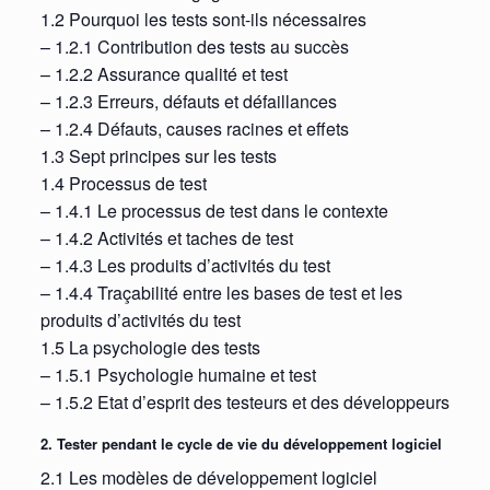
1.2 Pourquoi les tests sont-ils nécessaires
– 1.2.1 Contribution des tests au succès
– 1.2.2 Assurance qualité et test
– 1.2.3 Erreurs, défauts et défaillances
– 1.2.4 Défauts, causes racines et effets
1.3 Sept principes sur les tests
1.4 Processus de test
– 1.4.1 Le processus de test dans le contexte
– 1.4.2 Activités et taches de test
– 1.4.3 Les produits d’activités du test
– 1.4.4 Traçabilité entre les bases de test et les
produits d’activités du test
1.5 La psychologie des tests
– 1.5.1 Psychologie humaine et test
– 1.5.2 Etat d’esprit des testeurs et des développeurs
2. Tester pendant le cycle de vie du développement logiciel
2.1 Les modèles de développement logiciel