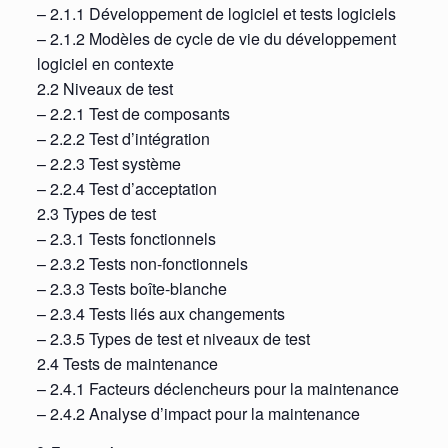
– 2.1.1 Développement de logiciel et tests logiciels
– 2.1.2 Modèles de cycle de vie du développement
logiciel en contexte
2.2 Niveaux de test
– 2.2.1 Test de composants
– 2.2.2 Test d’intégration
– 2.2.3 Test système
– 2.2.4 Test d’acceptation
2.3 Types de test
– 2.3.1 Tests fonctionnels
– 2.3.2 Tests non-fonctionnels
– 2.3.3 Tests boîte-blanche
– 2.3.4 Tests liés aux changements
– 2.3.5 Types de test et niveaux de test
2.4 Tests de maintenance
– 2.4.1 Facteurs déclencheurs pour la maintenance
– 2.4.2 Analyse d’impact pour la maintenance