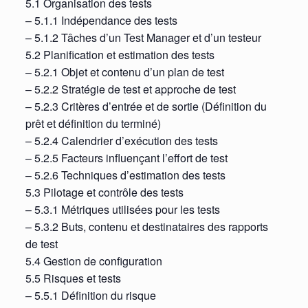
5.1 Organisation des tests
– 5.1.1 Indépendance des tests
– 5.1.2 Tâches d’un Test Manager et d’un testeur
5.2 Planification et estimation des tests
– 5.2.1 Objet et contenu d’un plan de test
– 5.2.2 Stratégie de test et approche de test
– 5.2.3 Critères d’entrée et de sortie (Définition du
prêt et définition du terminé)
– 5.2.4 Calendrier d’exécution des tests
– 5.2.5 Facteurs influençant l’effort de test
– 5.2.6 Techniques d’estimation des tests
5.3 Pilotage et contrôle des tests
– 5.3.1 Métriques utilisées pour les tests
– 5.3.2 Buts, contenu et destinataires des rapports
de test
5.4 Gestion de configuration
5.5 Risques et tests
– 5.5.1 Définition du risque