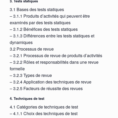
3. Tests statiques
3.1 Bases des tests statiques
– 3.1.1 Produits d’activités qui peuvent être
examinés par des tests statiques
– 3.1.2 Bénéfices des tests statiques
– 3.1.3 Différences entre les tests statiques et
dynamiques
3.2 Processus de revue
– 3.2.1 Processus de revue de produits d’activités
– 3.2.2 Rôles et responsabilités dans une revue
formelle
– 3.2.3 Types de revue
– 3.2.4 Application des techniques de revue
– 3.2.5 Facteurs de réussite des revues
4. Techniques de test
4.1 Catégories de techniques de test
– 4.1.1 Choix des techniques de test