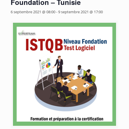
Foundation – Tunisie
6 septembre 2021 @ 08:00
-
9 septembre 2021 @ 17:00