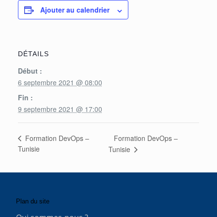
Ajouter au calendrier
DÉTAILS
Début :
6 septembre 2021 @ 08:00
Fin :
9 septembre 2021 @ 17:00
Formation DevOps –
Formation DevOps –
Tunisie
Tunisie
Plan du site