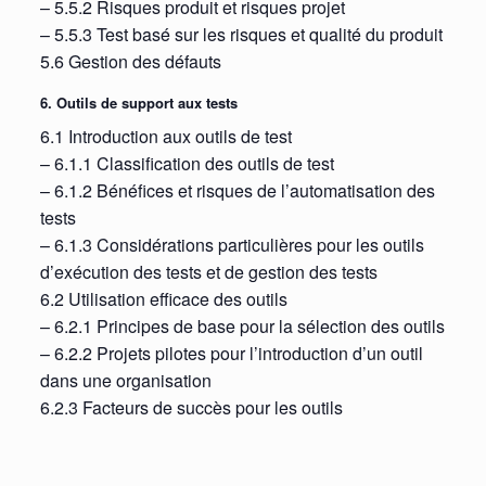
– 5.5.2 Risques produit et risques projet
– 5.5.3 Test basé sur les risques et qualité du produit
5.6 Gestion des défauts
6. Outils de support aux tests
6.1 Introduction aux outils de test
– 6.1.1 Classification des outils de test
– 6.1.2 Bénéfices et risques de l’automatisation des
tests
– 6.1.3 Considérations particulières pour les outils
d’exécution des tests et de gestion des tests
6.2 Utilisation efficace des outils
– 6.2.1 Principes de base pour la sélection des outils
– 6.2.2 Projets pilotes pour l’introduction d’un outil
dans une organisation
6.2.3 Facteurs de succès pour les outils