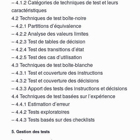
– 4.1.2 Catégories de techniques de test et leurs
caractéristiques
4.2 Techniques de test boîte-noire
– 4.2.1 Partitions d’équivalence
– 4.2.2 Analyse des valeurs limites
– 4.2.3 Test de tables de décision
– 4.2.4 Test des transitions d’état
– 4.2.5 Test des cas d’utilisation
4.3 Techniques de test boîte-blanche
– 4.3.1 Test et couverture des instructions
– 4.3.2 Test et couverture des décisions
– 4.3.3 Apport des tests des instructions et décisions
4.4 Techniques de test basées sur l’expérience
– 4.4.1 Estimation d’erreur
– 4.4.2 Tests exploratoires
– 4.4.3 Tests basés sur des checklists
5. Gestion des tests