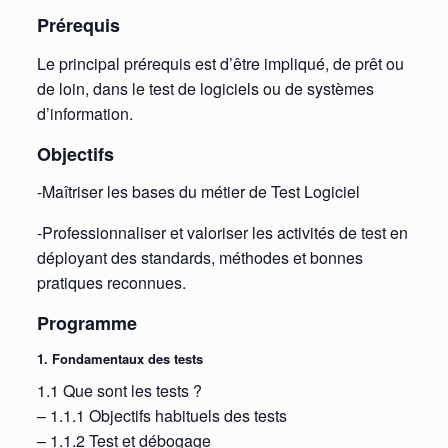
Prérequis
Le principal prérequis est d’être impliqué, de prêt ou
de loin, dans le test de logiciels ou de systèmes
d’information.
Objectifs
-Maîtriser les bases du métier de Test Logiciel
-Professionnaliser et valoriser les activités de test en
déployant des standards, méthodes et bonnes
pratiques reconnues.
Programme
1. Fondamentaux des tests
1.1 Que sont les tests ?
– 1.1.1 Objectifs habituels des tests
– 1.1.2 Test et débogage