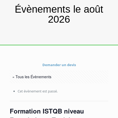
Évènements le août
2026
Demander un devis
« Tous les Évènements
Cet évènement est passé.
Formation ISTQB niveau