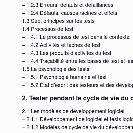
– 1.2.3 Erreurs, défauts et défaillances
– 1.2.4 Défauts, causes racines et effets
1.3 Sept principes sur les tests
1.4 Processus de test
– 1.4.1 Le processus de test dans le contexte
– 1.4.2 Activités et taches de test
– 1.4.3 Les produits d’activités du test
– 1.4.4 Traçabilité entre les bases de test et les
1.5 La psychologie des tests
– 1.5.1 Psychologie humaine et test
– 1.5.2 Etat d’esprit des testeurs et des dével
2. Tester pendant le cycle de vie du
2.1 Les modèles de développement logiciel
– 2.1.1 Développement de logiciel et tests logic
– 2.1.2 Modèles de cycle de vie du développem