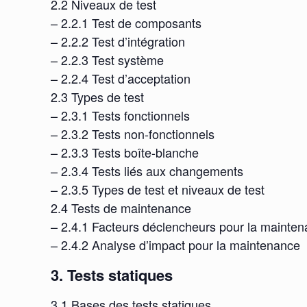
2.2 Niveaux de test
– 2.2.1 Test de composants
– 2.2.2 Test d’intégration
– 2.2.3 Test système
– 2.2.4 Test d’acceptation
2.3 Types de test
– 2.3.1 Tests fonctionnels
– 2.3.2 Tests non-fonctionnels
– 2.3.3 Tests boîte-blanche
– 2.3.4 Tests liés aux changements
– 2.3.5 Types de test et niveaux de test
2.4 Tests de maintenance
– 2.4.1 Facteurs déclencheurs pour la mainte
– 2.4.2 Analyse d’impact pour la maintenance
3. Tests statiques
3.1 Bases des tests statiques