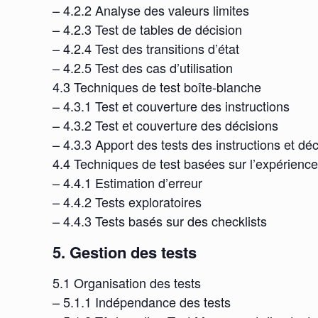
– 4.2.2 Analyse des valeurs limites
– 4.2.3 Test de tables de décision
– 4.2.4 Test des transitions d’état
– 4.2.5 Test des cas d’utilisation
4.3 Techniques de test boîte-blanche
– 4.3.1 Test et couverture des instructions
– 4.3.2 Test et couverture des décisions
– 4.3.3 Apport des tests des instructions et dé
4.4 Techniques de test basées sur l’expérienc
– 4.4.1 Estimation d’erreur
– 4.4.2 Tests exploratoires
– 4.4.3 Tests basés sur des checklists
5. Gestion des tests
5.1 Organisation des tests
– 5.1.1 Indépendance des tests