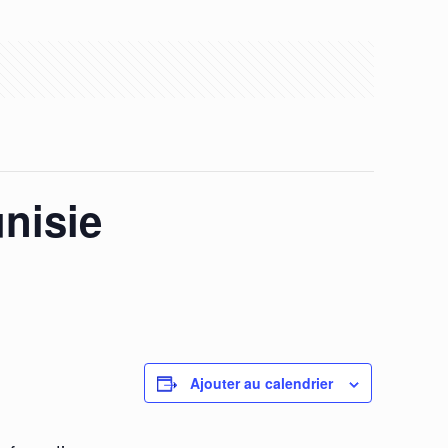
nisie
Ajouter au calendrier