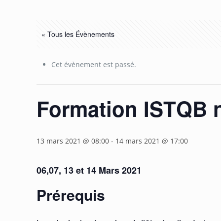
« Tous les Évènements
Cet évènement est passé.
Formation ISTQB n
13 mars 2021 @ 08:00
-
14 mars 2021 @ 17:00
06,07, 13 et 14 Mars 2021
Prérequis