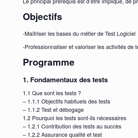
Le principal prérequis est d’être impliqué, de p
Objectifs
-Maîtriser les bases du métier de Test Logiciel
-Professionnaliser et valoriser les activités 
Programme
1. Fondamentaux des tests
1.1 Que sont les tests ?
– 1.1.1 Objectifs habituels des tests
– 1.1.2 Test et débogage
1.2 Pourquoi les tests sont-ils nécessaires
– 1.2.1 Contribution des tests au succès
– 1.2.2 Assurance qualité et test