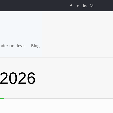
der un devis
Blog
 2026