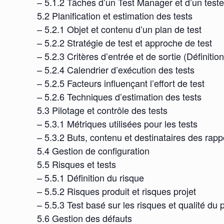
– 5.1.2 Tâches d’un Test Manager et d’un teste
5.2 Planification et estimation des tests
– 5.2.1 Objet et contenu d’un plan de test
– 5.2.2 Stratégie de test et approche de test
– 5.2.3 Critères d’entrée et de sortie (Définition
– 5.2.4 Calendrier d’exécution des tests
– 5.2.5 Facteurs influençant l’effort de test
– 5.2.6 Techniques d’estimation des tests
5.3 Pilotage et contrôle des tests
– 5.3.1 Métriques utilisées pour les tests
– 5.3.2 Buts, contenu et destinataires des rapp
5.4 Gestion de configuration
5.5 Risques et tests
– 5.5.1 Définition du risque
– 5.5.2 Risques produit et risques projet
– 5.5.3 Test basé sur les risques et qualité du 
5.6 Gestion des défauts