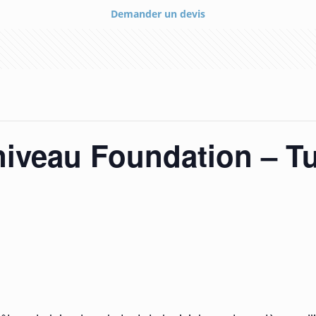
Demander un devis
iveau Foundation – Tu