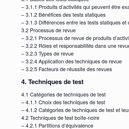
– 3.1.1 Produits d’activités qui peuvent être e
– 3.1.2 Bénéfices des tests statiques
– 3.1.3 Différences entre les tests statiques e
3.2 Processus de revue
– 3.2.1 Processus de revue de produits d’activi
– 3.2.2 Rôles et responsabilités dans une revu
– 3.2.3 Types de revue
– 3.2.4 Application des techniques de revue
– 3.2.5 Facteurs de réussite des revues
4. Techniques de test
4.1 Catégories de techniques de test
– 4.1.1 Choix des techniques de test
– 4.1.2 Catégories de techniques de test et leu
4.2 Techniques de test boîte-noire
– 4.2.1 Partitions d’équivalence