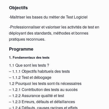
Objectifs
-Maîtriser les bases du métier de Test Logiciel
-Professionnaliser et valoriser les activités de test en
déployant des standards, méthodes et bonnes
pratiques reconnues.
Programme
1. Fondamentaux des tests
1.1 Que sont les tests ?
– 1.1.1 Objectifs habituels des tests
– 1.1.2 Test et débogage
1.2 Pourquoi les tests sont-ils nécessaires
– 1.2.1 Contribution des tests au succès
– 1.2.2 Assurance qualité et test
– 1.2.3 Erreurs, défauts et défaillances
– 1.2.4 Défauts, causes racines et effets