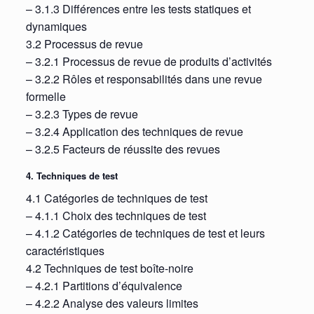
– 3.1.3 Différences entre les tests statiques et
dynamiques
3.2 Processus de revue
– 3.2.1 Processus de revue de produits d’activités
– 3.2.2 Rôles et responsabilités dans une revue
formelle
– 3.2.3 Types de revue
– 3.2.4 Application des techniques de revue
– 3.2.5 Facteurs de réussite des revues
4. Techniques de test
4.1 Catégories de techniques de test
– 4.1.1 Choix des techniques de test
– 4.1.2 Catégories de techniques de test et leurs
caractéristiques
4.2 Techniques de test boîte-noire
– 4.2.1 Partitions d’équivalence
– 4.2.2 Analyse des valeurs limites