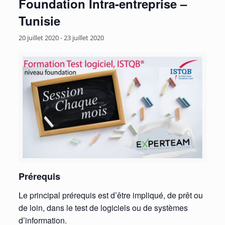
Foundation Intra-entreprise –
Tunisie
20 juillet 2020
-
23 juillet 2020
Prérequis
Le principal prérequis est d’être impliqué, de prêt ou
de loin, dans le test de logiciels ou de systèmes
d’information.