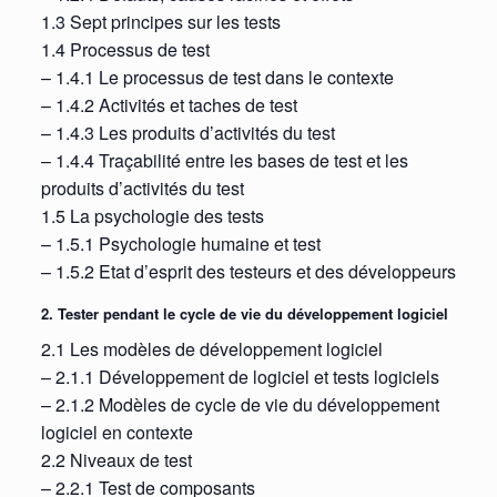
1.3 Sept principes sur les tests
1.4 Processus de test
– 1.4.1 Le processus de test dans le contexte
– 1.4.2 Activités et taches de test
– 1.4.3 Les produits d’activités du test
– 1.4.4 Traçabilité entre les bases de test et les
produits d’activités du test
1.5 La psychologie des tests
– 1.5.1 Psychologie humaine et test
– 1.5.2 Etat d’esprit des testeurs et des développeurs
2. Tester pendant le cycle de vie du développement logiciel
2.1 Les modèles de développement logiciel
– 2.1.1 Développement de logiciel et tests logiciels
– 2.1.2 Modèles de cycle de vie du développement
logiciel en contexte
2.2 Niveaux de test
– 2.2.1 Test de composants