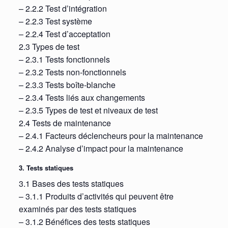
– 2.2.2 Test d’intégration
– 2.2.3 Test système
– 2.2.4 Test d’acceptation
2.3 Types de test
– 2.3.1 Tests fonctionnels
– 2.3.2 Tests non-fonctionnels
– 2.3.3 Tests boîte-blanche
– 2.3.4 Tests liés aux changements
– 2.3.5 Types de test et niveaux de test
2.4 Tests de maintenance
– 2.4.1 Facteurs déclencheurs pour la maintenance
– 2.4.2 Analyse d’impact pour la maintenance
3. Tests statiques
3.1 Bases des tests statiques
– 3.1.1 Produits d’activités qui peuvent être
examinés par des tests statiques
– 3.1.2 Bénéfices des tests statiques