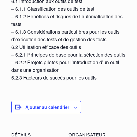
6.1 Introduction aux outils de test
– 6.1.1 Classification des outils de test
– 6.1.2 Bénéfices et risques de l’automatisation des
tests
– 6.1.3 Considérations particulières pour les outils
d’exécution des tests et de gestion des tests
6.2 Utilisation efficace des outils
– 6.2.1 Principes de base pour la sélection des outils
– 6.2.2 Projets pilotes pour l’introduction d’un outil
dans une organisation
6.2.3 Facteurs de succès pour les outils
Ajouter au calendrier
DÉTAILS
ORGANISATEUR