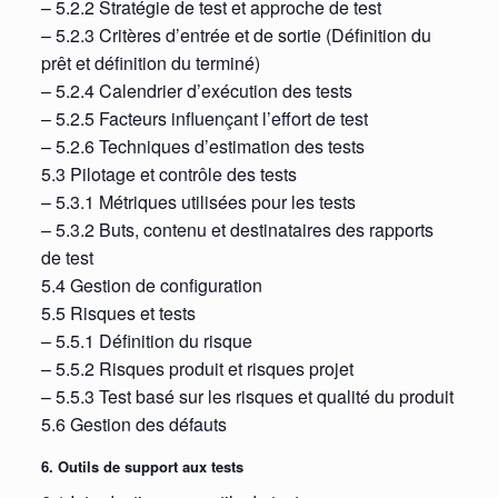
– 5.2.2 Stratégie de test et approche de test
– 5.2.3 Critères d’entrée et de sortie (Définition du
prêt et définition du terminé)
– 5.2.4 Calendrier d’exécution des tests
– 5.2.5 Facteurs influençant l’effort de test
– 5.2.6 Techniques d’estimation des tests
5.3 Pilotage et contrôle des tests
– 5.3.1 Métriques utilisées pour les tests
– 5.3.2 Buts, contenu et destinataires des rapports
de test
5.4 Gestion de configuration
5.5 Risques et tests
– 5.5.1 Définition du risque
– 5.5.2 Risques produit et risques projet
– 5.5.3 Test basé sur les risques et qualité du produit
5.6 Gestion des défauts
6. Outils de support aux tests