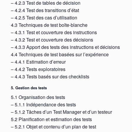
– 4.2.3 Test de tables de décision
– 4.2.4 Test des transitions d’état
– 4.2.5 Test des cas d’utilisation
4.3 Techniques de test boîte-blanche
– 4.3.1 Test et couverture des instructions
– 4.3.2 Test et couverture des décisions
– 4.3.3 Apport des tests des instructions et décisions
4.4 Techniques de test basées sur l’expérience
– 4.4.1 Estimation d’erreur
– 4.4.2 Tests exploratoires
– 4.4.3 Tests basés sur des checklists
5. Gestion des tests
5.1 Organisation des tests
– 5.1.1 Indépendance des tests
– 5.1.2 Tâches d’un Test Manager et d’un testeur
5.2 Planification et estimation des tests
– 5.2.1 Objet et contenu d’un plan de test