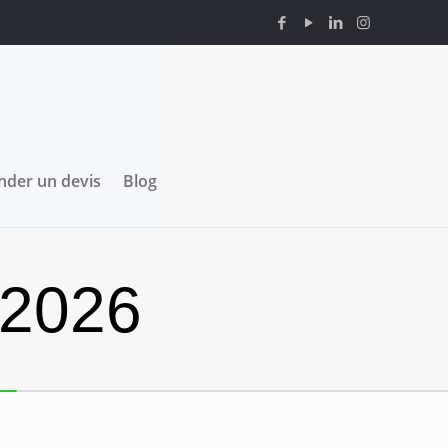
der un devis
Blog
 2026