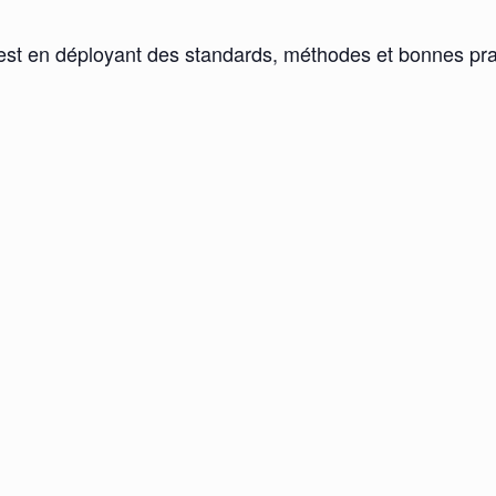
de test en déployant des standards, méthodes et bonnes p