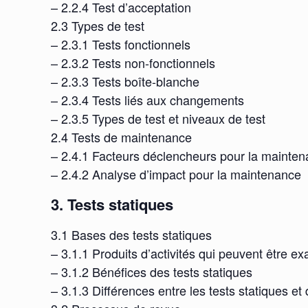
– 2.2.4 Test d’acceptation
2.3 Types de test
– 2.3.1 Tests fonctionnels
– 2.3.2 Tests non-fonctionnels
– 2.3.3 Tests boîte-blanche
– 2.3.4 Tests liés aux changements
– 2.3.5 Types de test et niveaux de test
2.4 Tests de maintenance
– 2.4.1 Facteurs déclencheurs pour la mainte
– 2.4.2 Analyse d’impact pour la maintenance
3. Tests statiques
3.1 Bases des tests statiques
– 3.1.1 Produits d’activités qui peuvent être e
– 3.1.2 Bénéfices des tests statiques
– 3.1.3 Différences entre les tests statiques e