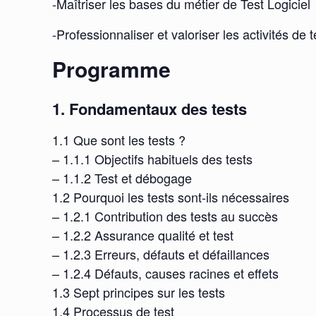
-Maîtriser les bases du métier de Test Logiciel
-Professionnaliser et valoriser les activités 
Programme
1. Fondamentaux des tests
1.1 Que sont les tests ?
– 1.1.1 Objectifs habituels des tests
– 1.1.2 Test et débogage
1.2 Pourquoi les tests sont-ils nécessaires
– 1.2.1 Contribution des tests au succès
– 1.2.2 Assurance qualité et test
– 1.2.3 Erreurs, défauts et défaillances
– 1.2.4 Défauts, causes racines et effets
1.3 Sept principes sur les tests
1.4 Processus de test