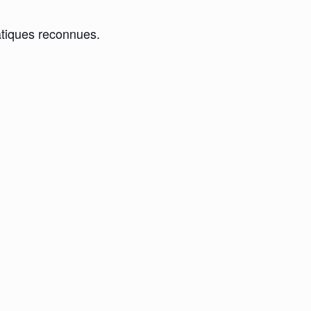
ratiques reconnues.