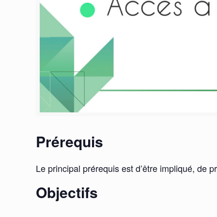
Prérequis
Le principal prérequis est d’être impliqué, de p
Objectifs