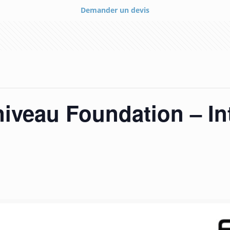
Demander un devis
iveau Foundation – Int