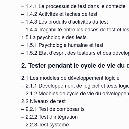
– 1.4.1 Le processus de test dans le contexte
– 1.4.2 Activités et taches de test
– 1.4.3 Les produits d’activités du test
– 1.4.4 Traçabilité entre les bases de test et les
1.5 La psychologie des tests
– 1.5.1 Psychologie humaine et test
– 1.5.2 Etat d’esprit des testeurs et des dével
2. Tester pendant le cycle de vie du
2.1 Les modèles de développement logiciel
– 2.1.1 Développement de logiciel et tests logic
– 2.1.2 Modèles de cycle de vie du développem
2.2 Niveaux de test
– 2.2.1 Test de composants
– 2.2.2 Test d’intégration
– 2.2.3 Test système