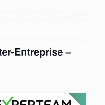
er-Entreprise –