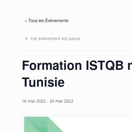
« Tous les Évènements
Cet évènement est passé.
Formation ISTQB n
Tunisie
16 mai 2022
-
20 mai 2022