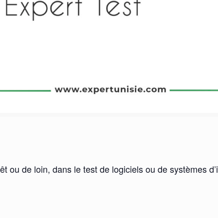
rêt ou de loin, dans le test de logiciels ou de systèmes d’