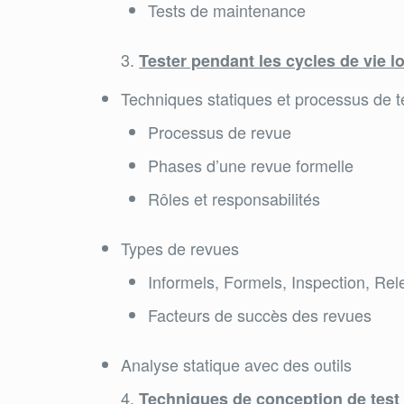
Tests de maintenance
Tester pendant les cycles de vie lo
Techniques statiques et processus de t
Processus de revue
Phases d’une revue formelle
Rôles et responsabilités
Types de revues
Informels, Formels, Inspection, Rel
Facteurs de succès des revues
Analyse statique avec des outils
Techniques de conception de test