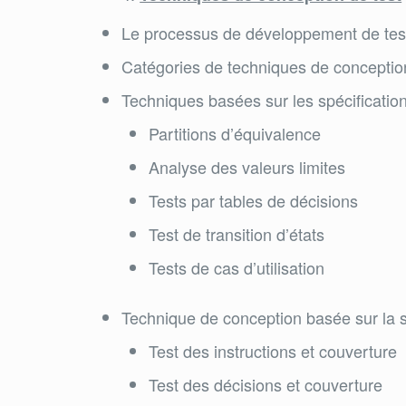
Le processus de développement de tes
Catégories de techniques de conceptio
Techniques basées sur les spécificatio
Partitions d’équivalence
Analyse des valeurs limites
Tests par tables de décisions
Test de transition d’états
Tests de cas d’utilisation
Technique de conception basée sur la s
Test des instructions et couverture
Test des décisions et couverture