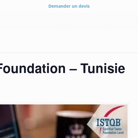
Demander un devis
oundation – Tunisie