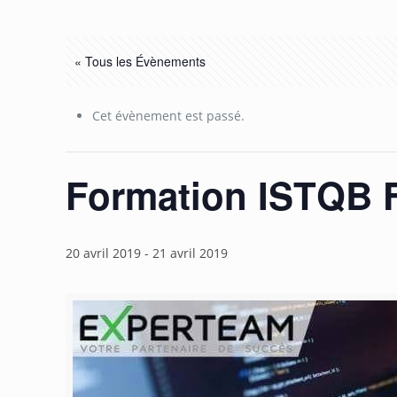
« Tous les Évènements
Cet évènement est passé.
Formation ISTQB F
20 avril 2019
-
21 avril 2019