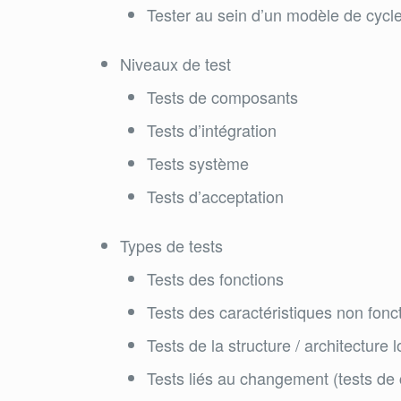
Tester au sein d’un modèle de cycle
Niveaux de test
Tests de composants
Tests d’intégration
Tests système
Tests d’acceptation
Types de tests
Tests des fonctions
Tests des caractéristiques non fonc
Tests de la structure / architecture lo
Tests liés au changement (tests de 