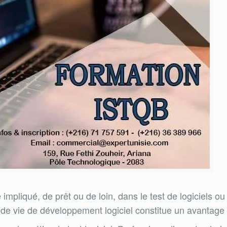
re impliqué, de prêt ou de loin, dans le test de logiciel
e de vie de développement logiciel constitue un avantage 