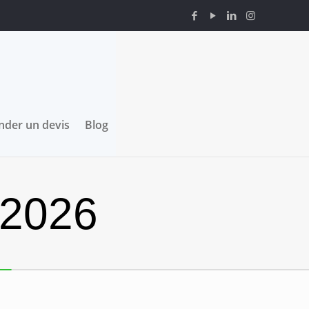
der un devis
Blog
 2026