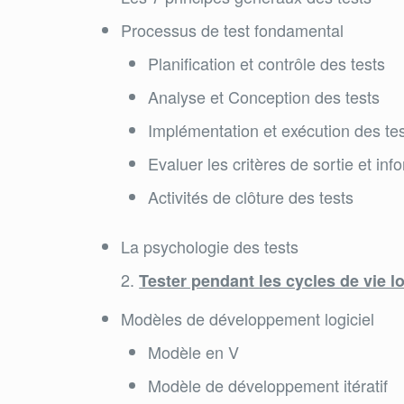
Processus de test fondamental
Planification et contrôle des tests
Analyse et Conception des tests
Implémentation et exécution des te
Evaluer les critères de sortie et inf
Activités de clôture des tests
La psychologie des tests
Tester pendant les cycles de vie lo
Modèles de développement logiciel
Modèle en V
Modèle de développement itératif