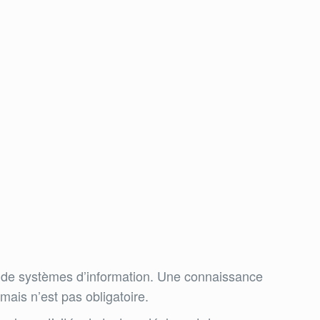
s ou de systèmes d’information. Une connaissance
mais n’est pas obligatoire.