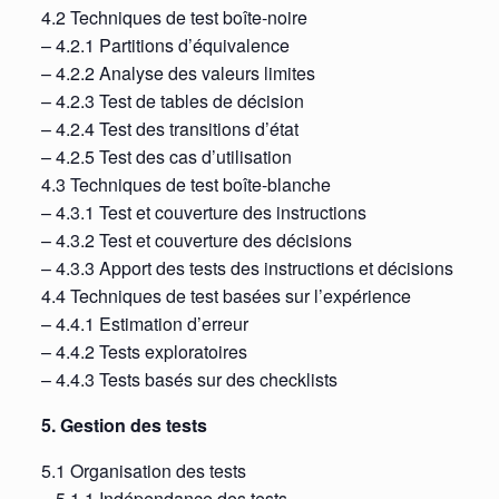
4.2 Techniques de test boîte-noire
– 4.2.1 Partitions d’équivalence
– 4.2.2 Analyse des valeurs limites
– 4.2.3 Test de tables de décision
– 4.2.4 Test des transitions d’état
– 4.2.5 Test des cas d’utilisation
4.3 Techniques de test boîte-blanche
– 4.3.1 Test et couverture des instructions
– 4.3.2 Test et couverture des décisions
– 4.3.3 Apport des tests des instructions et décisions
4.4 Techniques de test basées sur l’expérience
– 4.4.1 Estimation d’erreur
– 4.4.2 Tests exploratoires
– 4.4.3 Tests basés sur des checklists
5. Gestion des tests
5.1 Organisation des tests
– 5.1.1 Indépendance des tests