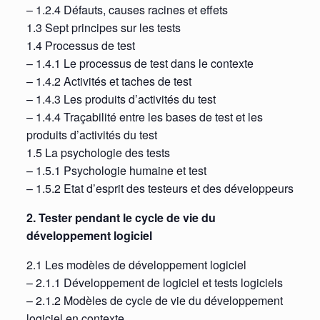
– 1.2.4 Défauts, causes racines et effets
1.3 Sept principes sur les tests
1.4 Processus de test
– 1.4.1 Le processus de test dans le contexte
– 1.4.2 Activités et taches de test
– 1.4.3 Les produits d’activités du test
– 1.4.4 Traçabilité entre les bases de test et les
produits d’activités du test
1.5 La psychologie des tests
– 1.5.1 Psychologie humaine et test
– 1.5.2 Etat d’esprit des testeurs et des développeurs
2. Tester pendant le cycle de vie du
développement logiciel
2.1 Les modèles de développement logiciel
– 2.1.1 Développement de logiciel et tests logiciels
– 2.1.2 Modèles de cycle de vie du développement
logiciel en contexte