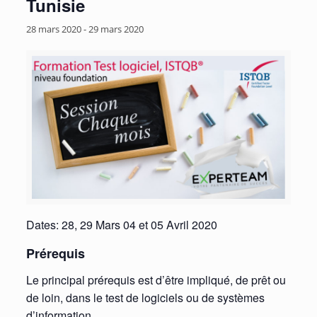
Tunisie
28 mars 2020
-
29 mars 2020
Dates: 28, 29 Mars 04 et 05 Avril 2020
Prérequis
Le principal prérequis est d’être impliqué, de prêt ou
de loin, dans le test de logiciels ou de systèmes
d’information.