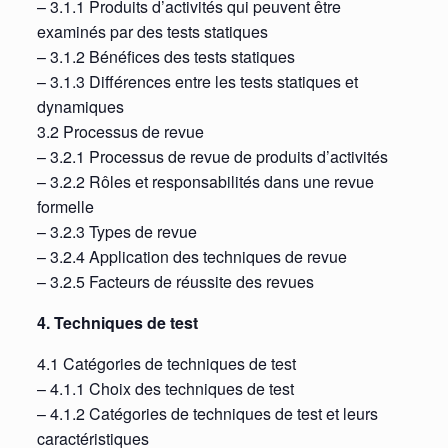
– 3.1.1 Produits d’activités qui peuvent être
examinés par des tests statiques
– 3.1.2 Bénéfices des tests statiques
– 3.1.3 Différences entre les tests statiques et
dynamiques
3.2 Processus de revue
– 3.2.1 Processus de revue de produits d’activités
– 3.2.2 Rôles et responsabilités dans une revue
formelle
– 3.2.3 Types de revue
– 3.2.4 Application des techniques de revue
– 3.2.5 Facteurs de réussite des revues
4. Techniques de test
4.1 Catégories de techniques de test
– 4.1.1 Choix des techniques de test
– 4.1.2 Catégories de techniques de test et leurs
caractéristiques