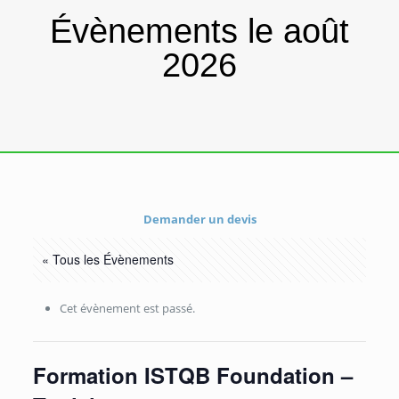
Évènements le août
2026
Demander un devis
« Tous les Évènements
Cet évènement est passé.
Formation ISTQB Foundation –