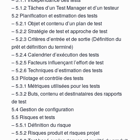
– 5.1.2 Tâches d’un Test Manager et d’un testeur
5.2 Planification et estimation des tests
– 5.2.1 Objet et contenu d’un plan de test
– 5.2.2 Stratégie de test et approche de test
– 5.2.3 Critères d’entrée et de sortie (Définition du
prêt et définition du terminé)
– 5.2.4 Calendrier d’exécution des tests
– 5.2.5 Facteurs influençant l’effort de test
– 5.2.6 Techniques d’estimation des tests
5.3 Pilotage et contrôle des tests
– 5.3.1 Métriques utilisées pour les tests
– 5.3.2 Buts, contenu et destinataires des rapports
de test
5.4 Gestion de configuration
5.5 Risques et tests
– 5.5.1 Définition du risque
– 5.5.2 Risques produit et risques projet