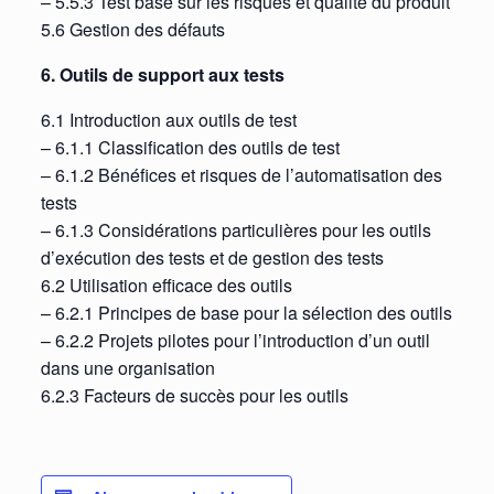
– 5.5.3 Test basé sur les risques et qualité du produit
5.6 Gestion des défauts
6. Outils de support aux tests
6.1 Introduction aux outils de test
– 6.1.1 Classification des outils de test
– 6.1.2 Bénéfices et risques de l’automatisation des
tests
– 6.1.3 Considérations particulières pour les outils
d’exécution des tests et de gestion des tests
6.2 Utilisation efficace des outils
– 6.2.1 Principes de base pour la sélection des outils
– 6.2.2 Projets pilotes pour l’introduction d’un outil
dans une organisation
6.2.3 Facteurs de succès pour les outils