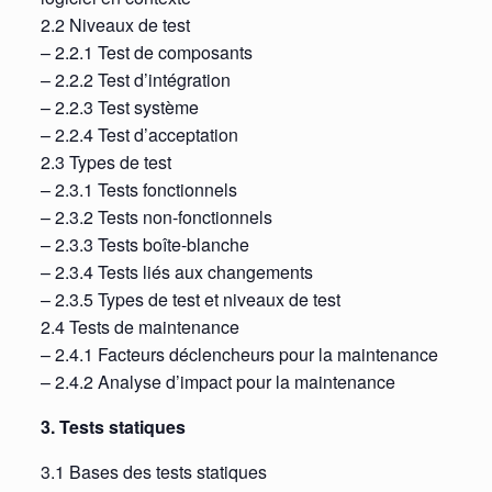
2.2 Niveaux de test
– 2.2.1 Test de composants
– 2.2.2 Test d’intégration
– 2.2.3 Test système
– 2.2.4 Test d’acceptation
2.3 Types de test
– 2.3.1 Tests fonctionnels
– 2.3.2 Tests non-fonctionnels
– 2.3.3 Tests boîte-blanche
– 2.3.4 Tests liés aux changements
– 2.3.5 Types de test et niveaux de test
2.4 Tests de maintenance
– 2.4.1 Facteurs déclencheurs pour la maintenance
– 2.4.2 Analyse d’impact pour la maintenance
3. Tests statiques
3.1 Bases des tests statiques