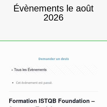
Évènements le août
2026
Demander un devis
« Tous les Évènements
Cet évènement est passé.
Formation ISTQB Foundation –