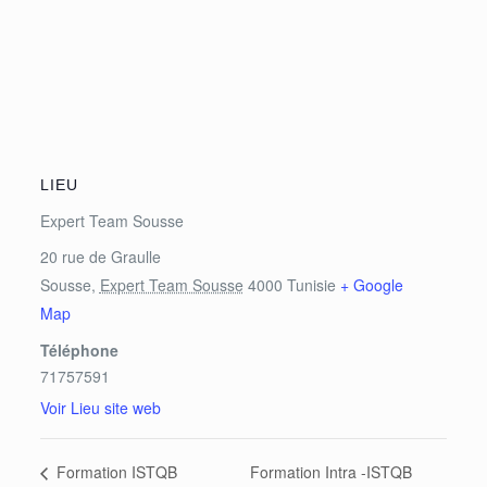
LIEU
Expert Team Sousse
20 rue de Graulle
Sousse
,
Expert Team Sousse
4000
Tunisie
+ Google
Map
Téléphone
71757591
Voir Lieu site web
Formation Intra -ISTQB
Formation ISTQB