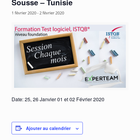
Sousse – Tunisie
1 février 2020
-
2 février 2020
Date: 25, 26 Janvier 01 et 02 Février 2020
Ajouter au calendrier