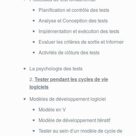
Planification et contrôle des tests
Analyse et Conception des tests
Implémentation et exécution des tests
Evaluer les critères de sortie et informer
Activités de clôture des tests
La psychologie des tests
Tester pendant les cycles de vie
logiciels
Modèles de développement logiciel
Modèle en V
Modèle de développement itératif
Tester au sein d’un modèle de cycle de