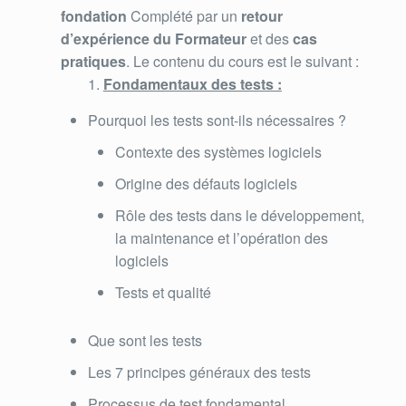
fondation
Complété par un
retour
d’expérience du Formateur
et des
cas
pratiques
. Le contenu du cours est le suivant :
Fondamentaux des tests :
Pourquoi les tests sont-ils nécessaires ?
Contexte des systèmes logiciels
Origine des défauts logiciels
Rôle des tests dans le développement,
la maintenance et l’opération des
logiciels
Tests et qualité
Que sont les tests
Les 7 principes généraux des tests
Processus de test fondamental