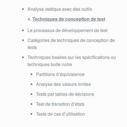
Analyse statique avec des outils
Techniques de conception de test
Le processus de développement de test
Catégories de techniques de conception de
tests
Techniques basées sur les spécifications ou
techniques boîte noire
Partitions d’équivalence
Analyse des valeurs limites
Tests par tables de décisions
Test de transition d’états
Tests de cas d’utilisation