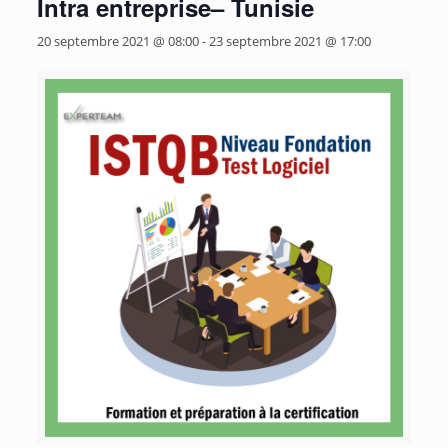
Intra entreprise– Tunisie
20 septembre 2021 @ 08:00
-
23 septembre 2021 @ 17:00