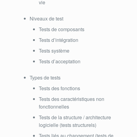
vie
Niveaux de test
Tests de composants
Tests d’intégration
Tests système
Tests d’acceptation
Types de tests
Tests des fonctions
Tests des caractéristiques non
fonctionnelles
Tests de la structure / architecture
logicielle (tests structurels)
Tests liés au changement (tests de