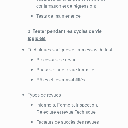
confirmation et de régression)
Tests de maintenance
Tester pendant les cycles de vie
logiciels
Techniques statiques et processus de test
Processus de revue
Phases d’une revue formelle
Rôles et responsabilités
Types de revues
Informels, Formels, Inspection,
Relecture et revue Technique
Facteurs de succès des revues