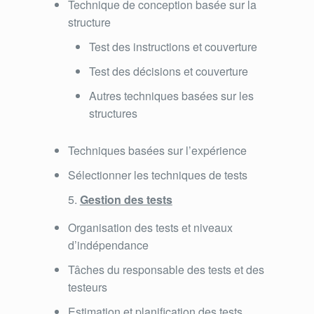
Technique de conception basée sur la
structure
Test des instructions et couverture
Test des décisions et couverture
Autres techniques basées sur les
structures
Techniques basées sur l’expérience
Sélectionner les techniques de tests
Gestion des tests
Organisation des tests et niveaux
d’indépendance
Tâches du responsable des tests et des
testeurs
Estimation et planification des tests