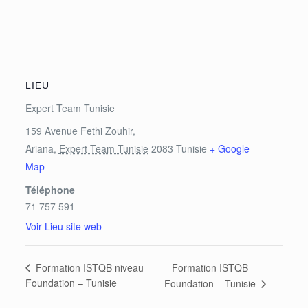
LIEU
Expert Team Tunisie
159 Avenue Fethi Zouhir,
Ariana
,
Expert Team Tunisie
2083
Tunisie
+ Google
Map
Téléphone
71 757 591
Voir Lieu site web
Formation ISTQB
Formation ISTQB niveau
Foundation – Tunisie
Foundation – Tunisie