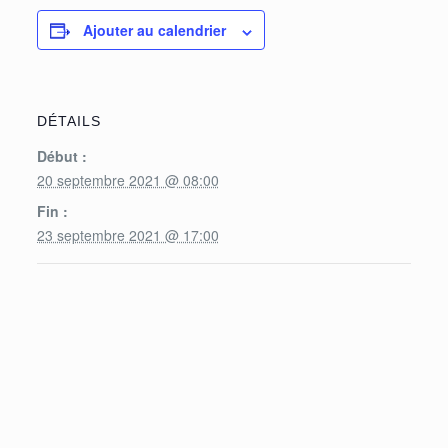
Ajouter au calendrier
DÉTAILS
Début :
20 septembre 2021 @ 08:00
Fin :
23 septembre 2021 @ 17:00