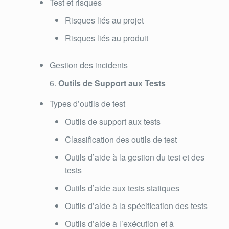
Test et risques
Risques liés au projet
Risques liés au produit
Gestion des incidents
Outils de Support aux Tests
Types d’outils de test
Outils de support aux tests
Classification des outils de test
Outils d’aide à la gestion du test et des
tests
Outils d’aide aux tests statiques
Outils d’aide à la spécification des tests
Outils d’aide à l’exécution et à