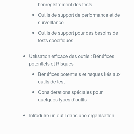
l’enregistrement des tests
Outils de support de performance et de
surveillance
Outils de support pour des besoins de
tests spécifiques
Utilisation efficace des outils : Bénéfices
potentiels et Risques
Bénéfices potentiels et risques liés aux
outils de test
Considérations spéciales pour
quelques types d’outils
Introduire un outil dans une organisation