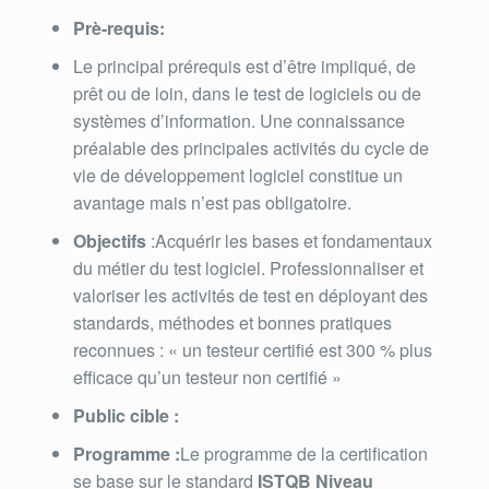
Prè-requis:
Le principal prérequis est d’être impliqué, de
prêt ou de loin, dans le test de logiciels ou de
systèmes d’information. Une connaissance
préalable des principales activités du cycle de
vie de développement logiciel constitue un
avantage mais n’est pas obligatoire.
Objectifs
:Acquérir les bases et fondamentaux
du métier du test logiciel. Professionnaliser et
valoriser les activités de test en déployant des
standards, méthodes et bonnes pratiques
reconnues : « un testeur certifié est 300 % plus
efficace qu’un testeur non certifié »
Public cible :
Programme :
Le programme de la certification
se base sur le standard
ISTQB Niveau