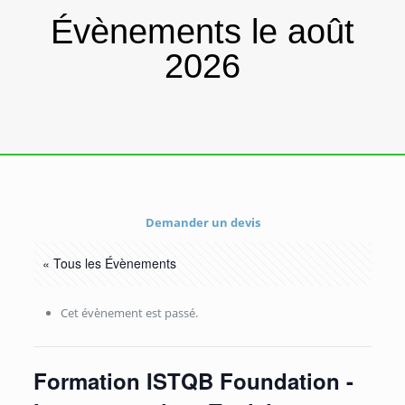
Évènements le août
2026
Demander un devis
« Tous les Évènements
Cet évènement est passé.
Formation ISTQB Foundation -