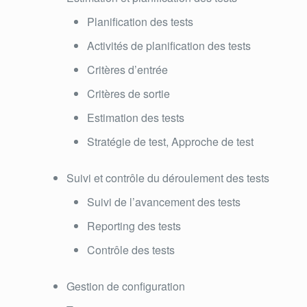
Planification des tests
Activités de planification des tests
Critères d’entrée
Critères de sortie
Estimation des tests
Stratégie de test, Approche de test
Suivi et contrôle du déroulement des tests
Suivi de l’avancement des tests
Reporting des tests
Contrôle des tests
Gestion de configuration