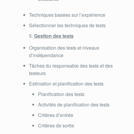
Techniques basées sur l’expérience
Sélectionner les techniques de tests
Gestion des tests
Organisation des tests et niveaux
d’indépendance
Tâches du responsable des tests et des
testeurs
Estimation et planification des tests
Planification des tests
Activités de planification des tests
Critères d’entrée
Critères de sortie