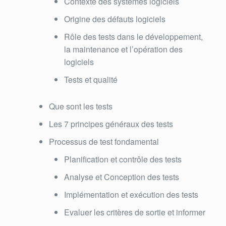
Contexte des systèmes logiciels
Origine des défauts logiciels
Rôle des tests dans le développement,
la maintenance et l’opération des
logiciels
Tests et qualité
Que sont les tests
Les 7 principes généraux des tests
Processus de test fondamental
Planification et contrôle des tests
Analyse et Conception des tests
Implémentation et exécution des tests
Evaluer les critères de sortie et informer