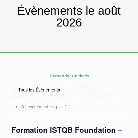
Évènements le août
2026
Demander un devis
« Tous les Évènements
Cet évènement est passé.
Formation ISTQB Foundation –