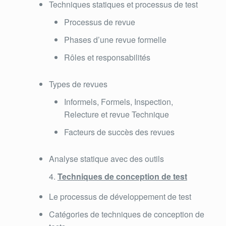
Techniques statiques et processus de test
Processus de revue
Phases d’une revue formelle
Rôles et responsabilités
Types de revues
Informels, Formels, Inspection,
Relecture et revue Technique
Facteurs de succès des revues
Analyse statique avec des outils
Techniques de conception de test
Le processus de développement de test
Catégories de techniques de conception de