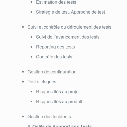
Estimation des tests
Stratégie de test, Approche de test
Suivi et contrôle du déroulement des tests
Suivi de l’avancement des tests
Reporting des tests
Contrôle des tests
Gestion de configuration
Test et risques
Risques liés au projet
Risques liés au produit
Gestion des incidents
Outils de Support aux Tests