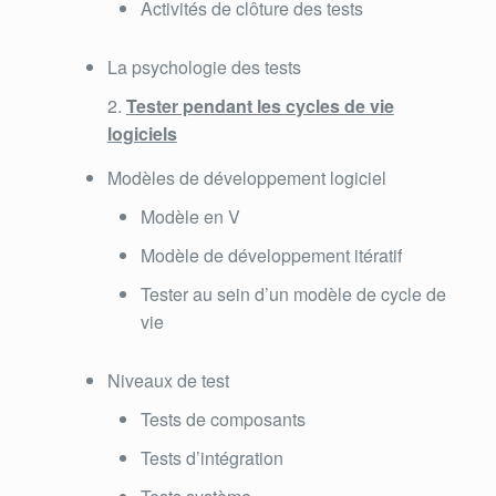
Activités de clôture des tests
La psychologie des tests
Tester pendant les cycles de vie
logiciels
Modèles de développement logiciel
Modèle en V
Modèle de développement itératif
Tester au sein d’un modèle de cycle de
vie
Niveaux de test
Tests de composants
Tests d’intégration