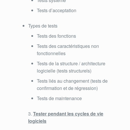
Tests système
Tests d’acceptation
Types de tests
Tests des fonctions
Tests des caractéristiques non
fonctionnelles
Tests de la structure / architecture
logicielle (tests structurels)
Tests liés au changement (tests de
confirmation et de régression)
Tests de maintenance
Tester pendant les cycles de vie
logiciels