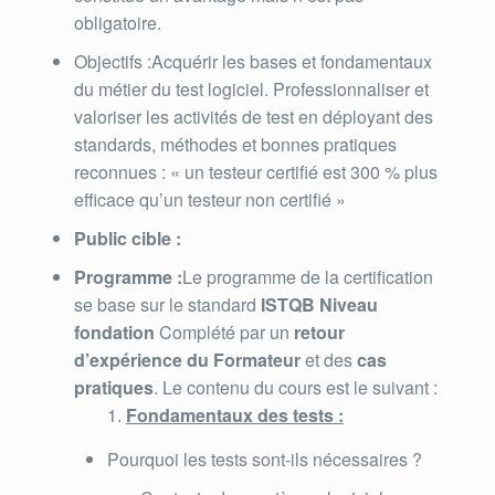
obligatoire.
Objectifs :Acquérir les bases et fondamentaux
du métier du test logiciel. Professionnaliser et
valoriser les activités de test en déployant des
standards, méthodes et bonnes pratiques
reconnues : « un testeur certifié est 300 % plus
efficace qu’un testeur non certifié »
Public cible :
Programme :
Le programme de la certification
se base sur le standard
ISTQB Niveau
fondation
Complété par un
retour
d’expérience du Formateur
et des
cas
pratiques
. Le contenu du cours est le suivant :
Fondamentaux des tests :
Pourquoi les tests sont-ils nécessaires ?