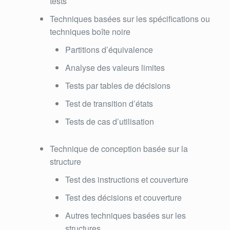
tests
Techniques basées sur les spécifications ou
techniques boîte noire
Partitions d’équivalence
Analyse des valeurs limites
Tests par tables de décisions
Test de transition d’états
Tests de cas d’utilisation
Technique de conception basée sur la
structure
Test des instructions et couverture
Test des décisions et couverture
Autres techniques basées sur les
structures