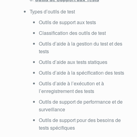
Types d’outils de test
Outils de support aux tests
Classification des outils de test
Outils d’aide à la gestion du test et des
tests
Outils d’aide aux tests statiques
Outils d’aide à la spécification des tests
Outils d’aide à l’exécution et à
l’enregistrement des tests
Outils de support de performance et de
surveillance
Outils de support pour des besoins de
tests spécifiques