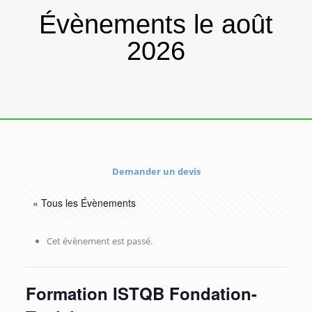
Évènements le août
2026
Demander un devis
« Tous les Évènements
Cet évènement est passé.
Formation ISTQB Fondation-