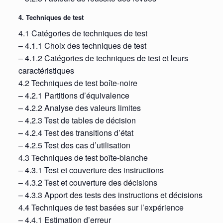
4. Techniques de test
4.1 Catégories de techniques de test
– 4.1.1 Choix des techniques de test
– 4.1.2 Catégories de techniques de test et leurs
caractéristiques
4.2 Techniques de test boîte-noire
– 4.2.1 Partitions d’équivalence
– 4.2.2 Analyse des valeurs limites
– 4.2.3 Test de tables de décision
– 4.2.4 Test des transitions d’état
– 4.2.5 Test des cas d’utilisation
4.3 Techniques de test boîte-blanche
– 4.3.1 Test et couverture des instructions
– 4.3.2 Test et couverture des décisions
– 4.3.3 Apport des tests des instructions et décisions
4.4 Techniques de test basées sur l’expérience
– 4.4.1 Estimation d’erreur