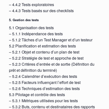
– 4.4.2 Tests exploratoires
– 4.4.3 Tests basés sur des checklists
5. Gestion des tests
5.1 Organisation des tests
– 5.1.1 Indépendance des tests
– 5.1.2 Tâches d’un Test Manager et d’un testeur
5.2 Planification et estimation des tests
– 5.2.1 Objet et contenu d’un plan de test
– 5.2.2 Stratégie de test et approche de test
– 5.2.3 Critères d’entrée et de sortie (Définition du
prêt et définition du terminé)
– 5.2.4 Calendrier d’exécution des tests
– 5.2.5 Facteurs influençant l’effort de test
– 5.2.6 Techniques d’estimation des tests
5.3 Pilotage et contrôle des tests
– 5.3.1 Métriques utilisées pour les tests
– 5.3.2 Buts, contenu et destinataires des rapports