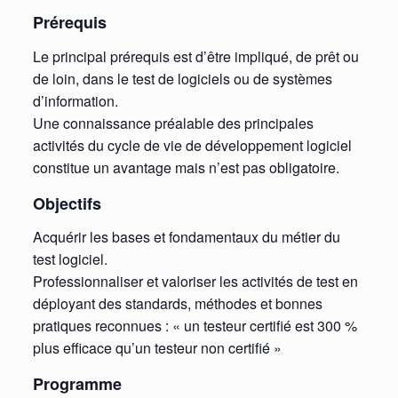
Prérequis
Le principal prérequis est d’être impliqué, de prêt ou
de loin, dans le test de logiciels ou de systèmes
d’information.
Une connaissance préalable des principales
activités du cycle de vie de développement logiciel
constitue un avantage mais n’est pas obligatoire.
Objectifs
Acquérir les bases et fondamentaux du métier du
test logiciel.
Professionnaliser et valoriser les activités de test en
déployant des standards, méthodes et bonnes
pratiques reconnues : « un testeur certifié est 300 %
plus efficace qu’un testeur non certifié »
Programme