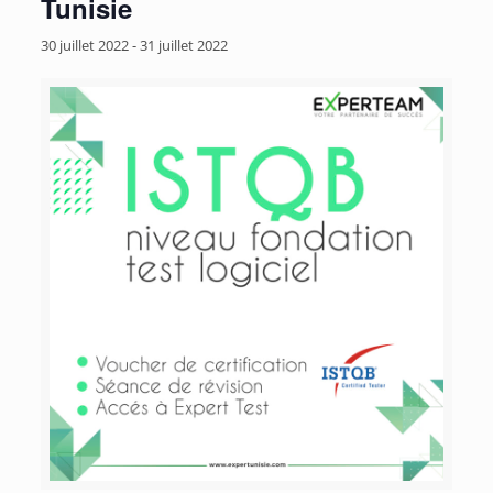
Tunisie
30 juillet 2022
-
31 juillet 2022