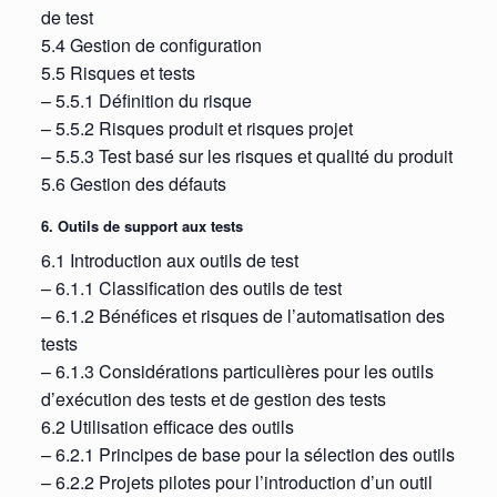
de test
5.4 Gestion de configuration
5.5 Risques et tests
– 5.5.1 Définition du risque
– 5.5.2 Risques produit et risques projet
– 5.5.3 Test basé sur les risques et qualité du produit
5.6 Gestion des défauts
6. Outils de support aux tests
6.1 Introduction aux outils de test
– 6.1.1 Classification des outils de test
– 6.1.2 Bénéfices et risques de l’automatisation des
tests
– 6.1.3 Considérations particulières pour les outils
d’exécution des tests et de gestion des tests
6.2 Utilisation efficace des outils
– 6.2.1 Principes de base pour la sélection des outils
– 6.2.2 Projets pilotes pour l’introduction d’un outil