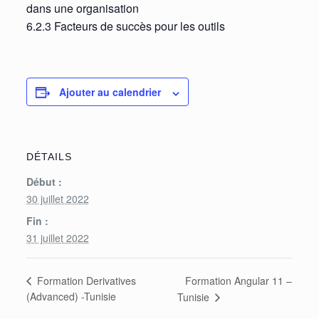
dans une organisation
6.2.3 Facteurs de succès pour les outils
Ajouter au calendrier
DÉTAILS
Début :
30 juillet 2022
Fin :
31 juillet 2022
Formation Angular 11 –
Formation Derivatives
(Advanced) -Tunisie
Tunisie