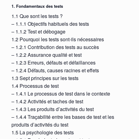
1. Fondamentaux des tests
1.1 Que sont les tests ?
– 1.1.1 Objectifs habituels des tests
– 1.1.2 Test et débogage
1.2 Pourquoi les tests sont-ils nécessaires
– 1.2.1 Contribution des tests au succès
– 1.2.2 Assurance qualité et test
– 1.2.3 Erreurs, défauts et défaillances
– 1.2.4 Défauts, causes racines et effets
1.3 Sept principes sur les tests
1.4 Processus de test
– 1.4.1 Le processus de test dans le contexte
– 1.4.2 Activités et taches de test
– 1.4.3 Les produits d’activités du test
– 1.4.4 Traçabilité entre les bases de test et les
produits d’activités du test
1.5 La psychologie des tests