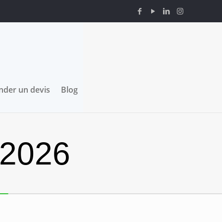
der un devis
Blog
 2026