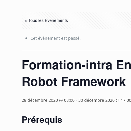
« Tous les Évènements
Cet évènement est passé.
Formation-intra En
Robot Framework
28 décembre 2020 @ 08:00
-
30 décembre 2020 @ 17:0
Prérequis