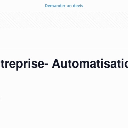
Demander un devis
treprise- Automatisati
0