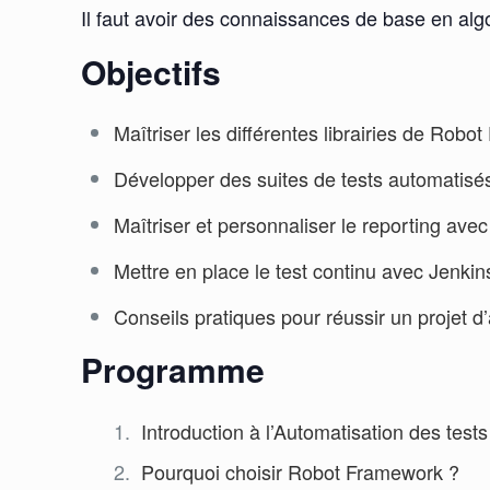
Il faut avoir des connaissances de base en alg
Objectifs
Maîtriser les différentes librairies de Rob
Développer des suites de tests automatisé
Maîtriser et personnaliser le reporting av
Mettre en place le test continu avec Jenkin
Conseils pratiques pour réussir un projet d
Programme
Introduction à l’Automatisation des tests
Pourquoi choisir Robot Framework ?