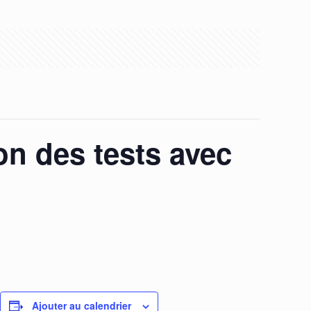
on des tests avec
Ajouter au calendrier