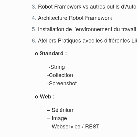
Robot Framework vs autres outils d’Aut
Architecture Robot Framework
Installation de l’environnement du travail
Ateliers Pratiques avec les différentes Lib
o Standard :
-String
-Collection
-Screenshot
o Web :
– Sélénium
– Image
– Webservice / REST