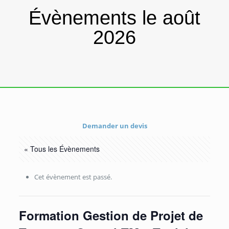
Évènements le août
2026
Demander un devis
« Tous les Évènements
Cet évènement est passé.
Formation Gestion de Projet de