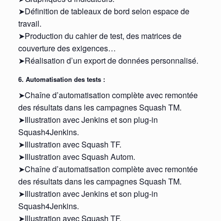
➤Définition de tableaux de bord selon espace de
travail.
➤Production du cahier de test, des matrices de
couverture des exigences…
➤Réalisation d’un export de données personnalisé.
6. Automatisation des tests :
➤Chaîne d’automatisation complète avec remontée
des résultats dans les campagnes Squash TM.
➤Illustration avec Jenkins et son plug-in
Squash4Jenkins.
➤Illustration avec Squash TF.
➤Illustration avec Squash Autom.
➤Chaîne d’automatisation complète avec remontée
des résultats dans les campagnes Squash TM.
➤Illustration avec Jenkins et son plug-in
Squash4Jenkins.
➤Illustration avec Squash TF.