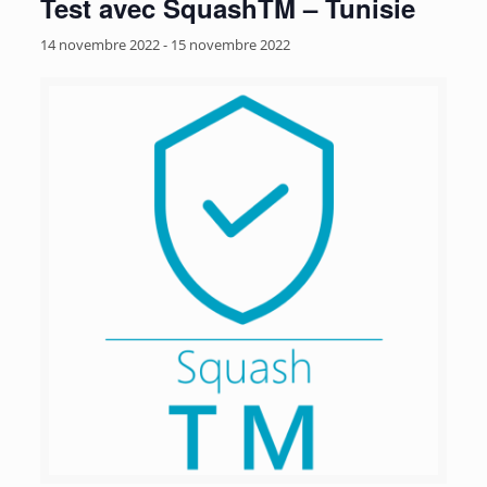
Test avec SquashTM – Tunisie
14 novembre 2022
-
15 novembre 2022