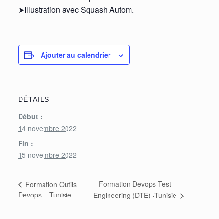
➤Illustration avec Squash Autom.
Ajouter au calendrier
DÉTAILS
Début :
14 novembre 2022
Fin :
15 novembre 2022
Formation Devops Test
Formation Outils
Devops – Tunisie
Engineering (DTE) -Tunisie