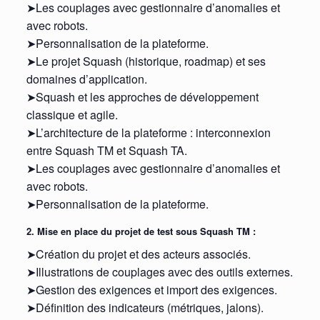
➤Les couplages avec gestionnaire d’anomalies et
avec robots.
➤Personnalisation de la plateforme.
➤Le projet Squash (historique, roadmap) et ses
domaines d’application.
➤Squash et les approches de développement
classique et agile.
➤L’architecture de la plateforme : interconnexion
entre Squash TM et Squash TA.
➤Les couplages avec gestionnaire d’anomalies et
avec robots.
➤Personnalisation de la plateforme.
2. Mise en place du projet de test sous Squash TM :
➤Création du projet et des acteurs associés.
➤Illustrations de couplages avec des outils externes.
➤Gestion des exigences et import des exigences.
➤Définition des indicateurs (métriques, jalons).