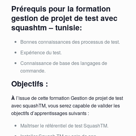
Prérequis pour la formation
gestion de projet de test avec
squashtm – tunisie:
Bonnes connaissances des processus de test.
Expérience du test.
Connaissance de base des langages de
commande.
Objectifs :
À
l’issue de cette formation Gestion de projet de test
avec squashTM, vous serez capable de valider les
objectifs d’apprentissages suivants :
Maîtriser le référentiel de test SquashTM.