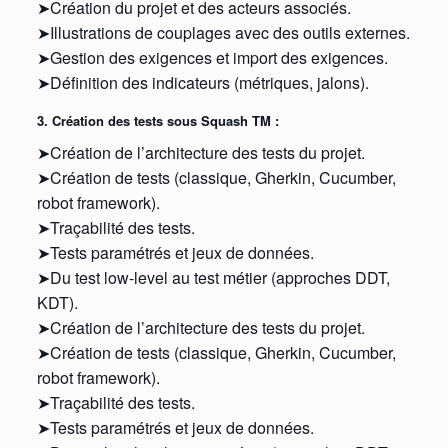
➤Création du projet et des acteurs associés.
➤Illustrations de couplages avec des outils externes.
➤Gestion des exigences et import des exigences.
➤Définition des indicateurs (métriques, jalons).
3. Création des tests sous Squash TM :
➤Création de l’architecture des tests du projet.
➤Création de tests (classique, Gherkin, Cucumber,
robot framework).
➤Traçabilité des tests.
➤Tests paramétrés et jeux de données.
➤Du test low-level au test métier (approches DDT,
KDT).
➤Création de l’architecture des tests du projet.
➤Création de tests (classique, Gherkin, Cucumber,
robot framework).
➤Traçabilité des tests.
➤Tests paramétrés et jeux de données.