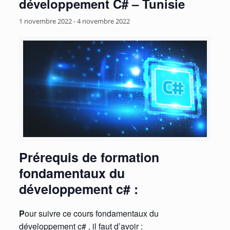
développement C# – Tunisie
1 novembre 2022
-
4 novembre 2022
Prérequis de formation
fondamentaux du
développement c# :
P
our suivre ce cours fondamentaux du
développement c# , il faut d’avoir :