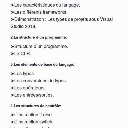
➤Les caractéristiques du langage.
➤Les différents frameworks.
➤Démonstration : Les types de projets sous Visual
Studio 2019.
2.La structure d’un programme:
➤Structure d’un programme.
➤La CLR.
3.Les éléments de base du langage:
➤Les types.
➤Les conversions de types.
➤Les opérateurs.
➤Les entrées/sorties.
4.Les structures de contrôle:
➤L’instruction if-else.
➤L’instruction switch.