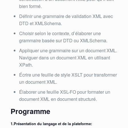
bien formé.
Définir une grammaire de validation XML avec
DTD et XMLSchema.
Choisir selon le contexte, d’élaborer une
grammaire basée sur DTD ou XMLSchema.
Appliquer une grammaire sur un document XML.
Naviguer dans un document XML en utilisant
XPath.
Écrire une feuille de style XSLT pour transformer
un document XML.
Élaborer une feuille XSL-FO pour formater un
document XML en document structuré.
Programme
1.Présentation du langage et de la plateforme: