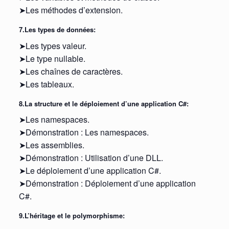
➤Les méthodes d’extension.
7.Les types de données:
➤Les types valeur.
➤Le type nullable.
➤Les chaînes de caractères.
➤Les tableaux.
8.La structure et le déploiement d’une application C#:
➤Les namespaces.
➤Démonstration : Les namespaces.
➤Les assemblies.
➤Démonstration : Utilisation d’une DLL.
➤Le déploiement d’une application C#.
➤Démonstration : Déploiement d’une application
C#.
9.L’héritage et le polymorphisme: