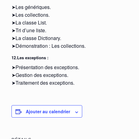
➤Les génériques.
➤Les collections.
➤La classe List.
➤Tri d’une liste.
➤La classe Dictionary.
➤Démonstration : Les collections.
12.Les exceptions :
➤Présentation des exceptions.
➤Gestion des exceptions.
➤Traitement des exceptions.
Ajouter au calendrier