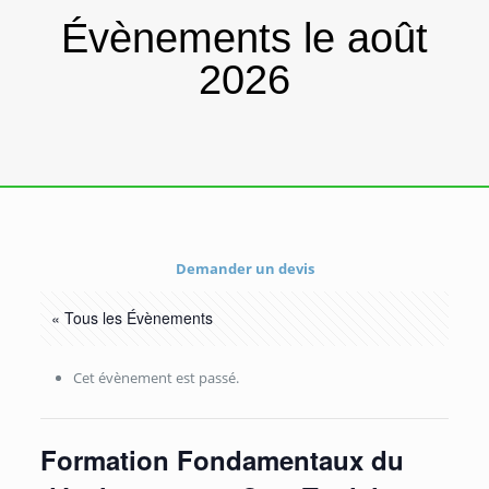
Évènements le août
2026
Demander un devis
« Tous les Évènements
Cet évènement est passé.
Formation Fondamentaux du