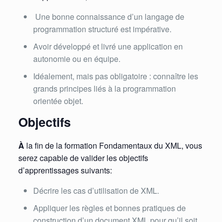
Une bonne connaissance d’un langage de
programmation structuré est impérative.
Avoir développé et livré une application en
autonomie ou en équipe.
Idéalement, mais pas obligatoire : connaître les
grands principes liés à la programmation
orientée objet.
Objectifs
À
la fin de la formation Fondamentaux du XML, vous
serez capable de valider les objectifs
d’apprentissages suivants:
Décrire les cas d’utilisation de XML.
Appliquer les règles et bonnes pratiques de
construction d’un document XML pour qu’il soit