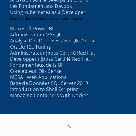
Les Fondamentaux Devops
Using kubernetes as a Developer
Gestion des données et des informations
Microsoft Power BI
Administration MYSQL
Analyse Des Données avec Qlik Sense
Oracle 12c Tuning
Administrateur Jboss Certifié Red Hat
Développeur Jboss Certifié Red Hat
Fondamentaux de la BI
Concepteur Qlik Sense
MCSA : Web Applications
Base de Données SQL Server 2019
Introduction to Shell Scripting
Managing Containers With Docker