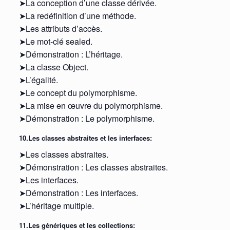
➤La conception d’une classe dérivée.
➤La redéfinition d’une méthode.
➤Les attributs d’accès.
➤Le mot-clé sealed.
➤Démonstration : L’héritage.
➤La classe Object.
➤L’égalité.
➤Le concept du polymorphisme.
➤La mise en œuvre du polymorphisme.
➤Démonstration : Le polymorphisme.
10.Les classes abstraites et les interfaces:
➤Les classes abstraites.
➤Démonstration : Les classes abstraites.
➤Les interfaces.
➤Démonstration : Les interfaces.
➤L’héritage multiple.
11.Les génériques et les collections: