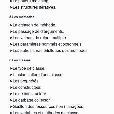
➤Le pattern matching.
➤Les structures itératives.
5.Les méthodes:
➤La création de méthode.
➤Le passage de d’arguments.
➤Les valeurs de retour multiple.
➤Les paramètres nommés et optionnels.
➤Les autres caractéristiques des méthodes.
6.Les classes:
➤Le type de classe.
➤L’instanciation d’une classe.
➤Les propriétés.
➤Le constructeur.
➤Le dé constructeur.
➤Le garbage collector.
➤Gestion des ressources non managées.
➤Les variables et méthodes de classe.