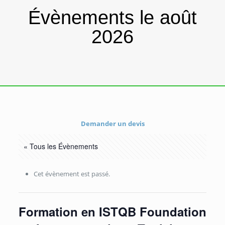
Évènements le août
2026
Demander un devis
« Tous les Évènements
Cet évènement est passé.
Formation en ISTQB Foundation