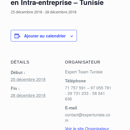
en Intra-entreprise – Tunisie
25 décembre 2018
-
28 décembre 2018
Ajouter au calendrier
DÉTAILS
ORGANISATEUR
Expert Team Tunisie
Début :
25 décembre 2018
Téléphone
71 757 591 – 97 055 781
Fin :
- 29 731 233 - 58 541
28 décembre 2018
636
E-mail
contact@expertunisie.co
m
Voir le site Organisateur