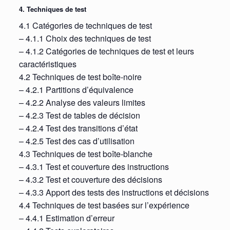
4. Techniques de test
4.1 Catégories de techniques de test
– 4.1.1 Choix des techniques de test
– 4.1.2 Catégories de techniques de test et leurs
caractéristiques
4.2 Techniques de test boîte-noire
– 4.2.1 Partitions d’équivalence
– 4.2.2 Analyse des valeurs limites
– 4.2.3 Test de tables de décision
– 4.2.4 Test des transitions d’état
– 4.2.5 Test des cas d’utilisation
4.3 Techniques de test boîte-blanche
– 4.3.1 Test et couverture des instructions
– 4.3.2 Test et couverture des décisions
– 4.3.3 Apport des tests des instructions et décisions
4.4 Techniques de test basées sur l’expérience
– 4.4.1 Estimation d’erreur