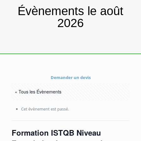
Évènements le août
2026
Demander un devis
« Tous les Évènements
Cet évènement est passé.
Formation ISTQB Niveau