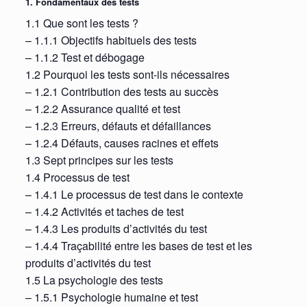
1. Fondamentaux des tests
1.1 Que sont les tests ?
– 1.1.1 Objectifs habituels des tests
– 1.1.2 Test et débogage
1.2 Pourquoi les tests sont-ils nécessaires
– 1.2.1 Contribution des tests au succès
– 1.2.2 Assurance qualité et test
– 1.2.3 Erreurs, défauts et défaillances
– 1.2.4 Défauts, causes racines et effets
1.3 Sept principes sur les tests
1.4 Processus de test
– 1.4.1 Le processus de test dans le contexte
– 1.4.2 Activités et taches de test
– 1.4.3 Les produits d’activités du test
– 1.4.4 Traçabilité entre les bases de test et les
produits d’activités du test
1.5 La psychologie des tests
– 1.5.1 Psychologie humaine et test