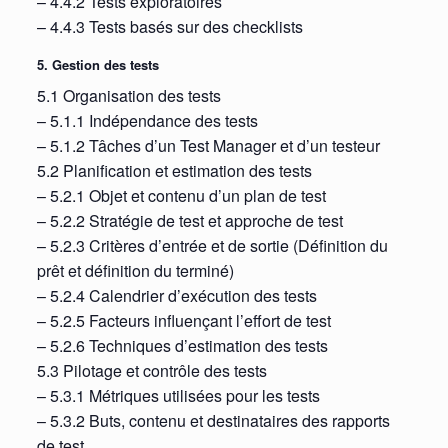
– 4.4.2 Tests exploratoires
– 4.4.3 Tests basés sur des checklists
5. Gestion des tests
5.1 Organisation des tests
– 5.1.1 Indépendance des tests
– 5.1.2 Tâches d’un Test Manager et d’un testeur
5.2 Planification et estimation des tests
– 5.2.1 Objet et contenu d’un plan de test
– 5.2.2 Stratégie de test et approche de test
– 5.2.3 Critères d’entrée et de sortie (Définition du
prêt et définition du terminé)
– 5.2.4 Calendrier d’exécution des tests
– 5.2.5 Facteurs influençant l’effort de test
– 5.2.6 Techniques d’estimation des tests
5.3 Pilotage et contrôle des tests
– 5.3.1 Métriques utilisées pour les tests
– 5.3.2 Buts, contenu et destinataires des rapports
de test