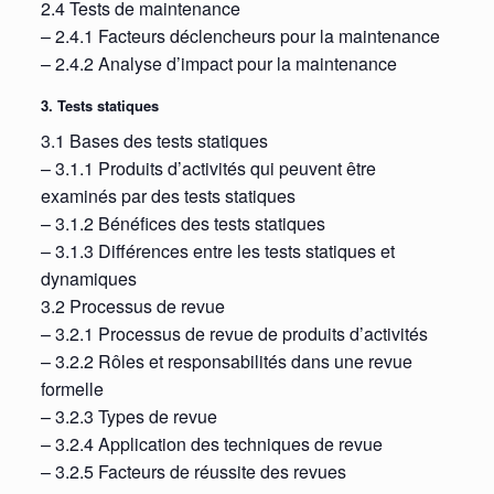
2.4 Tests de maintenance
– 2.4.1 Facteurs déclencheurs pour la maintenance
– 2.4.2 Analyse d’impact pour la maintenance
3. Tests statiques
3.1 Bases des tests statiques
– 3.1.1 Produits d’activités qui peuvent être
examinés par des tests statiques
– 3.1.2 Bénéfices des tests statiques
– 3.1.3 Différences entre les tests statiques et
dynamiques
3.2 Processus de revue
– 3.2.1 Processus de revue de produits d’activités
– 3.2.2 Rôles et responsabilités dans une revue
formelle
– 3.2.3 Types de revue
– 3.2.4 Application des techniques de revue
– 3.2.5 Facteurs de réussite des revues