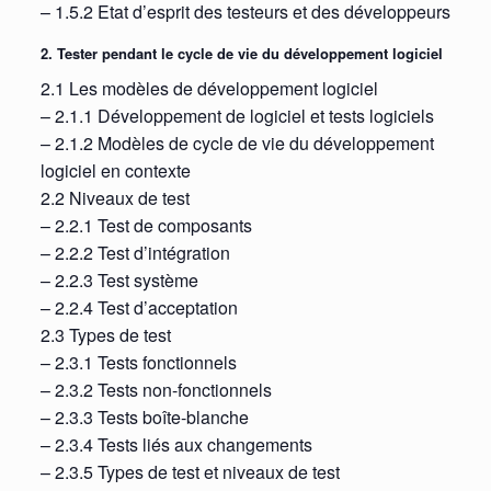
– 1.5.2 Etat d’esprit des testeurs et des développeurs
2. Tester pendant le cycle de vie du développement logiciel
2.1 Les modèles de développement logiciel
– 2.1.1 Développement de logiciel et tests logiciels
– 2.1.2 Modèles de cycle de vie du développement
logiciel en contexte
2.2 Niveaux de test
– 2.2.1 Test de composants
– 2.2.2 Test d’intégration
– 2.2.3 Test système
– 2.2.4 Test d’acceptation
2.3 Types de test
– 2.3.1 Tests fonctionnels
– 2.3.2 Tests non-fonctionnels
– 2.3.3 Tests boîte-blanche
– 2.3.4 Tests liés aux changements
– 2.3.5 Types de test et niveaux de test