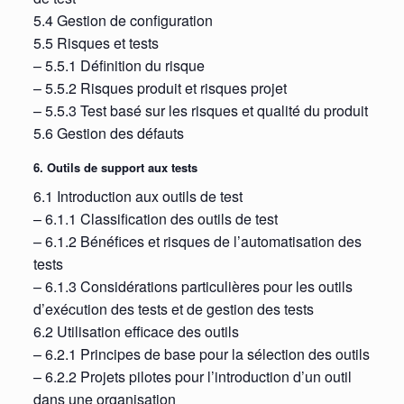
5.4 Gestion de configuration
5.5 Risques et tests
– 5.5.1 Définition du risque
– 5.5.2 Risques produit et risques projet
– 5.5.3 Test basé sur les risques et qualité du produit
5.6 Gestion des défauts
6. Outils de support aux tests
6.1 Introduction aux outils de test
– 6.1.1 Classification des outils de test
– 6.1.2 Bénéfices et risques de l’automatisation des
tests
– 6.1.3 Considérations particulières pour les outils
d’exécution des tests et de gestion des tests
6.2 Utilisation efficace des outils
– 6.2.1 Principes de base pour la sélection des outils
– 6.2.2 Projets pilotes pour l’introduction d’un outil
dans une organisation