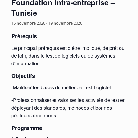
Foundation Intra-entreprise –
Tunisie
16 novembre 2020
-
19 novembre 2020
Prérequis
Le principal prérequis est d’être impliqué, de prêt ou
de loin, dans le test de logiciels ou de systèmes
d’information.
Objectifs
-Maîtriser les bases du métier de Test Logiciel
-Professionnaliser et valoriser les activités de test en
déployant des standards, méthodes et bonnes
pratiques reconnues.
Programme