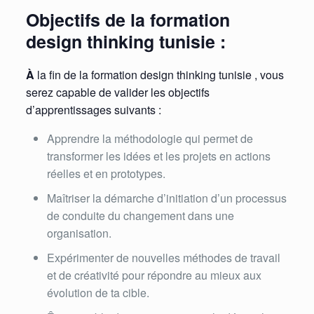
Objectifs de la formation
design thinking tunisie :
À
la fin de la formation design thinking tunisie , vous
serez capable de valider les objectifs
d’apprentissages suivants :
Apprendre la méthodologie qui permet de
transformer les idées et les projets en actions
réelles et en prototypes.
Maîtriser la démarche d’initiation d’un processus
de conduite du changement dans une
organisation.
Expérimenter de nouvelles méthodes de travail
et de créativité pour répondre au mieux aux
évolution de ta cible.