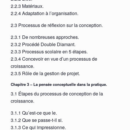
2.2.3 Matériaux.
2.2.4 Adaptation à l’organisation.
2.3 Processus de réflexion sur la conception.
2.3.1 De nombreuses approches.
2.3.2 Procédé Double Diamant.
2.3.3 Processus scolaire en 5 étapes.
2.3.4 Concevoir en vue d’un processus de
croissance.
2.3.5 Rôle de la gestion de projet.
Chapitre 3 – La pensée conceptuelle dans la pratique.
3.1 Étapes du processus de conception de la
croissance.
3.1.1 Qu’est-ce que le.
3.1.2 Que se passe-t-il si.
3.1.3 Ce qui impressionne.