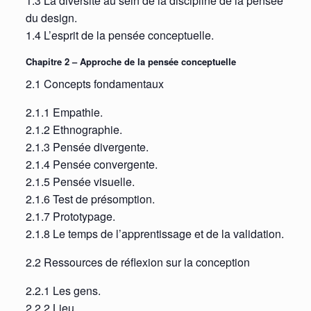
1.3 La diversité au sein de la discipline de la pensée
du design.
1.4 L’esprit de la pensée conceptuelle.
Chapitre 2 – Approche de la pensée conceptuelle
2.1 Concepts fondamentaux
2.1.1 Empathie.
2.1.2 Ethnographie.
2.1.3 Pensée divergente.
2.1.4 Pensée convergente.
2.1.5 Pensée visuelle.
2.1.6 Test de présomption.
2.1.7 Prototypage.
2.1.8 Le temps de l’apprentissage et de la validation.
2.2 Ressources de réflexion sur la conception
2.2.1 Les gens.
2.2.2 Lieu.