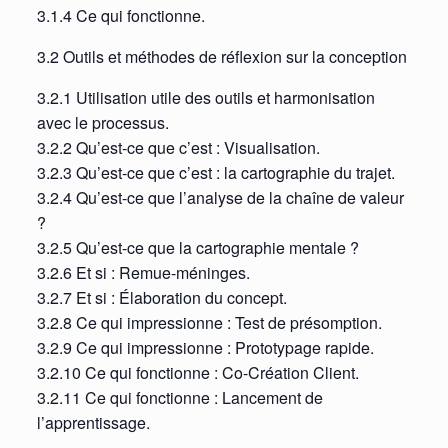
3.1.4 Ce qui fonctionne.
3.2 Outils et méthodes de réflexion sur la conception
3.2.1 Utilisation utile des outils et harmonisation
avec le processus.
3.2.2 Qu’est-ce que c’est : Visualisation.
3.2.3 Qu’est-ce que c’est : la cartographie du trajet.
3.2.4 Qu’est-ce que l’analyse de la chaîne de valeur
?
3.2.5 Qu’est-ce que la cartographie mentale ?
3.2.6 Et si : Remue-méninges.
3.2.7 Et si : Élaboration du concept.
3.2.8 Ce qui impressionne : Test de présomption.
3.2.9 Ce qui impressionne : Prototypage rapide.
3.2.10 Ce qui fonctionne : Co-Création Client.
3.2.11 Ce qui fonctionne : Lancement de
l’apprentissage.