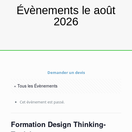
Évènements le août
2026
Demander un devis
« Tous les Évènements
Cet évènement est passé.
Formation Design Thinking-