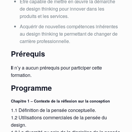
Être capable de mettre en œuvre la démarche
de design thinking pour innover dans les
produits et les services.
Acquérir de nouvelles compétences inhérentes
au design thinking te permettant de changer de
carrière professionnelle.
Prérequis
I
I n’y a aucun prérequis pour participer cette
formation.
Programme
Chapitre 1 – Contexte de la réflexion sur la conception
1.1 Définition de la pensée conceptuelle.
1.2 Utilisations commerciales de la pensée du
design.