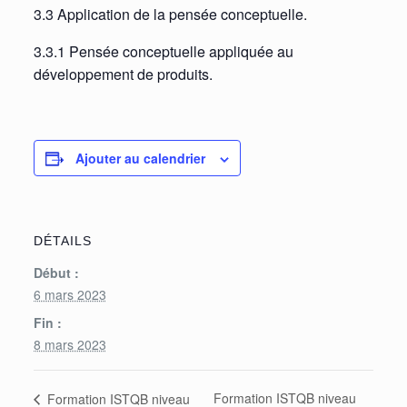
3.3 Application de la pensée conceptuelle.
3.3.1 Pensée conceptuelle appliquée au
développement de produits.
Ajouter au calendrier
DÉTAILS
Début :
6 mars 2023
Fin :
8 mars 2023
Formation ISTQB niveau
Formation ISTQB niveau