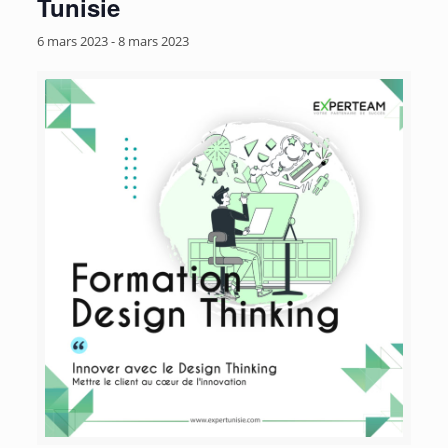
Tunisie
6 mars 2023
-
8 mars 2023