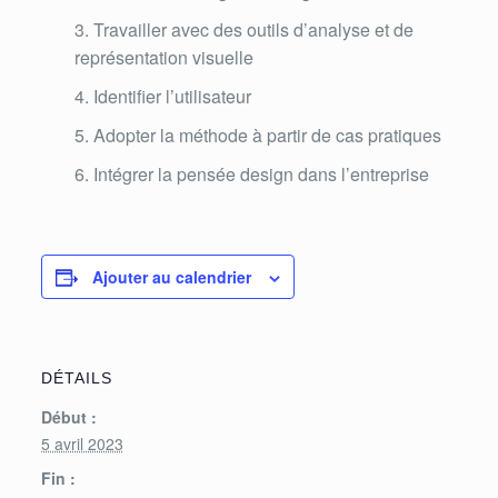
Travailler avec des outils d’analyse et de
représentation visuelle
Identifier l’utilisateur
Adopter la méthode à partir de cas pratiques
Intégrer la pensée design dans l’entreprise
Ajouter au calendrier
DÉTAILS
Début :
5 avril 2023
Fin :