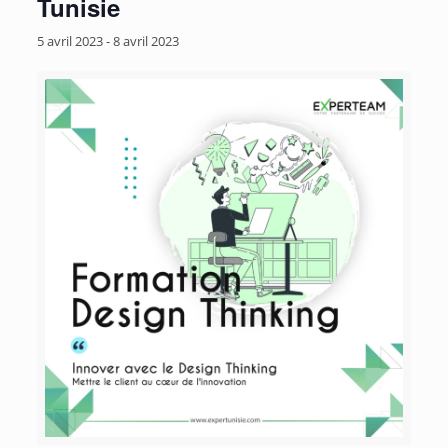
Tunisie
5 avril 2023
-
8 avril 2023