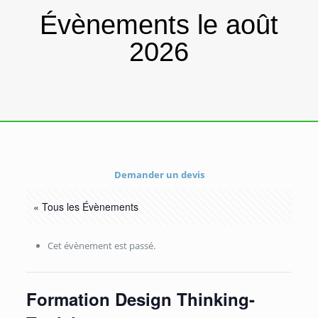
Évènements le août
2026
Demander un devis
« Tous les Évènements
Cet évènement est passé.
Formation Design Thinking-