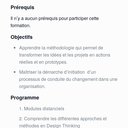
Prérequis
Il n’y a aucun prérequis pour participer cette
formation.
Objectifs
Apprendre la méthodologie qui permet de
transformer les idées et les projets en actions
réelles et en prototypes.
Maîtriser la démarche d’initiation d’un
processus de conduite du changement dans une
organisation.
Programme
Modules distanciels
Comprendre les différentes approches et
méthodes en Design Thinking