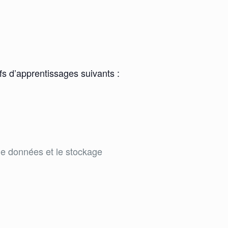
ifs d’apprentissages suivants :
de données et le stockage