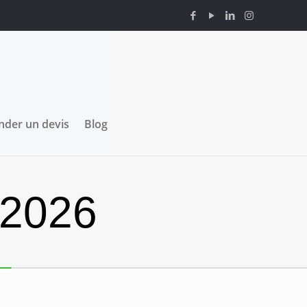
der un devis
Blog
 2026