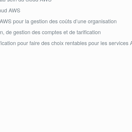
cloud AWS
d AWS pour la gestion des coûts d’une organisation
n, de gestion des comptes et de tarification
ification pour faire des choix rentables pour les service