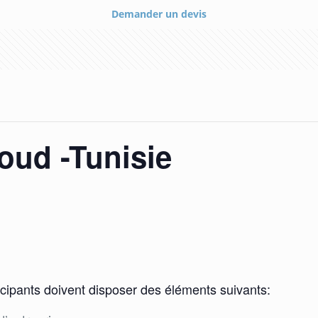
Demander un devis
oud -Tunisie
rticipants doivent disposer des éléments suivants: