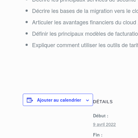
Décrire les bases de la migration vers le 
Articuler les avantages financiers du clou
Définir les principaux modèles de facturatio
Expliquer comment utiliser les outils de tar
Ajouter au calendrier
DÉTAILS
Début :
9 avril 2022
Fin :