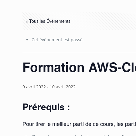
« Tous les Évènements
Cet évènement est passé.
Formation AWS-Cl
9 avril 2022
-
10 avril 2022
Prérequis :
Pour tirer le meilleur parti de ce cours, les pa