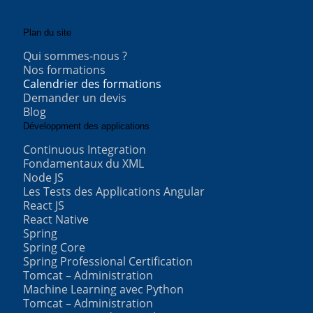
Plan du site
Qui sommes-nous ?
Nos formations
Calendrier des formations
Demander un devis
Blog
Développment des applications
Continuous Integration
Fondamentaux du XML
Node JS
Les Tests des Applications Angular
React JS
React Native
Spring
Spring Core
Spring Professional Certification
Tomcat – Administration
Machine Learning avec Python
Tomcat – Administration