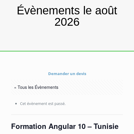
Évènements le août
2026
Demander un devis
« Tous les Évènements
Cet évènement est passé.
Formation Angular 10 – Tunisie