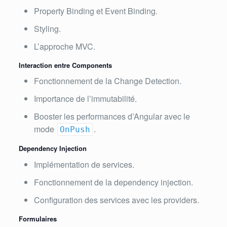
Property Binding et Event Binding.
Styling.
L’approche MVC.
Interaction entre Components
Fonctionnement de la Change Detection.
Importance de l’immutabilité.
Booster les performances d’Angular avec le
mode
.
OnPush
Dependency Injection
Implémentation de services.
Fonctionnement de la dependency injection.
Configuration des services avec les providers.
Formulaires