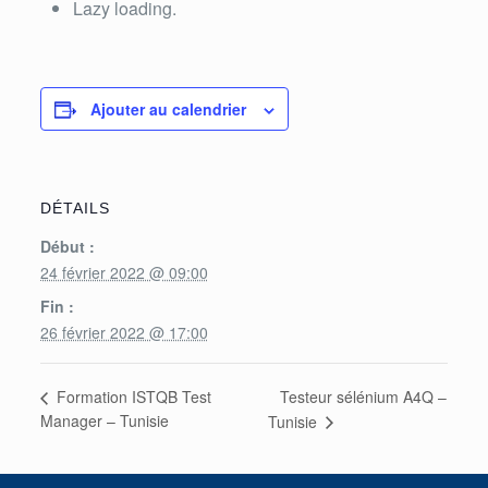
Lazy loading.
Ajouter au calendrier
DÉTAILS
Début :
24 février 2022 @ 09:00
Fin :
26 février 2022 @ 17:00
Testeur sélénium A4Q –
Formation ISTQB Test
Manager – Tunisie
Tunisie