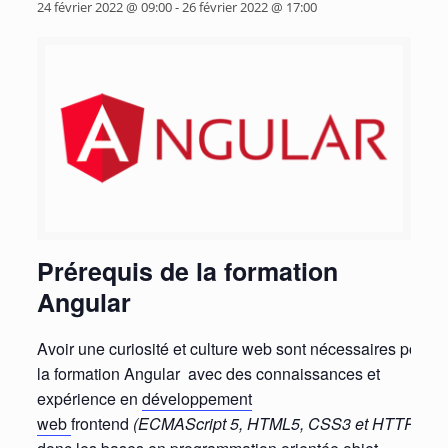
24 février 2022 @ 09:00
-
26 février 2022 @ 17:00
Prérequis de la formation
Angular
Avoir une curiosité et culture web sont nécessaires pour
la formation Angular avec des connaissances et
expérience en
développement
web
frontend
(ECMAScript 5, HTML5, CSS3 et HTTP)
,