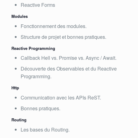
Reactive Forms
Modules
Fonctionnement des modules.
Structure de projet et bonnes pratiques.
Reactive Programming
Callback Hell vs. Promise vs. Async / Await.
Découverte des Observables et du Reactive
Programming.
Http
Communication avec les APIs ReST.
Bonnes pratiques.
Routing
Les bases du Routing.