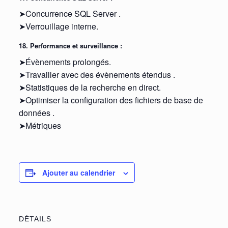
➤Concurrence SQL Server .
➤Verrouillage interne.
18. Performance et surveillance :
➤Évènements prolongés.
➤Travailler avec des évènements étendus .
➤Statistiques de la recherche en direct.
➤Optimiser la configuration des fichiers de base de
données .
➤Métriques
Ajouter au calendrier
DÉTAILS