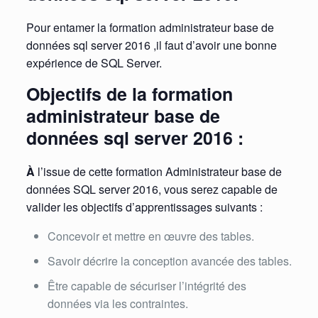
Pour entamer la formation administrateur base de
données sql server 2016 ,il faut d’avoir une bonne
expérience de SQL Server.
Objectifs de la formation
administrateur base de
données sql server 2016 :
À
l’issue de cette formation Administrateur base de
données SQL server 2016, vous serez capable de
valider les objectifs d’apprentissages suivants :
Concevoir et mettre en œuvre des tables.
Savoir décrire la conception avancée des tables.
Être capable de sécuriser l’intégrité des
données via les contraintes.