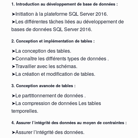
1. Introduction au développement de base de données :
➤Initiation à la plateforme SQL Server 2016.
➤Les différentes tâches liées au développement de
bases de données SQL Server 2016.
2. Conception et implémentation de tables :
➤La conception des tables.
➤Connaître les différents types de données .
➤Travailler avec les schémas.
➤La création et modification de tables.
3. Conception avancée de tables :
➤Le partitionnement de données .
➤La compression de données Les tables
temporelles.
4. Assurer l’intégrité des données au moyen de contraintes :
➤Assurer l’intégrité des données.