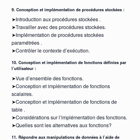
9. Conception et implémentation de procédures stockées :
➤Introduction aux procédures stockées .
➤Travailler avec des procédures stockées.
➤Implémentation de procédures stockées
paramétrées .
➤Contrôler le contexte d’exécution.
10. Conception et implémentation de fonctions définies par
l’utilisateur :
➤Vue d’ensemble des fonctions.
➤Conception et implémentation de fonctions
scalaires.
➤Conception et implémentation de fonctions de
table .
➤Considérations sur l’implémentation des fonctions.
➤Quelles sont les alternatives aux fonctions?
11. Répondre aux manipulations de données à l’aide de