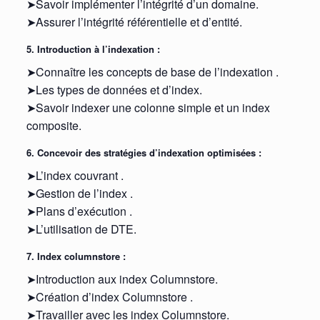
➤Savoir implémenter l’intégrité d’un domaine.
➤Assurer l’intégrité référentielle et d’entité.
5. Introduction à l’indexation :
➤Connaître les concepts de base de l’indexation .
➤Les types de données et d’index.
➤Savoir indexer une colonne simple et un index
composite.
6. Concevoir des stratégies d’indexation optimisées :
➤L’index couvrant .
➤Gestion de l’index .
➤Plans d’exécution .
➤L’utilisation de DTE.
7. Index columnstore :
➤Introduction aux index Columnstore.
➤Création d’index Columnstore .
➤Travailler avec les index Columnstore.