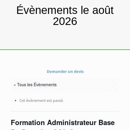
Évènements le août
2026
Demander un devis
« Tous les Évènements
Cet évènement est passé.
Formation Administrateur Base