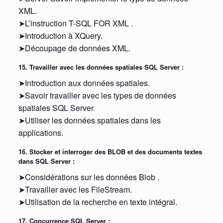
XML.
➤L’instruction T-SQL FOR XML .
➤Introduction à XQuery.
➤Découpage de données XML.
15. Travailler avec les données spatiales SQL Server :
➤Introduction aux données spatiales.
➤Savoir travailler avec les types de données
spatiales SQL Server.
➤Utiliser les données spatiales dans les
applications.
16. Stocker et interroger des BLOB et des documents textes
dans SQL Server :
➤Considérations sur les données Blob .
➤Travailler avec les FileStream.
➤Utilisation de la recherche en texte intégral.
17. Concurrence SQL Server :