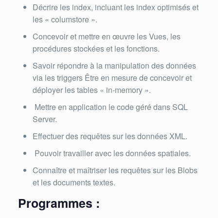
Décrire les index, incluant les index optimisés et
les « columstore ».
Concevoir et mettre en œuvre les Vues, les
procédures stockées et les fonctions.
Savoir répondre à la manipulation des données
via les triggers Être en mesure de concevoir et
déployer les tables « in-memory ».
Mettre en application le code géré dans SQL
Server.
Effectuer des requêtes sur les données XML.
Pouvoir travailler avec les données spatiales.
Connaître et maîtriser les requêtes sur les Blobs
et les documents textes.
Programmes :