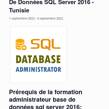
De Données SQL Server 2016 -
Tunisie
1 septembre 2022
-
4 septembre 2022
Prérequis de la formation
administrateur base de
données sql server 2016: