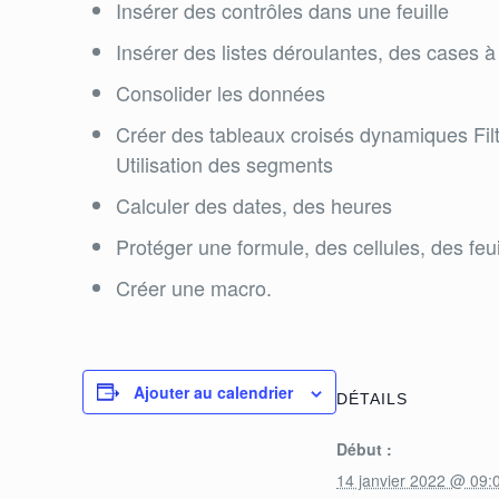
Insérer des contrôles dans une feuille
Insérer des listes déroulantes, des cases 
Consolider les données
Créer des tableaux croisés dynamiques Fil
Utilisation des segments
Calculer des dates, des heures
Protéger une formule, des cellules, des feui
Créer une macro.
Ajouter au calendrier
DÉTAILS
Début :
14 janvier 2022 @ 09: