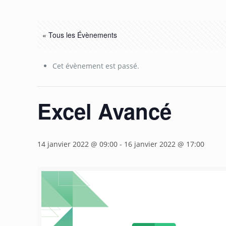
« Tous les Évènements
Cet évènement est passé.
Excel Avancé
14 janvier 2022 @ 09:00
-
16 janvier 2022 @ 17:00