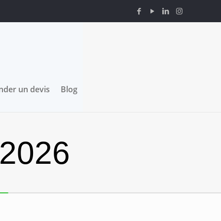
der un devis
Blog
 2026