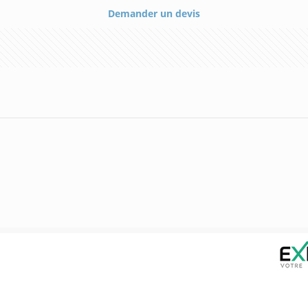
Demander un devis