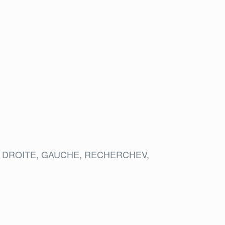
R, DROITE, GAUCHE, RECHERCHEV,