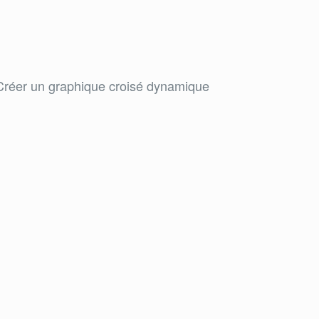
 Créer un graphique croisé dynamique