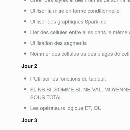
Utiliser la mise en forme conditionnelle
Utiliser des graphiques Sparkline
Lier des cellules entre elles dans le même 
Utilisation des segments
Nommer des cellules ou des plages de cell
Jour 2
l ‘Utiliser les fonctions du tableur:
Si, NB.SI, SOMME.SI, NB.VAL, MOYE
SOUS.TOTAL,
Les opérateurs logique ET, OU
Jour 3