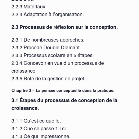
2.2.3 Matériaux.
2.2.4 Adaptation à l’organisation.
2.3 Processus de réflexion sur la conception.
2.3.1 De nombreuses approches.
2.3.2 Procédé Double Diamant.
2.3.3 Processus scolaire en 5 étapes.
2.3.4 Concevoir en vue d’un processus de
croissance.
2.3.5 Rôle de la gestion de projet.
Chapitre 3 – La pensée conceptuelle dans la pratique.
3.1 Étapes du processus de conception de la
croissance.
3.1.1 Qu’est-ce que le.
3.1.2 Que se passe-t-il si.
3.1.3 Ce qui impressionne.