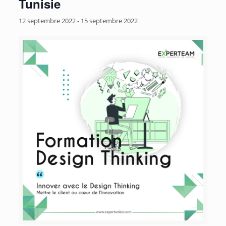
Tunisie
12 septembre 2022
-
15 septembre 2022