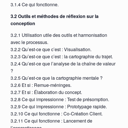
3.1.4 Ce qui fonctionne.
3.2 Outils et méthodes de réflexion sur la
conception
3.2.1 Utilisation utile des outils et harmonisation
avec le processus.
3.2.2 Qu’est-ce que c’est : Visualisation.
3.2.3 Qu’est-ce que c’est : la cartographie du trajet.
3.2.4 Qu’est-ce que l’analyse de la chaîne de valeur
?
3.2.5 Qu’est-ce que la cartographie mentale ?
3.2.6 Et si : Remue-méninges.
3.2.7 Et si : Élaboration du concept.
3.2.8 Ce qui impressionne : Test de présomption.
3.2.9 Ce qui impressionne : Prototypage rapide.
3.2.10 Ce qui fonctionne : Co-Création Client.
3.2.11 Ce qui fonctionne : Lancement de
l’apprentissage.