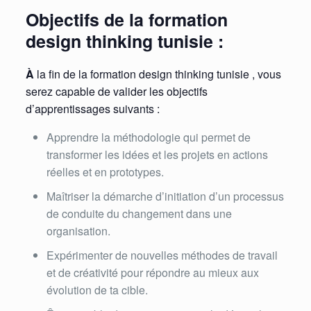
Objectifs de la formation
design thinking tunisie :
À
la fin de la formation design thinking tunisie , vous
serez capable de valider les objectifs
d’apprentissages suivants :
Apprendre la méthodologie qui permet de
transformer les idées et les projets en actions
réelles et en prototypes.
Maîtriser la démarche d’initiation d’un processus
de conduite du changement dans une
organisation.
Expérimenter de nouvelles méthodes de travail
et de créativité pour répondre au mieux aux
évolution de ta cible.