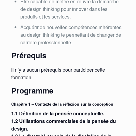
Être capable de mettre en œuvre la démarche
de design thinking pour innover dans les
produits et les services.
Acquérir de nouvelles compétences inhérentes
au design thinking te permettant de changer de
carrière professionnelle.
Prérequis
I
I n’y a aucun prérequis pour participer cette
formation.
Programme
Chapitre 1 – Contexte de la réflexion sur la conception
1.1 Définition de la pensée conceptuelle.
1.2 Utilisations commerciales de la pensée du
design.