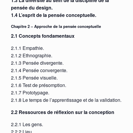
1.3 La diversité au sein de la discipline de la
pensée du design.
1.4 L’esprit de la pensée conceptuelle.
Chapitre 2 – Approche de la pensée conceptuelle
2.1 Concepts fondamentaux
2.1.1 Empathie.
2.1.2 Ethnographie.
2.1.3 Pensée divergente.
2.1.4 Pensée convergente.
2.1.5 Pensée visuelle.
2.1.6 Test de présomption.
2.1.7 Prototypage.
2.1.8 Le temps de l’apprentissage et de la validation.
2.2 Ressources de réflexion sur la conception
2.2.1 Les gens.
2.2.2 Lieu.