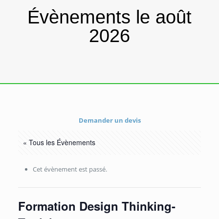
Évènements le août
2026
Demander un devis
« Tous les Évènements
Cet évènement est passé.
Formation Design Thinking-