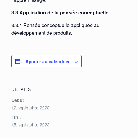
3.3 Application de la pensée conceptuelle.
3.3.1 Pensée conceptuelle appliquée au
développement de produits.
Ajouter au calendrier
DÉTAILS
Début :
12 septembre 2022
Fin :
15 septembre 2022